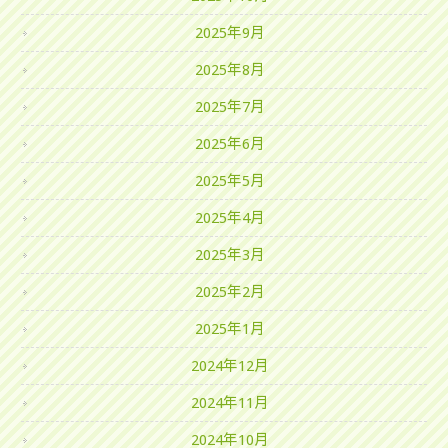
2025年9月
2025年8月
2025年7月
2025年6月
2025年5月
2025年4月
2025年3月
2025年2月
2025年1月
2024年12月
2024年11月
2024年10月