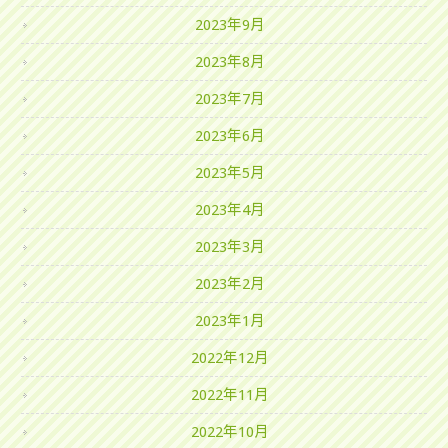
2023年9月
2023年8月
2023年7月
2023年6月
2023年5月
2023年4月
2023年3月
2023年2月
2023年1月
2022年12月
2022年11月
2022年10月