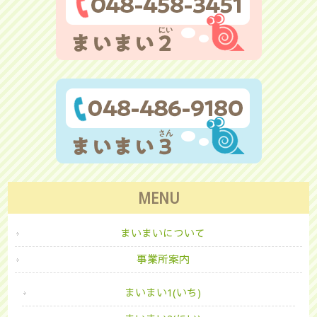
MENU
まいまいについて
事業所案内
まいまい1(いち)