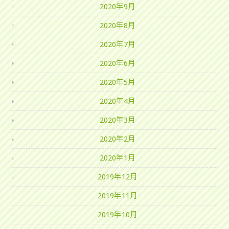
2020年9月
2020年8月
2020年7月
2020年6月
2020年5月
2020年4月
2020年3月
2020年2月
2020年1月
2019年12月
2019年11月
2019年10月