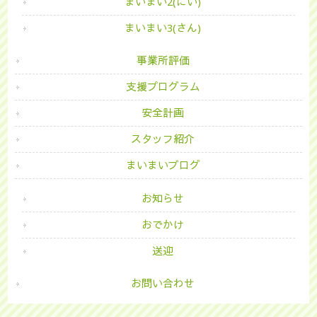
まいまい2(にい)
まいまい3(さん)
事業所評価
支援プログラム
安全計画
スタッフ紹介
まいまいブログ
お知らせ
おでかけ
送迎
お問い合わせ