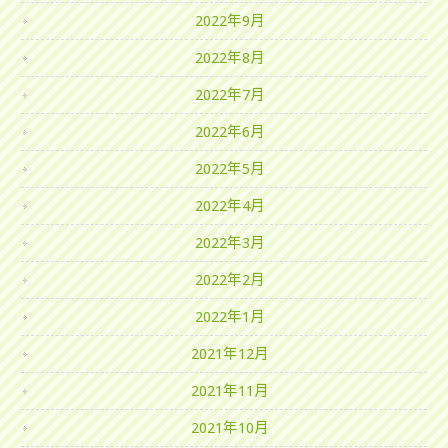
2022年9月
2022年8月
2022年7月
2022年6月
2022年5月
2022年4月
2022年3月
2022年2月
2022年1月
2021年12月
2021年11月
2021年10月