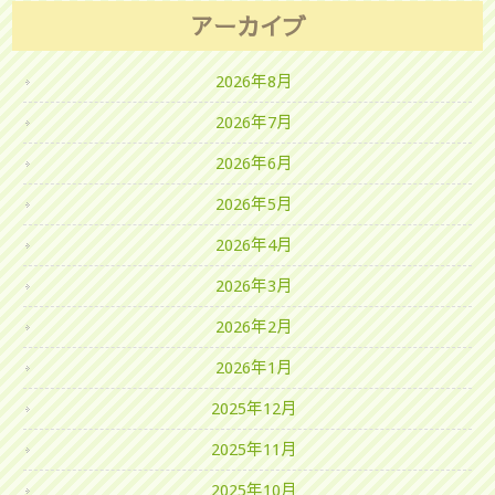
アーカイブ
2026年8月
2026年7月
2026年6月
2026年5月
2026年4月
2026年3月
2026年2月
2026年1月
2025年12月
2025年11月
2025年10月