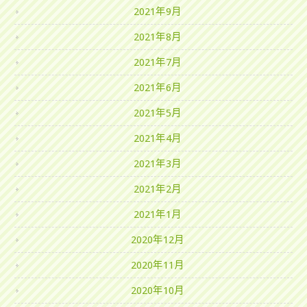
2021年9月
2021年8月
2021年7月
2021年6月
2021年5月
2021年4月
2021年3月
2021年2月
2021年1月
2020年12月
2020年11月
2020年10月