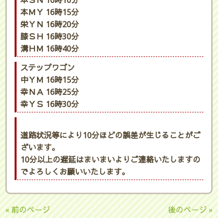
本ＳＮ 16時10分
本ＭＹ 16時15分
栄ＹＮ 16時20分
膝ＳＨ 16時30分
溝ＨＭ 16時40分
ステップワゴン
中ＹＭ 16時15分
幸ＮＡ 16時25分
幸ＹＳ 16時30分
道路状況等により10分ほどの誤差が生じることがご
ざいます。
10分以上の遅延はまいまいよりご連絡いたしますの
でよろしくお願いいたします。
« 前のページ
後のページ »