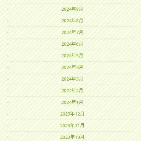
2024年9月
2024年8月
2024年7月
2024年6月
2024年5月
2024年4月
2024年3月
2024年2月
2024年1月
2023年12月
2023年11月
2023年10月