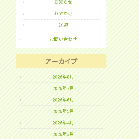
お知らせ
おでかけ
送迎
お問い合わせ
アーカイブ
2026年8月
2026年7月
2026年6月
2026年5月
2026年4月
2026年3月