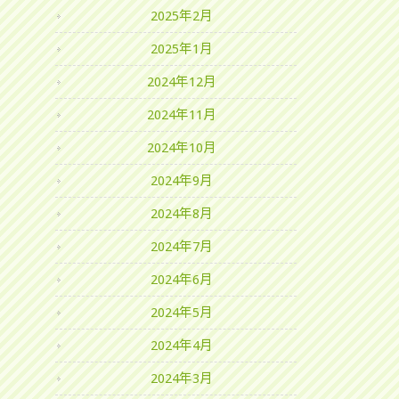
2025年2月
2025年1月
2024年12月
2024年11月
2024年10月
2024年9月
2024年8月
2024年7月
2024年6月
2024年5月
2024年4月
2024年3月