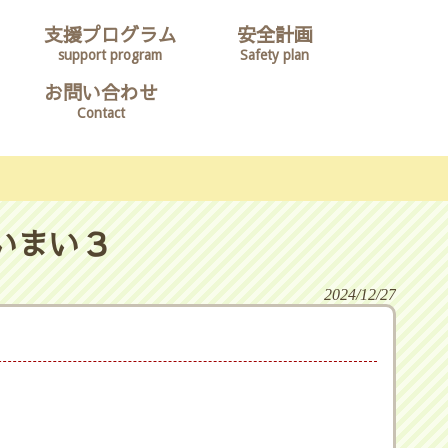
支援プログラム
安全計画
support program
Safety plan
お問い合わせ
Contact
いまい３
2024/12/27