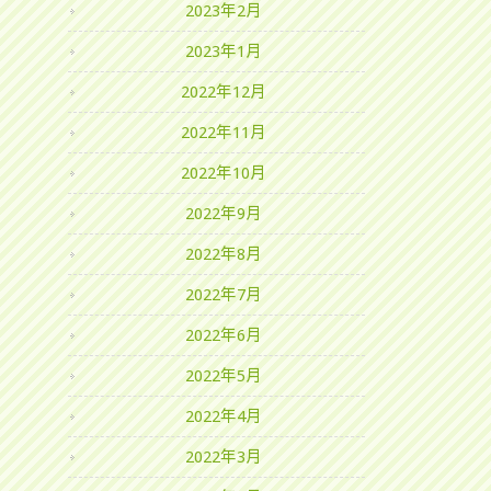
2023年2月
2023年1月
2022年12月
2022年11月
2022年10月
2022年9月
2022年8月
2022年7月
2022年6月
2022年5月
2022年4月
2022年3月