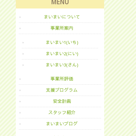
MENU
まいまいについて
事業所案内
まいまい1(いち)
まいまい2(にい)
まいまい3(さん)
事業所評価
支援プログラム
安全計画
スタッフ紹介
まいまいブログ