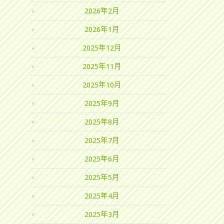
2026年2月
2026年1月
2025年12月
2025年11月
2025年10月
2025年9月
2025年8月
2025年7月
2025年6月
2025年5月
2025年4月
2025年3月