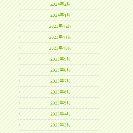
2024年2月
2024年1月
2023年12月
2023年11月
2023年10月
2023年9月
2023年8月
2023年7月
2023年6月
2023年5月
2023年4月
2023年3月