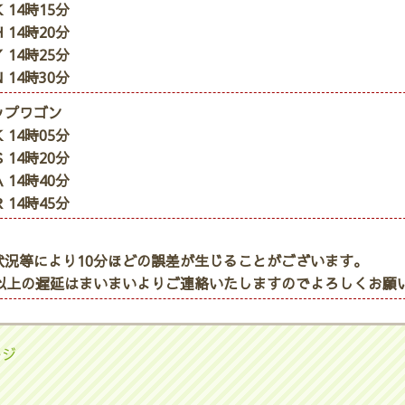
 14時15分
 14時20分
 14時25分
 14時30分
ップワゴン
 14時05分
 14時20分
 14時40分
 14時45分
状況等により10分ほどの誤差が生じることがございます。
分以上の遅延はまいまいよりご連絡いたしますのでよろしくお願
ージ