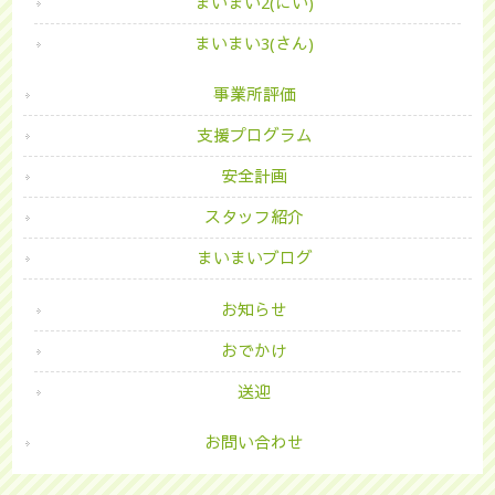
まいまい2(にい)
まいまい3(さん)
事業所評価
支援プログラム
安全計画
スタッフ紹介
まいまいブログ
お知らせ
おでかけ
送迎
お問い合わせ