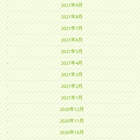
2021年9月
2021年8月
2021年7月
2021年6月
2021年5月
2021年4月
2021年3月
2021年2月
2021年1月
2020年12月
2020年11月
2020年10月