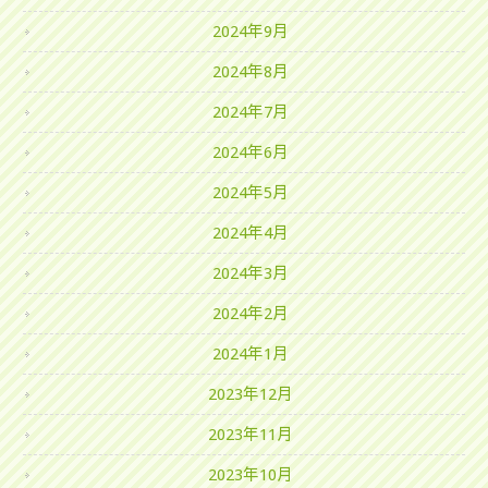
2024年9月
2024年8月
2024年7月
2024年6月
2024年5月
2024年4月
2024年3月
2024年2月
2024年1月
2023年12月
2023年11月
2023年10月