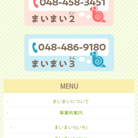
MENU
まいまいについて
事業所案内
まいまい1(いち)