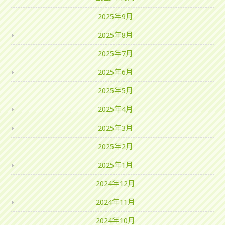
2025年9月
2025年8月
2025年7月
2025年6月
2025年5月
2025年4月
2025年3月
2025年2月
2025年1月
2024年12月
2024年11月
2024年10月