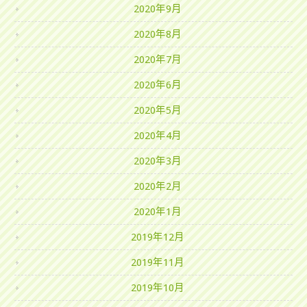
2020年9月
2020年8月
2020年7月
2020年6月
2020年5月
2020年4月
2020年3月
2020年2月
2020年1月
2019年12月
2019年11月
2019年10月