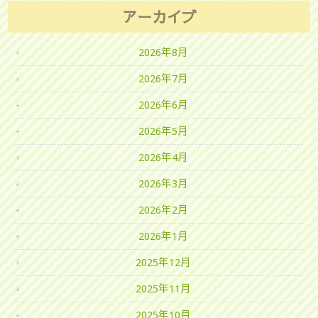
アーカイブ
2026年8月
2026年7月
2026年6月
2026年5月
2026年4月
2026年3月
2026年2月
2026年1月
2025年12月
2025年11月
2025年10月