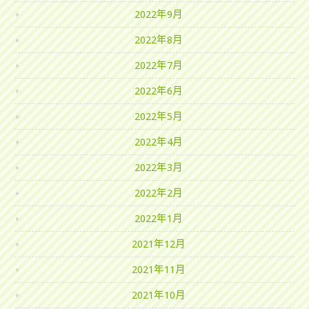
2022年9月
2022年8月
2022年7月
2022年6月
2022年5月
2022年4月
2022年3月
2022年2月
2022年1月
2021年12月
2021年11月
2021年10月