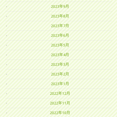
2023年9月
2023年8月
2023年7月
2023年6月
2023年5月
2023年4月
2023年3月
2023年2月
2023年1月
2022年12月
2022年11月
2022年10月