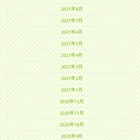
2021年8月
2021年7月
2021年6月
2021年5月
2021年4月
2021年3月
2021年2月
2021年1月
2020年12月
2020年11月
2020年10月
2020年9月