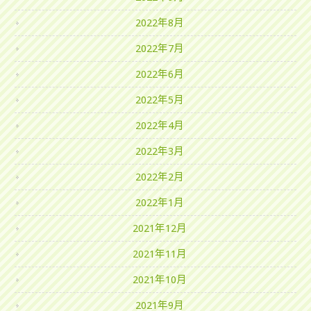
2022年8月
2022年7月
2022年6月
2022年5月
2022年4月
2022年3月
2022年2月
2022年1月
2021年12月
2021年11月
2021年10月
2021年9月