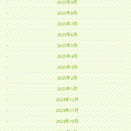
2025年9月
2025年8月
2025年7月
2025年6月
2025年5月
2025年4月
2025年3月
2025年2月
2025年1月
2024年12月
2024年11月
2024年10月