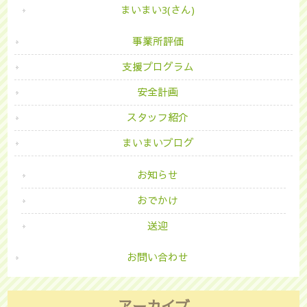
まいまい3(さん)
事業所評価
支援プログラム
安全計画
スタッフ紹介
まいまいブログ
お知らせ
おでかけ
送迎
お問い合わせ
アーカイブ