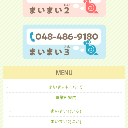
MENU
まいまいについて
事業所案内
まいまい1(いち)
まいまい2(にい)