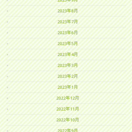
2023年9月
2023年8月
2023年7月
2023年6月
2023年5月
2023年4月
2023年3月
2023年2月
2023年1月
2022年12月
2022年11月
2022年10月
2022年9月