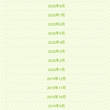
2020年8月
2020年7月
2020年6月
2020年5月
2020年4月
2020年3月
2020年2月
2020年1月
2019年12月
2019年11月
2019年10月
2019年9月