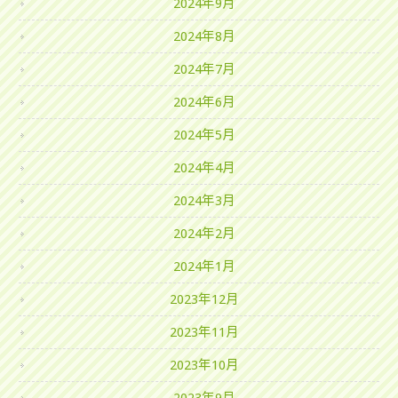
2024年9月
2024年8月
2024年7月
2024年6月
2024年5月
2024年4月
2024年3月
2024年2月
2024年1月
2023年12月
2023年11月
2023年10月