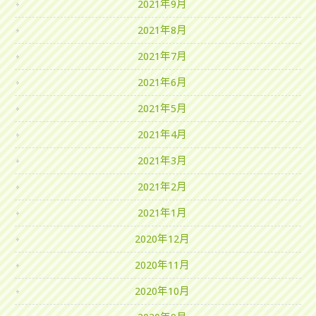
2021年9月
2021年8月
2021年7月
2021年6月
2021年5月
2021年4月
2021年3月
2021年2月
2021年1月
2020年12月
2020年11月
2020年10月