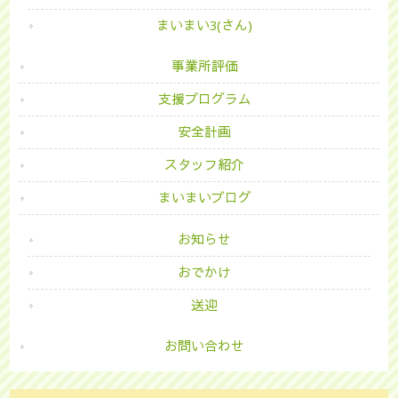
まいまい3(さん)
事業所評価
支援プログラム
安全計画
スタッフ紹介
まいまいブログ
お知らせ
おでかけ
送迎
お問い合わせ