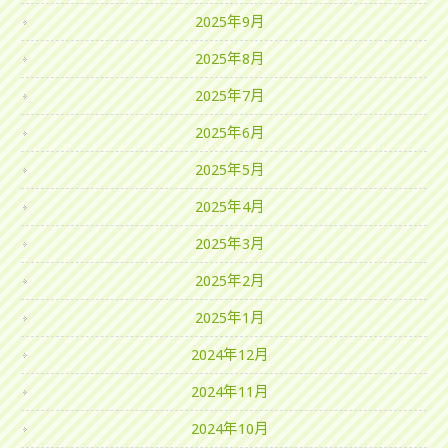
2025年9月
2025年8月
2025年7月
2025年6月
2025年5月
2025年4月
2025年3月
2025年2月
2025年1月
2024年12月
2024年11月
2024年10月