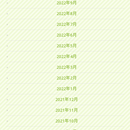
2022年9月
2022年8月
2022年7月
2022年6月
2022年5月
2022年4月
2022年3月
2022年2月
2022年1月
2021年12月
2021年11月
2021年10月