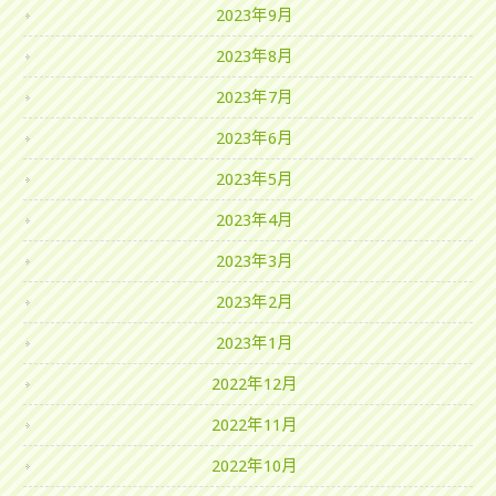
2023年9月
2023年8月
2023年7月
2023年6月
2023年5月
2023年4月
2023年3月
2023年2月
2023年1月
2022年12月
2022年11月
2022年10月