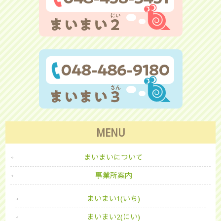
MENU
まいまいについて
事業所案内
まいまい1(いち)
まいまい2(にい)