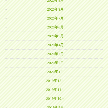
2020年9月
2020年8月
2020年7月
2020年6月
2020年5月
2020年4月
2020年3月
2020年2月
2020年1月
2019年12月
2019年11月
2019年10月
2019年9月