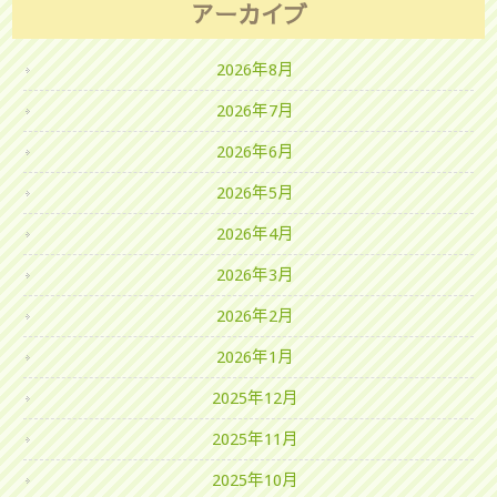
アーカイブ
2026年8月
2026年7月
2026年6月
2026年5月
2026年4月
2026年3月
2026年2月
2026年1月
2025年12月
2025年11月
2025年10月