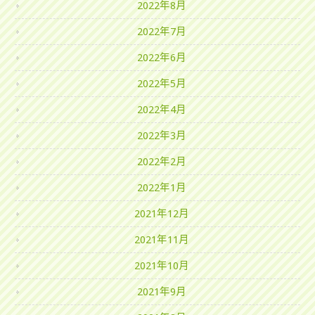
2022年8月
2022年7月
2022年6月
2022年5月
2022年4月
2022年3月
2022年2月
2022年1月
2021年12月
2021年11月
2021年10月
2021年9月