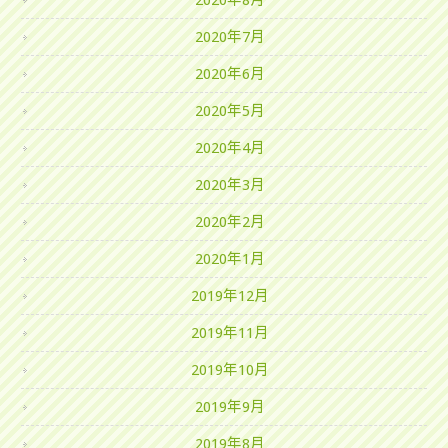
2020年8月
2020年7月
2020年6月
2020年5月
2020年4月
2020年3月
2020年2月
2020年1月
2019年12月
2019年11月
2019年10月
2019年9月
2019年8月