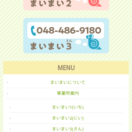
MENU
まいまいについて
事業所案内
まいまい1(いち)
まいまい2(にい)
まいまい3(さん)