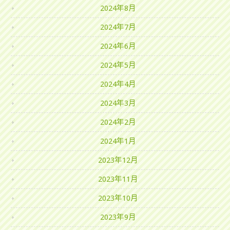
2024年8月
2024年7月
2024年6月
2024年5月
2024年4月
2024年3月
2024年2月
2024年1月
2023年12月
2023年11月
2023年10月
2023年9月