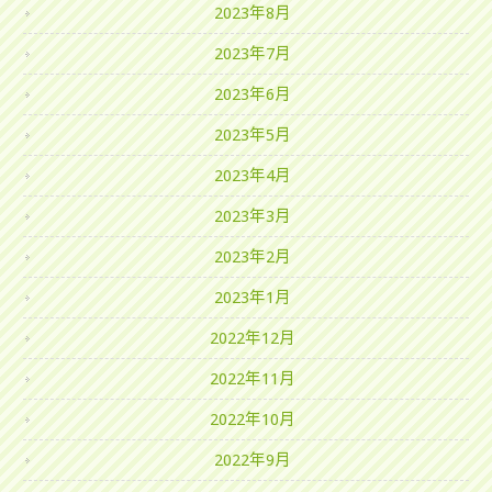
2023年8月
2023年7月
2023年6月
2023年5月
2023年4月
2023年3月
2023年2月
2023年1月
2022年12月
2022年11月
2022年10月
2022年9月