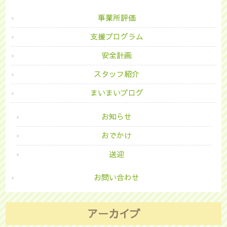
事業所評価
支援プログラム
安全計画
スタッフ紹介
まいまいブログ
お知らせ
おでかけ
送迎
お問い合わせ
アーカイブ