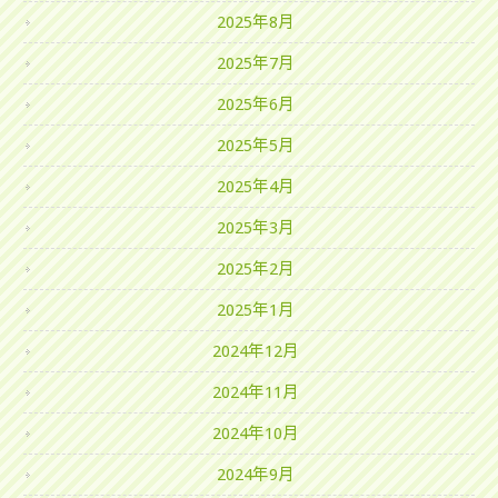
2025年8月
2025年7月
2025年6月
2025年5月
2025年4月
2025年3月
2025年2月
2025年1月
2024年12月
2024年11月
2024年10月
2024年9月