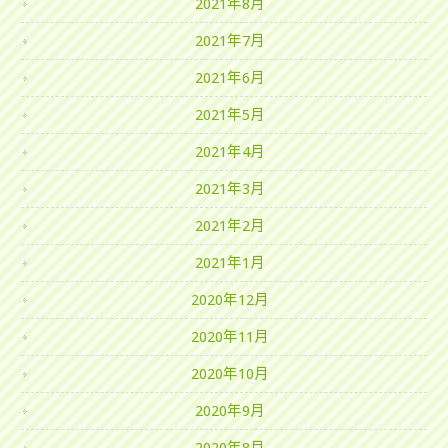
2021年8月
2021年7月
2021年6月
2021年5月
2021年4月
2021年3月
2021年2月
2021年1月
2020年12月
2020年11月
2020年10月
2020年9月