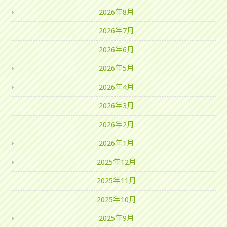
2026年8月
2026年7月
2026年6月
2026年5月
2026年4月
2026年3月
2026年2月
2026年1月
2025年12月
2025年11月
2025年10月
2025年9月