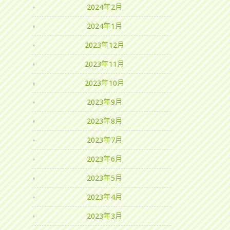
2024年2月
2024年1月
2023年12月
2023年11月
2023年10月
2023年9月
2023年8月
2023年7月
2023年6月
2023年5月
2023年4月
2023年3月