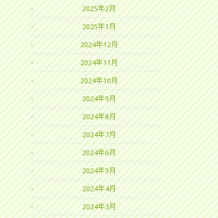
2025年2月
2025年1月
2024年12月
2024年11月
2024年10月
2024年9月
2024年8月
2024年7月
2024年6月
2024年5月
2024年4月
2024年3月