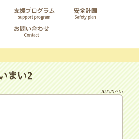
支援プログラム
安全計画
support program
Safety plan
お問い合わせ
Contact
いまい2
2025/07/15