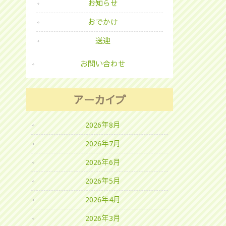
お知らせ
おでかけ
送迎
お問い合わせ
アーカイブ
2026年8月
2026年7月
2026年6月
2026年5月
2026年4月
2026年3月