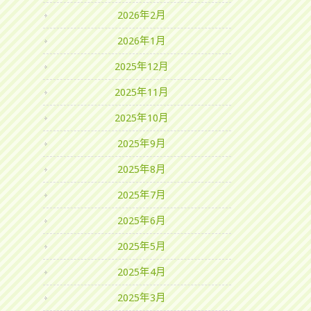
2026年2月
2026年1月
2025年12月
2025年11月
2025年10月
2025年9月
2025年8月
2025年7月
2025年6月
2025年5月
2025年4月
2025年3月