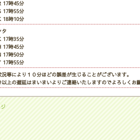
 17時45分
 17時55分
 18時10分
ンタ
 17時35分
 17時45分
 17時50分
 17時55分
状況等により１０分ほどの誤差が生じることがございます。
分以上の遅延はまいまいよりご連絡いたしますのでよろしくお
ージ