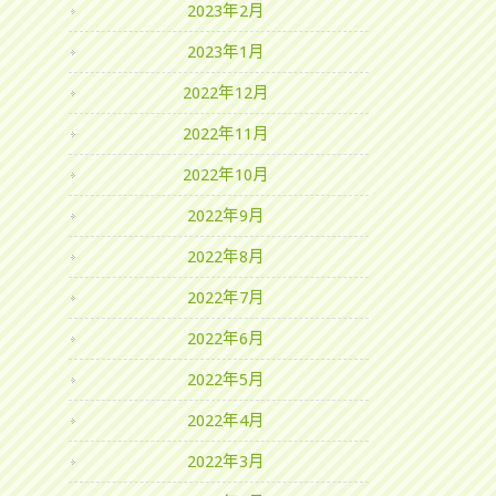
2023年2月
2023年1月
2022年12月
2022年11月
2022年10月
2022年9月
2022年8月
2022年7月
2022年6月
2022年5月
2022年4月
2022年3月