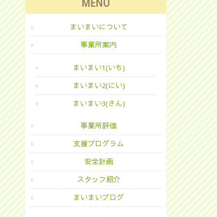
MENU
まいまいについて
事業所案内
まいまい1(いち)
まいまい2(にい)
まいまい3(さん)
事業所評価
支援プログラム
安全計画
スタッフ紹介
まいまいブログ