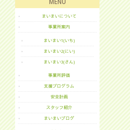
MENU
まいまいについて
事業所案内
まいまい1(いち)
まいまい2(にい)
まいまい3(さん)
事業所評価
支援プログラム
安全計画
スタッフ紹介
まいまいブログ