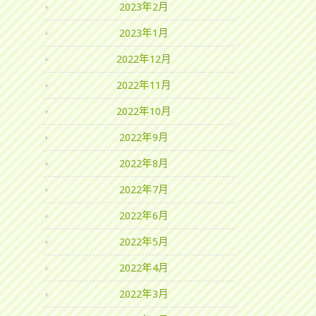
2023年2月
2023年1月
2022年12月
2022年11月
2022年10月
2022年9月
2022年8月
2022年7月
2022年6月
2022年5月
2022年4月
2022年3月