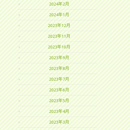
2024年2月
2024年1月
2023年12月
2023年11月
2023年10月
2023年9月
2023年8月
2023年7月
2023年6月
2023年5月
2023年4月
2023年3月