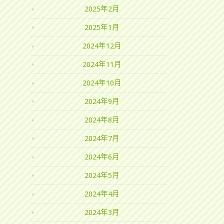
2025年2月
2025年1月
2024年12月
2024年11月
2024年10月
2024年9月
2024年8月
2024年7月
2024年6月
2024年5月
2024年4月
2024年3月