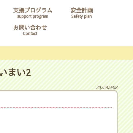
支援プログラム
安全計画
support program
Safety plan
お問い合わせ
Contact
いまい2
2025/09/08