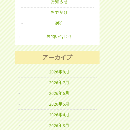
お知らせ
おでかけ
送迎
お問い合わせ
アーカイブ
2026年8月
2026年7月
2026年6月
2026年5月
2026年4月
2026年3月