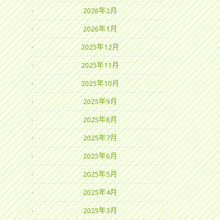
2026年2月
2026年1月
2025年12月
2025年11月
2025年10月
2025年9月
2025年8月
2025年7月
2025年6月
2025年5月
2025年4月
2025年3月