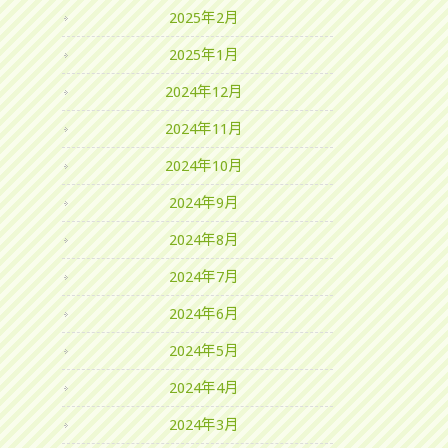
2025年2月
2025年1月
2024年12月
2024年11月
2024年10月
2024年9月
2024年8月
2024年7月
2024年6月
2024年5月
2024年4月
2024年3月