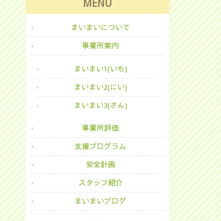
MENU
まいまいについて
事業所案内
まいまい1(いち)
まいまい2(にい)
まいまい3(さん)
事業所評価
支援プログラム
安全計画
スタッフ紹介
まいまいブログ