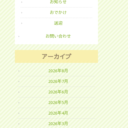
お知らせ
おでかけ
送迎
お問い合わせ
アーカイブ
2026年8月
2026年7月
2026年6月
2026年5月
2026年4月
2026年3月