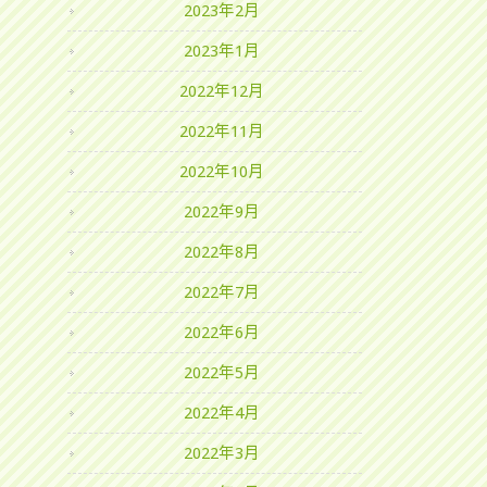
2023年2月
2023年1月
2022年12月
2022年11月
2022年10月
2022年9月
2022年8月
2022年7月
2022年6月
2022年5月
2022年4月
2022年3月