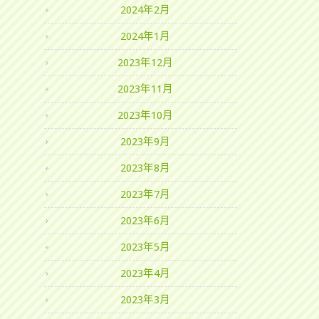
2024年2月
2024年1月
2023年12月
2023年11月
2023年10月
2023年9月
2023年8月
2023年7月
2023年6月
2023年5月
2023年4月
2023年3月