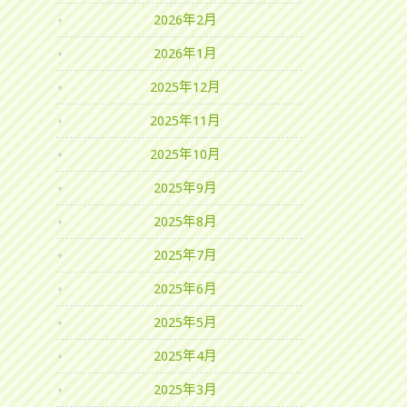
2026年2月
2026年1月
2025年12月
2025年11月
2025年10月
2025年9月
2025年8月
2025年7月
2025年6月
2025年5月
2025年4月
2025年3月