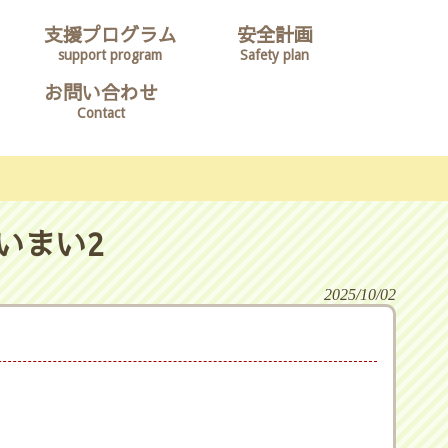
支援プログラム
安全計画
support program
Safety plan
お問い合わせ
Contact
いまい2
2025/10/02