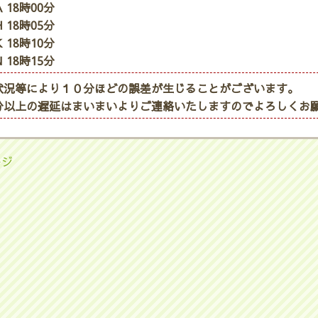
 18時00分
 18時05分
 18時10分
 18時15分
状況等により１０分ほどの誤差が生じることがございます。
分以上の遅延はまいまいよりご連絡いたしますのでよろしくお
ージ