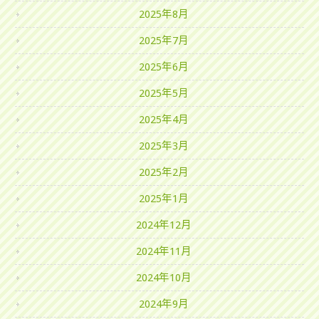
2025年8月
2025年7月
2025年6月
2025年5月
2025年4月
2025年3月
2025年2月
2025年1月
2024年12月
2024年11月
2024年10月
2024年9月