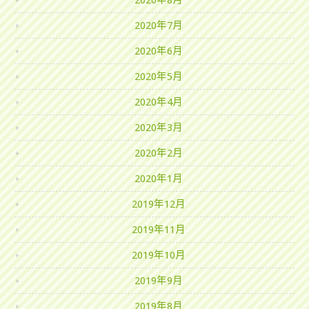
2020年8月
2020年7月
2020年6月
2020年5月
2020年4月
2020年3月
2020年2月
2020年1月
2019年12月
2019年11月
2019年10月
2019年9月
2019年8月