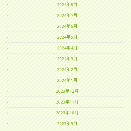
2024年8月
2024年7月
2024年6月
2024年5月
2024年4月
2024年3月
2024年2月
2024年1月
2023年12月
2023年11月
2023年10月
2023年9月