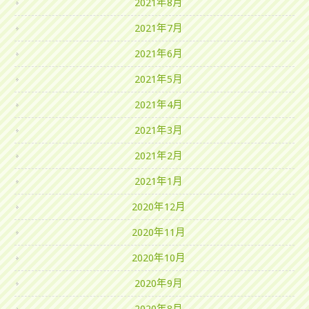
2021年8月
2021年7月
2021年6月
2021年5月
2021年4月
2021年3月
2021年2月
2021年1月
2020年12月
2020年11月
2020年10月
2020年9月