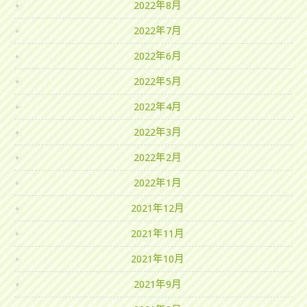
2022年8月
2022年7月
2022年6月
2022年5月
2022年4月
2022年3月
2022年2月
2022年1月
2021年12月
2021年11月
2021年10月
2021年9月