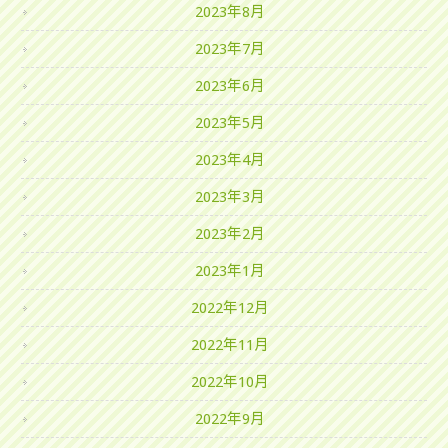
2023年8月
2023年7月
2023年6月
2023年5月
2023年4月
2023年3月
2023年2月
2023年1月
2022年12月
2022年11月
2022年10月
2022年9月