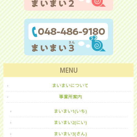
MENU
まいまいについて
事業所案内
まいまい1(いち)
まいまい2(にい)
まいまい3(さん)