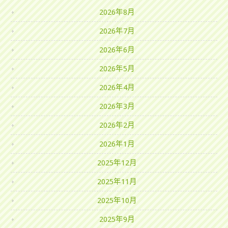
2026年8月
2026年7月
2026年6月
2026年5月
2026年4月
2026年3月
2026年2月
2026年1月
2025年12月
2025年11月
2025年10月
2025年9月