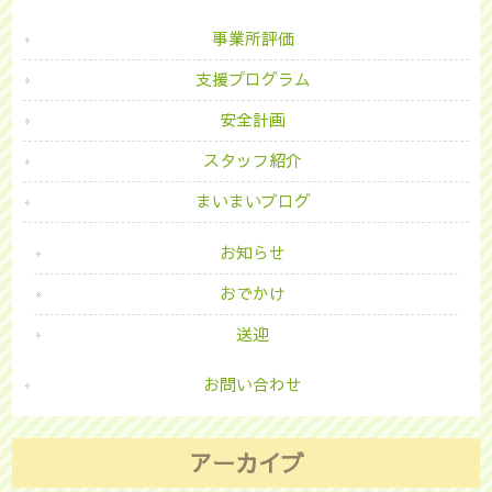
事業所評価
支援プログラム
安全計画
スタッフ紹介
まいまいブログ
お知らせ
おでかけ
送迎
お問い合わせ
アーカイブ