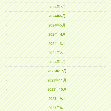
2024年7月
2024年6月
2024年5月
2024年4月
2024年3月
2024年2月
2024年1月
2023年12月
2023年11月
2023年10月
2023年9月
2023年8月