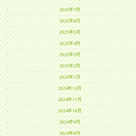
2025年7月
2025年6月
2025年5月
2025年4月
2025年3月
2025年2月
2025年1月
2024年12月
2024年11月
2024年10月
2024年9月
2024年8月