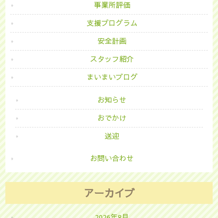
事業所評価
支援プログラム
安全計画
スタッフ紹介
まいまいブログ
お知らせ
おでかけ
送迎
お問い合わせ
アーカイブ
2026年8月