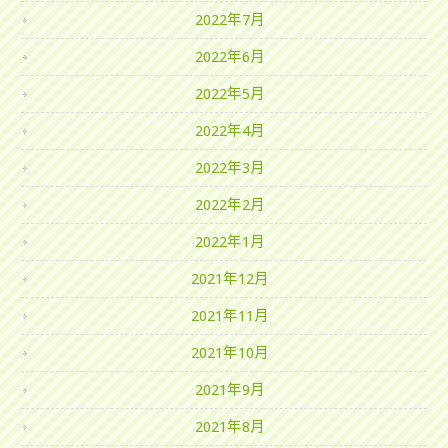
2022年7月
2022年6月
2022年5月
2022年4月
2022年3月
2022年2月
2022年1月
2021年12月
2021年11月
2021年10月
2021年9月
2021年8月