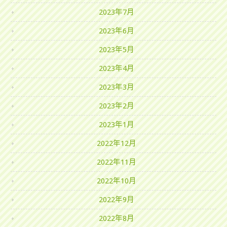
2023年7月
2023年6月
2023年5月
2023年4月
2023年3月
2023年2月
2023年1月
2022年12月
2022年11月
2022年10月
2022年9月
2022年8月