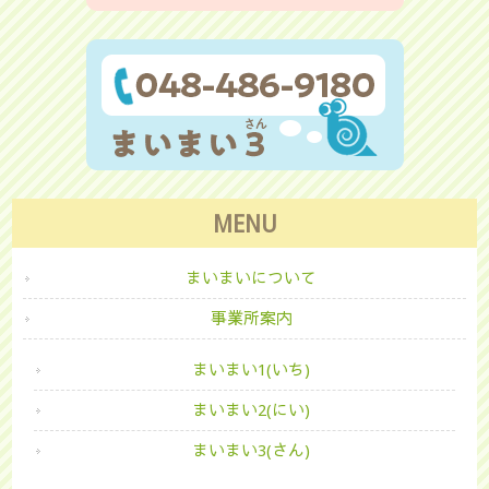
MENU
まいまいについて
事業所案内
まいまい1(いち)
まいまい2(にい)
まいまい3(さん)