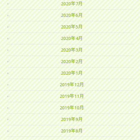
2020年7月
2020年6月
2020年5月
2020年4月
2020年3月
2020年2月
2020年1月
2019年12月
2019年11月
2019年10月
2019年9月
2019年8月