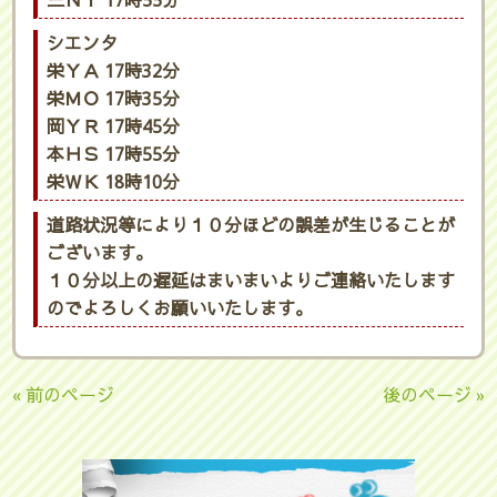
三ＮＹ 17時55分
シエンタ
栄ＹＡ 17時32分
栄ＭＯ 17時35分
岡ＹＲ 17時45分
本ＨＳ 17時55分
栄ＷＫ 18時10分
道路状況等により１０分ほどの誤差が生じることが
ございます。
１０分以上の遅延はまいまいよりご連絡いたします
のでよろしくお願いいたします。
« 前のページ
後のページ »