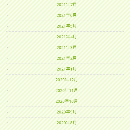
2021年7月
2021年6月
2021年5月
2021年4月
2021年3月
2021年2月
2021年1月
2020年12月
2020年11月
2020年10月
2020年9月
2020年8月