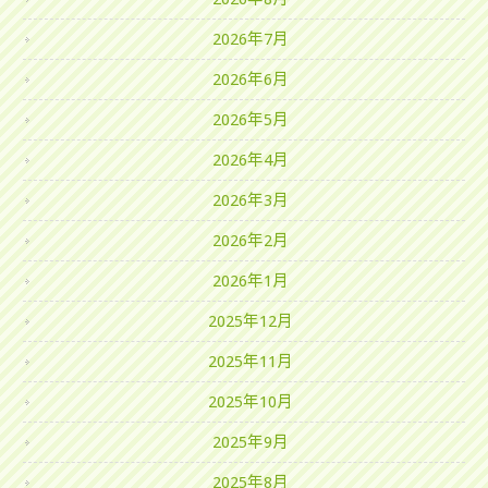
2026年7月
2026年6月
2026年5月
2026年4月
2026年3月
2026年2月
2026年1月
2025年12月
2025年11月
2025年10月
2025年9月
2025年8月