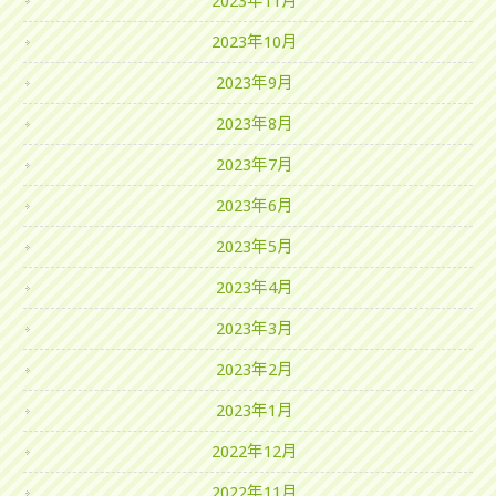
2023年11月
2023年10月
2023年9月
2023年8月
2023年7月
2023年6月
2023年5月
2023年4月
2023年3月
2023年2月
2023年1月
2022年12月
2022年11月