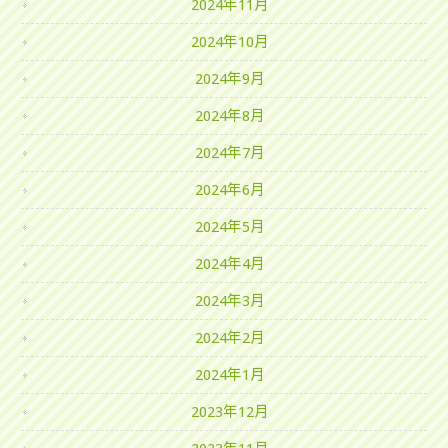
2024年11月
2024年10月
2024年9月
2024年8月
2024年7月
2024年6月
2024年5月
2024年4月
2024年3月
2024年2月
2024年1月
2023年12月