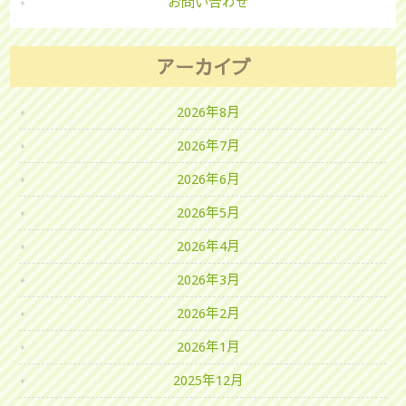
お問い合わせ
アーカイブ
2026年8月
2026年7月
2026年6月
2026年5月
2026年4月
2026年3月
2026年2月
2026年1月
2025年12月