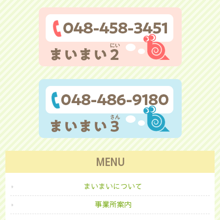
MENU
まいまいについて
事業所案内