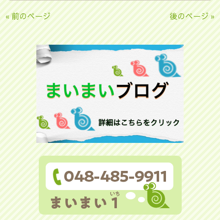
« 前のページ
後のページ »