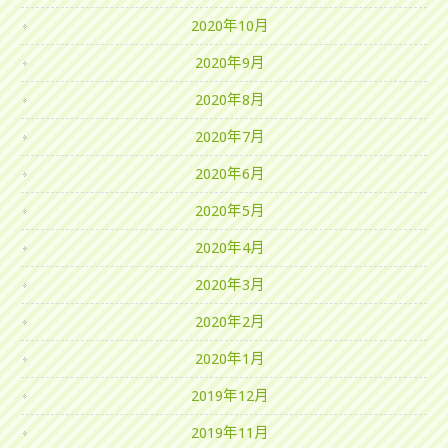
2020年10月
2020年9月
2020年8月
2020年7月
2020年6月
2020年5月
2020年4月
2020年3月
2020年2月
2020年1月
2019年12月
2019年11月