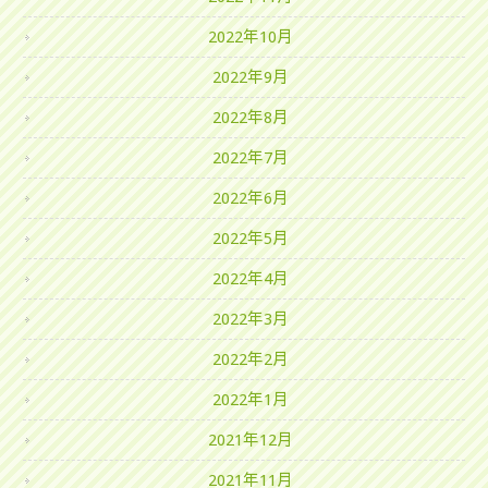
2022年10月
2022年9月
2022年8月
2022年7月
2022年6月
2022年5月
2022年4月
2022年3月
2022年2月
2022年1月
2021年12月
2021年11月