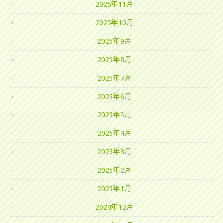
2025年11月
2025年10月
2025年9月
2025年8月
2025年7月
2025年6月
2025年5月
2025年4月
2025年3月
2025年2月
2025年1月
2024年12月