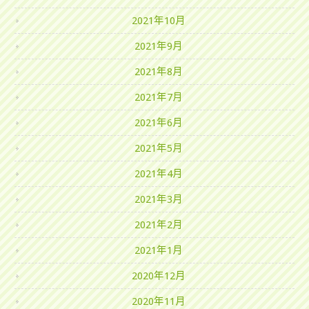
2021年10月
2021年9月
2021年8月
2021年7月
2021年6月
2021年5月
2021年4月
2021年3月
2021年2月
2021年1月
2020年12月
2020年11月