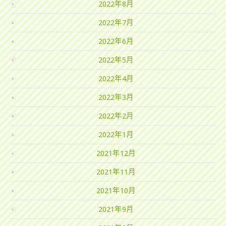
2022年8月
2022年7月
2022年6月
2022年5月
2022年4月
2022年3月
2022年2月
2022年1月
2021年12月
2021年11月
2021年10月
2021年9月