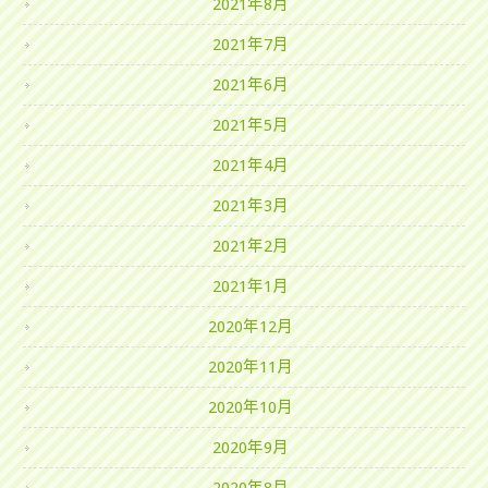
2021年8月
2021年7月
2021年6月
2021年5月
2021年4月
2021年3月
2021年2月
2021年1月
2020年12月
2020年11月
2020年10月
2020年9月