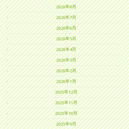
2026年8月
2026年7月
2026年6月
2026年5月
2026年4月
2026年3月
2026年2月
2026年1月
2025年12月
2025年11月
2025年10月
2025年9月