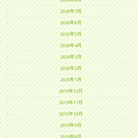
2020年8月
2020年7月
2020年6月
2020年5月
2020年4月
2020年3月
2020年2月
2020年1月
2019年12月
2019年11月
2019年10月
2019年9月
2019年8月