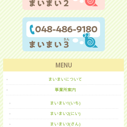
MENU
まいまいについて
事業所案内
まいまい1(いち)
まいまい2(にい)
まいまい3(さん)