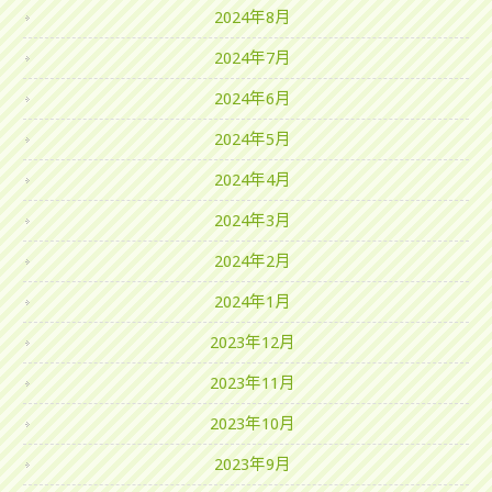
2024年8月
2024年7月
2024年6月
2024年5月
2024年4月
2024年3月
2024年2月
2024年1月
2023年12月
2023年11月
2023年10月
2023年9月