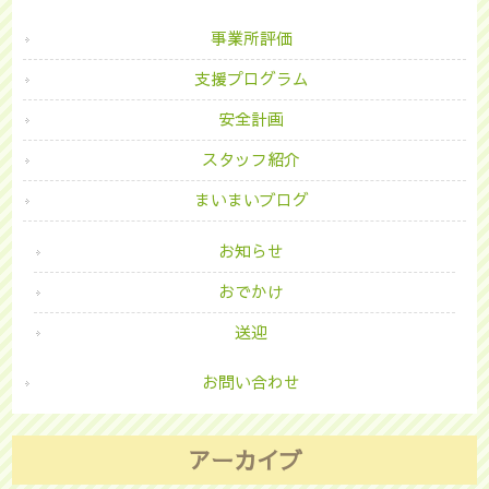
事業所評価
支援プログラム
安全計画
スタッフ紹介
まいまいブログ
お知らせ
おでかけ
送迎
お問い合わせ
アーカイブ