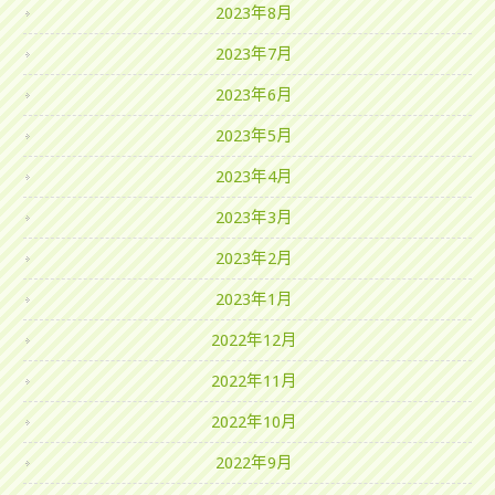
2023年8月
2023年7月
2023年6月
2023年5月
2023年4月
2023年3月
2023年2月
2023年1月
2022年12月
2022年11月
2022年10月
2022年9月