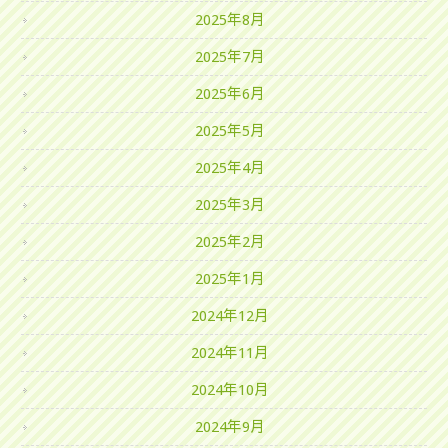
2025年8月
2025年7月
2025年6月
2025年5月
2025年4月
2025年3月
2025年2月
2025年1月
2024年12月
2024年11月
2024年10月
2024年9月