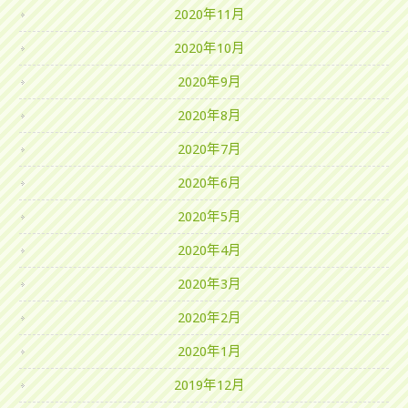
2020年11月
2020年10月
2020年9月
2020年8月
2020年7月
2020年6月
2020年5月
2020年4月
2020年3月
2020年2月
2020年1月
2019年12月