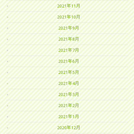
2021年11月
2021年10月
2021年9月
2021年8月
2021年7月
2021年6月
2021年5月
2021年4月
2021年3月
2021年2月
2021年1月
2020年12月