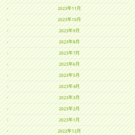
2023年11月
2023年10月
2023年9月
2023年8月
2023年7月
2023年6月
2023年5月
2023年4月
2023年3月
2023年2月
2023年1月
2022年12月