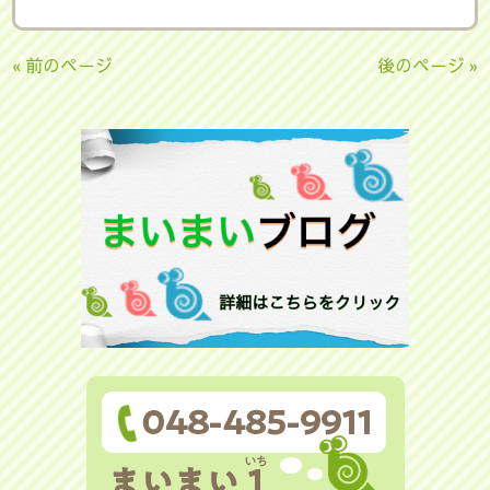
« 前のページ
後のページ »