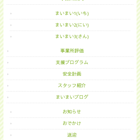
まいまい1(いち)
まいまい2(にい)
まいまい3(さん)
事業所評価
支援プログラム
安全計画
スタッフ紹介
まいまいブログ
お知らせ
おでかけ
送迎