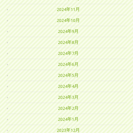
2024年11月
2024年10月
2024年9月
2024年8月
2024年7月
2024年6月
2024年5月
2024年4月
2024年3月
2024年2月
2024年1月
2023年12月