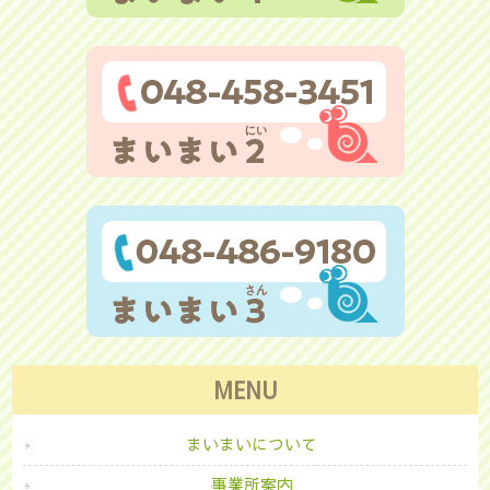
MENU
まいまいについて
事業所案内