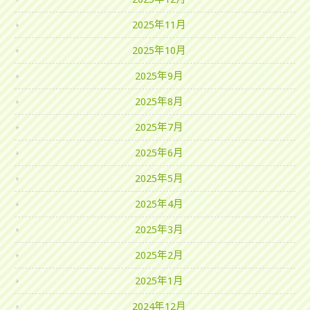
2025年11月
2025年10月
2025年9月
2025年8月
2025年7月
2025年6月
2025年5月
2025年4月
2025年3月
2025年2月
2025年1月
2024年12月