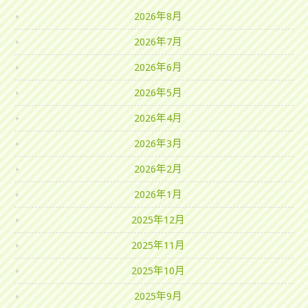
2026年8月
2026年7月
2026年6月
2026年5月
2026年4月
2026年3月
2026年2月
2026年1月
2025年12月
2025年11月
2025年10月
2025年9月