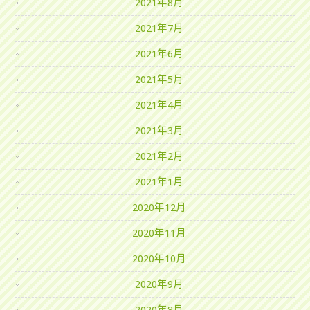
2021年8月
2021年7月
2021年6月
2021年5月
2021年4月
2021年3月
2021年2月
2021年1月
2020年12月
2020年11月
2020年10月
2020年9月