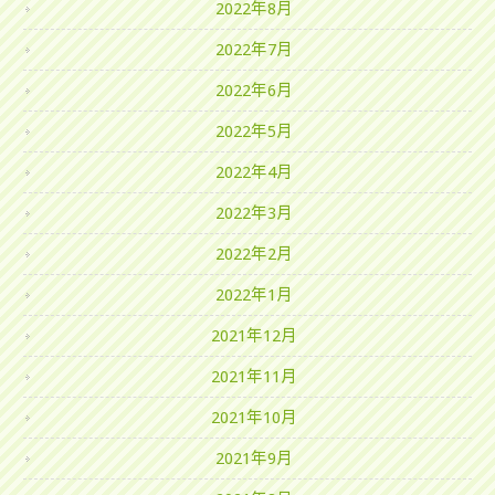
2022年8月
2022年7月
2022年6月
2022年5月
2022年4月
2022年3月
2022年2月
2022年1月
2021年12月
2021年11月
2021年10月
2021年9月