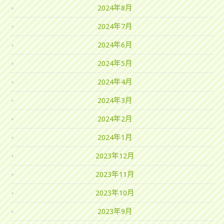
2024年8月
2024年7月
2024年6月
2024年5月
2024年4月
2024年3月
2024年2月
2024年1月
2023年12月
2023年11月
2023年10月
2023年9月