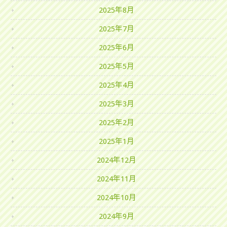
2025年8月
2025年7月
2025年6月
2025年5月
2025年4月
2025年3月
2025年2月
2025年1月
2024年12月
2024年11月
2024年10月
2024年9月