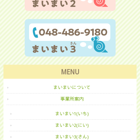
MENU
まいまいについて
事業所案内
まいまい1(いち)
まいまい2(にい)
まいまい3(さん)