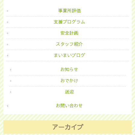
事業所評価
支援プログラム
安全計画
スタッフ紹介
まいまいブログ
お知らせ
おでかけ
送迎
お問い合わせ
アーカイブ