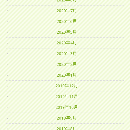
2020年8月
2020年7月
2020年6月
2020年5月
2020年4月
2020年3月
2020年2月
2020年1月
2019年12月
2019年11月
2019年10月
2019年9月
2019年8月