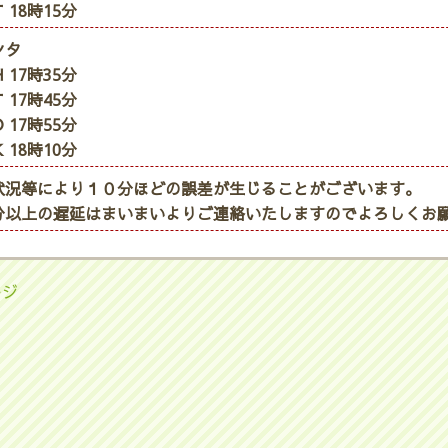
 18時15分
ンタ
 17時35分
 17時45分
 17時55分
 18時10分
状況等により１０分ほどの誤差が生じることがございます。
分以上の遅延はまいまいよりご連絡いたしますのでよろしくお
ージ