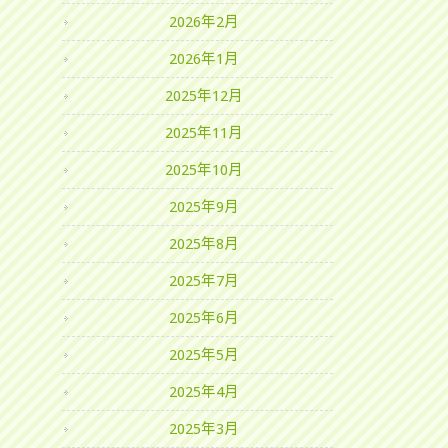
2026年2月
2026年1月
2025年12月
2025年11月
2025年10月
2025年9月
2025年8月
2025年7月
2025年6月
2025年5月
2025年4月
2025年3月