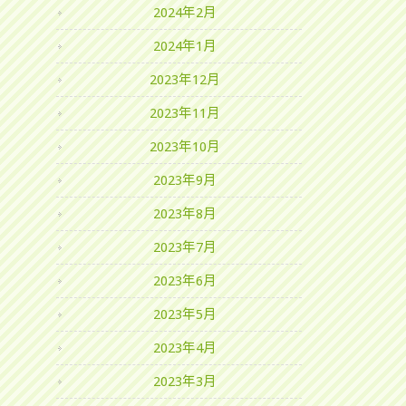
2024年2月
2024年1月
2023年12月
2023年11月
2023年10月
2023年9月
2023年8月
2023年7月
2023年6月
2023年5月
2023年4月
2023年3月