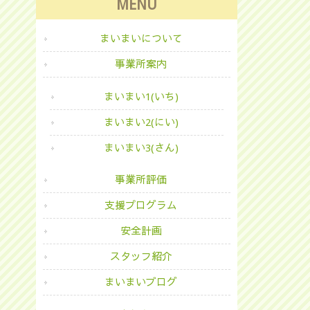
MENU
まいまいについて
事業所案内
まいまい1(いち)
まいまい2(にい)
まいまい3(さん)
事業所評価
支援プログラム
安全計画
スタッフ紹介
まいまいブログ