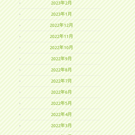
2023年2月
2023年1月
2022年12月
2022年11月
2022年10月
2022年9月
2022年8月
2022年7月
2022年6月
2022年5月
2022年4月
2022年3月