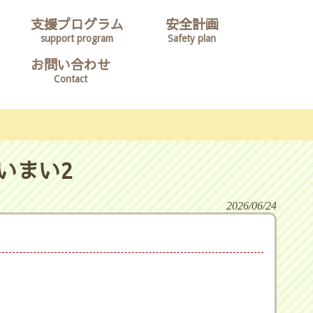
支援プログラム
安全計画
support program
Safety plan
お問い合わせ
Contact
いまい2
2026/06/24