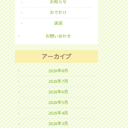
お知らせ
おでかけ
送迎
お問い合わせ
アーカイブ
2026年8月
2026年7月
2026年6月
2026年5月
2026年4月
2026年3月