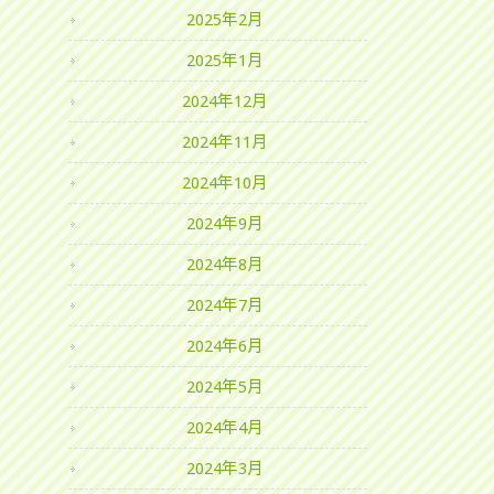
2025年2月
2025年1月
2024年12月
2024年11月
2024年10月
2024年9月
2024年8月
2024年7月
2024年6月
2024年5月
2024年4月
2024年3月