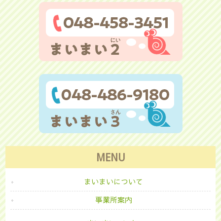
MENU
まいまいについて
事業所案内