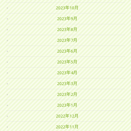
2023年10月
2023年9月
2023年8月
2023年7月
2023年6月
2023年5月
2023年4月
2023年3月
2023年2月
2023年1月
2022年12月
2022年11月