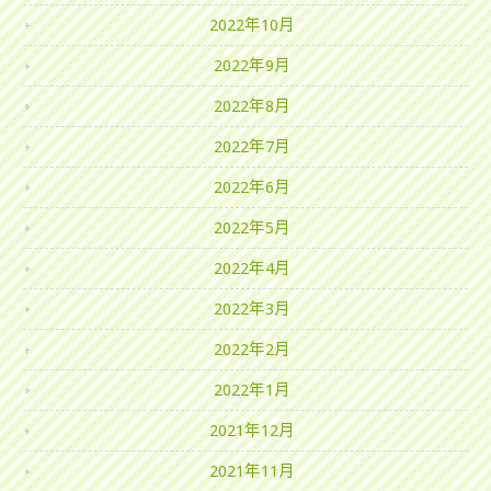
2022年10月
2022年9月
2022年8月
2022年7月
2022年6月
2022年5月
2022年4月
2022年3月
2022年2月
2022年1月
2021年12月
2021年11月