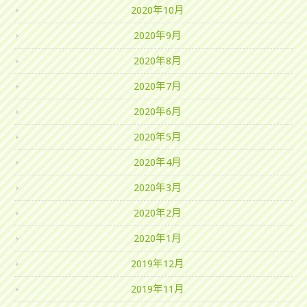
2020年10月
2020年9月
2020年8月
2020年7月
2020年6月
2020年5月
2020年4月
2020年3月
2020年2月
2020年1月
2019年12月
2019年11月