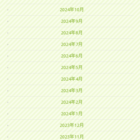
2024年10月
2024年9月
2024年8月
2024年7月
2024年6月
2024年5月
2024年4月
2024年3月
2024年2月
2024年1月
2023年12月
2023年11月