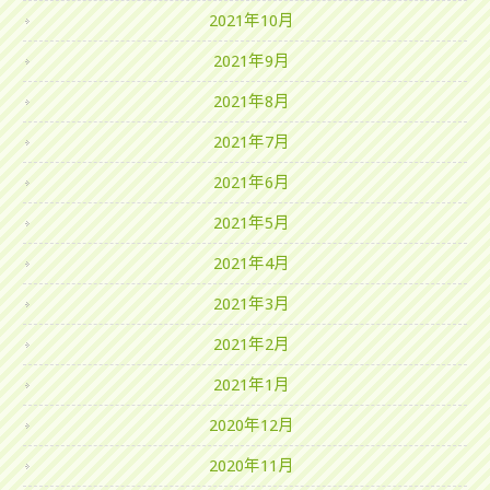
2021年10月
2021年9月
2021年8月
2021年7月
2021年6月
2021年5月
2021年4月
2021年3月
2021年2月
2021年1月
2020年12月
2020年11月