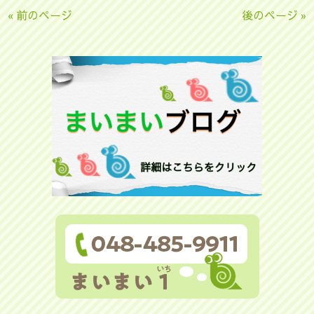
« 前のページ
後のページ »