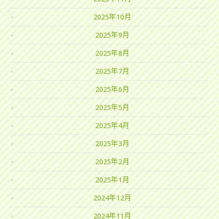
2025年10月
2025年9月
2025年8月
2025年7月
2025年6月
2025年5月
2025年4月
2025年3月
2025年2月
2025年1月
2024年12月
2024年11月