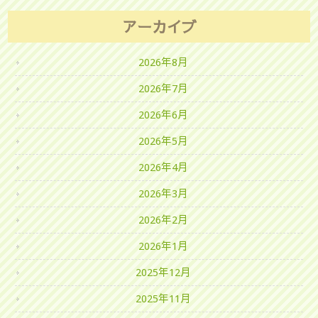
アーカイブ
2026年8月
2026年7月
2026年6月
2026年5月
2026年4月
2026年3月
2026年2月
2026年1月
2025年12月
2025年11月