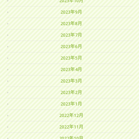
2023年10月
2023年9月
2023年8月
2023年7月
2023年6月
2023年5月
2023年4月
2023年3月
2023年2月
2023年1月
2022年12月
2022年11月
2022年10月