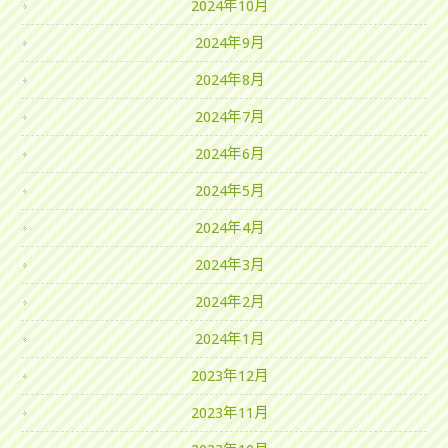
2024年10月
2024年9月
2024年8月
2024年7月
2024年6月
2024年5月
2024年4月
2024年3月
2024年2月
2024年1月
2023年12月
2023年11月