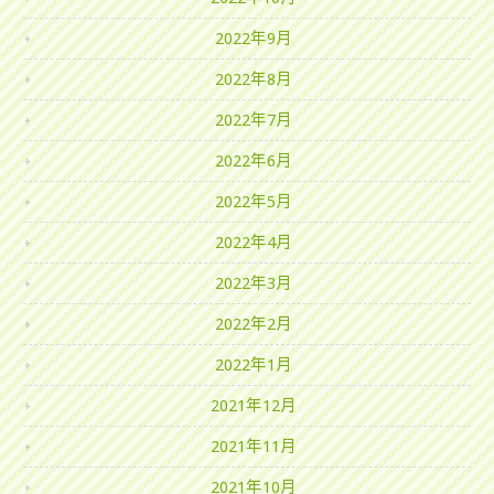
2022年9月
2022年8月
2022年7月
2022年6月
2022年5月
2022年4月
2022年3月
2022年2月
2022年1月
2021年12月
2021年11月
2021年10月