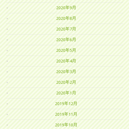
2020年9月
2020年8月
2020年7月
2020年6月
2020年5月
2020年4月
2020年3月
2020年2月
2020年1月
2019年12月
2019年11月
2019年10月