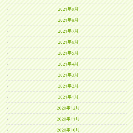
2021年9月
2021年8月
2021年7月
2021年6月
2021年5月
2021年4月
2021年3月
2021年2月
2021年1月
2020年12月
2020年11月
2020年10月