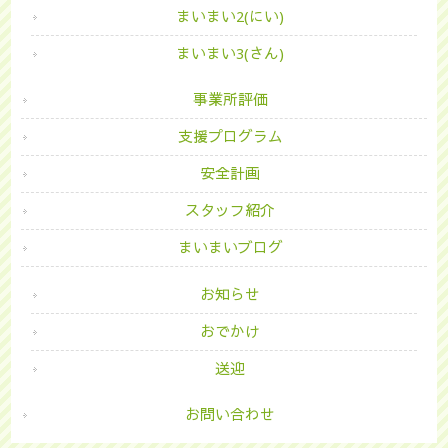
まいまい2(にい)
まいまい3(さん)
事業所評価
支援プログラム
安全計画
スタッフ紹介
まいまいブログ
お知らせ
おでかけ
送迎
お問い合わせ