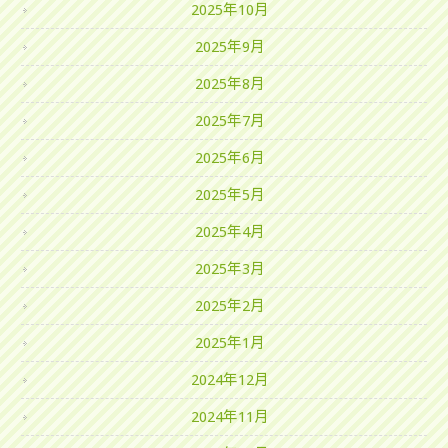
2025年10月
2025年9月
2025年8月
2025年7月
2025年6月
2025年5月
2025年4月
2025年3月
2025年2月
2025年1月
2024年12月
2024年11月