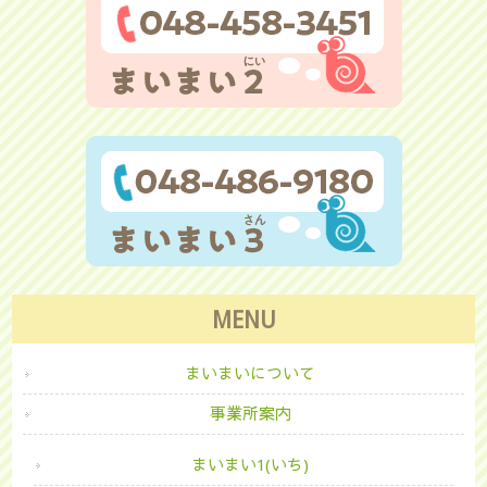
MENU
まいまいについて
事業所案内
まいまい1(いち)