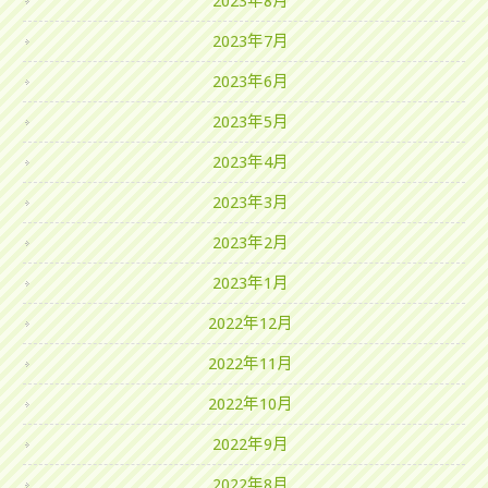
2023年8月
2023年7月
2023年6月
2023年5月
2023年4月
2023年3月
2023年2月
2023年1月
2022年12月
2022年11月
2022年10月
2022年9月
2022年8月