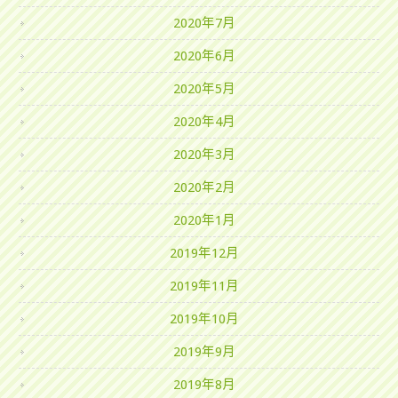
2020年7月
2020年6月
2020年5月
2020年4月
2020年3月
2020年2月
2020年1月
2019年12月
2019年11月
2019年10月
2019年9月
2019年8月