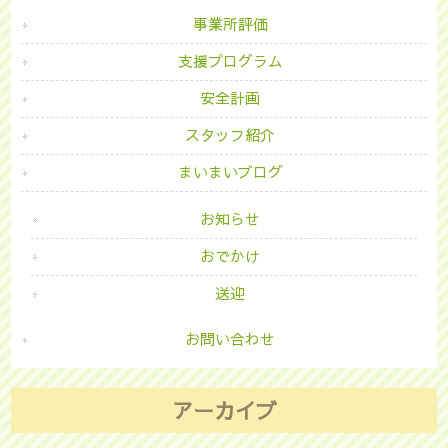
事業所評価
支援プログラム
安全計画
スタッフ紹介
まいまいブログ
お知らせ
おでかけ
送迎
お問い合わせ
アーカイブ