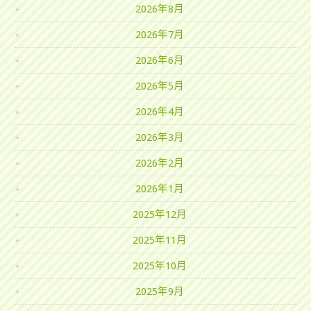
2026年8月
2026年7月
2026年6月
2026年5月
2026年4月
2026年3月
2026年2月
2026年1月
2025年12月
2025年11月
2025年10月
2025年9月