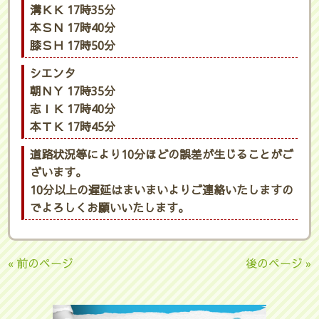
溝ＫＫ 17時35分
本ＳＮ 17時40分
膝ＳＨ 17時50分
シエンタ
朝ＮＹ 17時35分
志ＩＫ 17時40分
本ＴＫ 17時45分
道路状況等により10分ほどの誤差が生じることがご
ざいます。
10分以上の遅延はまいまいよりご連絡いたしますの
でよろしくお願いいたします。
« 前のページ
後のページ »