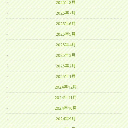
2025年8月
2025年7月
2025年6月
2025年5月
2025年4月
2025年3月
2025年2月
2025年1月
2024年12月
2024年11月
2024年10月
2024年9月