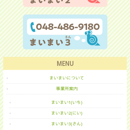
MENU
まいまいについて
事業所案内
まいまい1(いち)
まいまい2(にい)
まいまい3(さん)