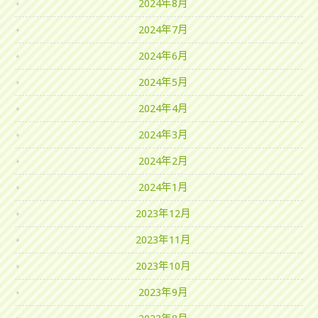
2024年8月
2024年7月
2024年6月
2024年5月
2024年4月
2024年3月
2024年2月
2024年1月
2023年12月
2023年11月
2023年10月
2023年9月