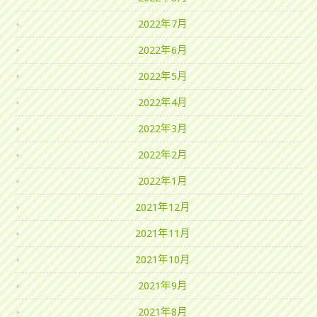
2022年7月
2022年6月
2022年5月
2022年4月
2022年3月
2022年2月
2022年1月
2021年12月
2021年11月
2021年10月
2021年9月
2021年8月