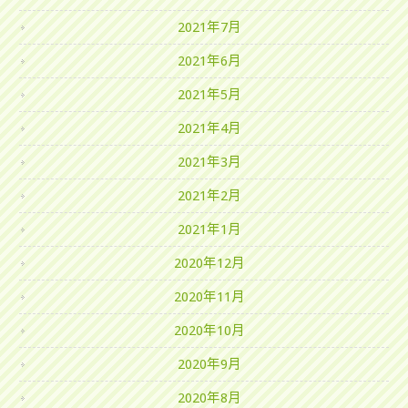
2021年7月
2021年6月
2021年5月
2021年4月
2021年3月
2021年2月
2021年1月
2020年12月
2020年11月
2020年10月
2020年9月
2020年8月