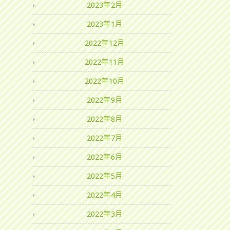
2023年2月
2023年1月
2022年12月
2022年11月
2022年10月
2022年9月
2022年8月
2022年7月
2022年6月
2022年5月
2022年4月
2022年3月