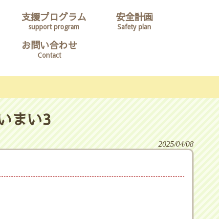
支援プログラム
安全計画
support program
Safety plan
お問い合わせ
Contact
いまい3
2025/04/08