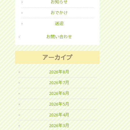
お知らせ
おでかけ
送迎
お問い合わせ
アーカイブ
2026年8月
2026年7月
2026年6月
2026年5月
2026年4月
2026年3月