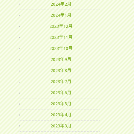
2024年2月
2024年1月
2023年12月
2023年11月
2023年10月
2023年9月
2023年8月
2023年7月
2023年6月
2023年5月
2023年4月
2023年3月