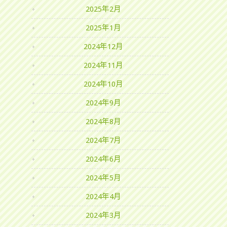
2025年2月
2025年1月
2024年12月
2024年11月
2024年10月
2024年9月
2024年8月
2024年7月
2024年6月
2024年5月
2024年4月
2024年3月