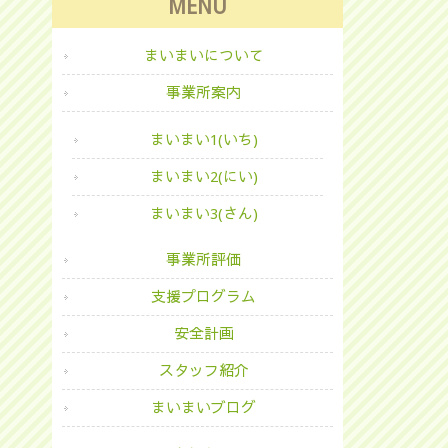
MENU
まいまいについて
事業所案内
まいまい1(いち)
まいまい2(にい)
まいまい3(さん)
事業所評価
支援プログラム
安全計画
スタッフ紹介
まいまいブログ