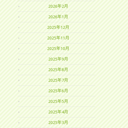
2026年2月
2026年1月
2025年12月
2025年11月
2025年10月
2025年9月
2025年8月
2025年7月
2025年6月
2025年5月
2025年4月
2025年3月