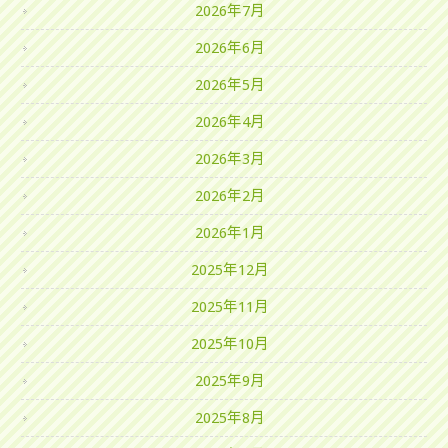
2026年7月
2026年6月
2026年5月
2026年4月
2026年3月
2026年2月
2026年1月
2025年12月
2025年11月
2025年10月
2025年9月
2025年8月