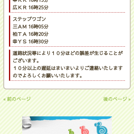
幸ＫＫ 16時15分
広ＫＲ 16時25分
ステップワゴン
三ＡＭ 16時05分
柏ＴＡ 16時20分
幸ＹＳ 16時30分
道路状況等により１０分ほどの誤差が生じることが
ございます。
１０分以上の遅延はまいまいよりご連絡いたします
のでよろしくお願いいたします。
« 前のページ
後のページ »