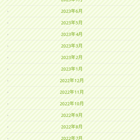
2023年6月
2023年5月
2023年4月
2023年3月
2023年2月
2023年1月
2022年12月
2022年11月
2022年10月
2022年9月
2022年8月
2022年7月