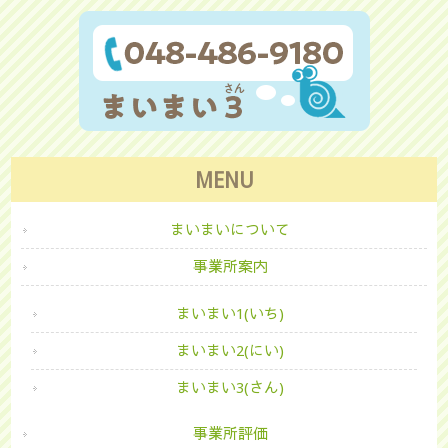
MENU
まいまいについて
事業所案内
まいまい1(いち)
まいまい2(にい)
まいまい3(さん)
事業所評価