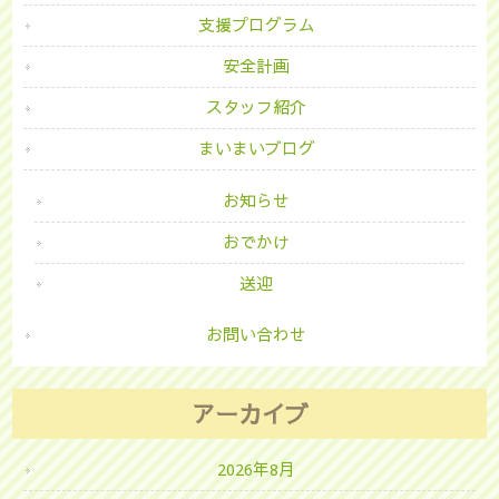
支援プログラム
安全計画
スタッフ紹介
まいまいブログ
お知らせ
おでかけ
送迎
お問い合わせ
アーカイブ
2026年8月