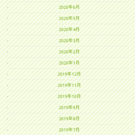
2020年6月
2020年5月
2020年4月
2020年3月
2020年2月
2020年1月
2019年12月
2019年11月
2019年10月
2019年9月
2019年8月
2019年7月