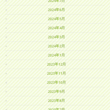
2024年7月
2024年6月
2024年5月
2024年4月
2024年3月
2024年2月
2024年1月
2023年12月
2023年11月
2023年10月
2023年9月
2023年8月
2023年7月