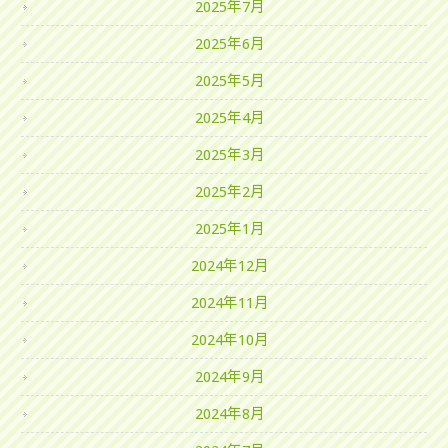
2025年7月
2025年6月
2025年5月
2025年4月
2025年3月
2025年2月
2025年1月
2024年12月
2024年11月
2024年10月
2024年9月
2024年8月