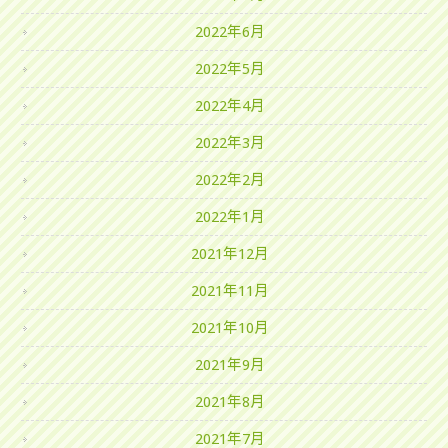
2022年6月
2022年5月
2022年4月
2022年3月
2022年2月
2022年1月
2021年12月
2021年11月
2021年10月
2021年9月
2021年8月
2021年7月