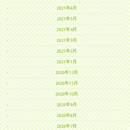
2021年6月
2021年5月
2021年4月
2021年3月
2021年2月
2021年1月
2020年12月
2020年11月
2020年10月
2020年9月
2020年8月
2020年7月