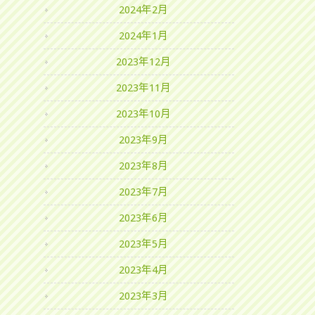
2024年2月
2024年1月
2023年12月
2023年11月
2023年10月
2023年9月
2023年8月
2023年7月
2023年6月
2023年5月
2023年4月
2023年3月