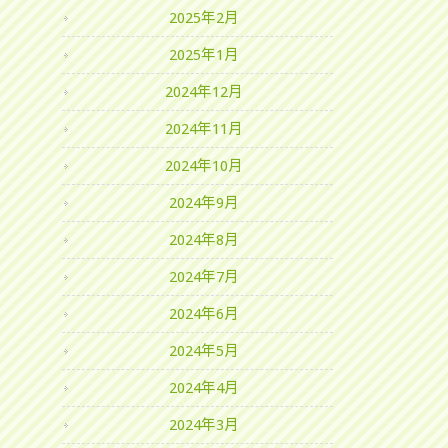
2025年2月
2025年1月
2024年12月
2024年11月
2024年10月
2024年9月
2024年8月
2024年7月
2024年6月
2024年5月
2024年4月
2024年3月