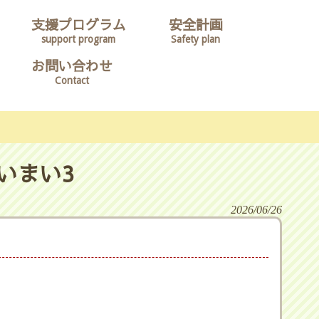
支援プログラム
安全計画
support program
Safety plan
お問い合わせ
Contact
いまい3
2026/06/26