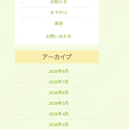
お知らせ
おでかけ
送迎
お問い合わせ
アーカイブ
2026年8月
2026年7月
2026年6月
2026年5月
2026年4月
2026年3月