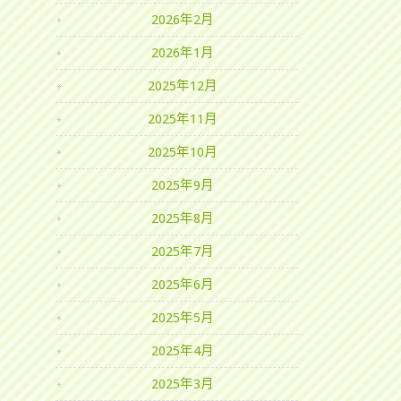
2026年2月
2026年1月
2025年12月
2025年11月
2025年10月
2025年9月
2025年8月
2025年7月
2025年6月
2025年5月
2025年4月
2025年3月