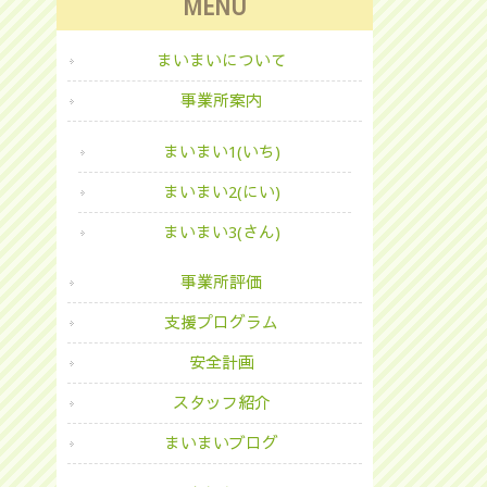
MENU
まいまいについて
事業所案内
まいまい1(いち)
まいまい2(にい)
まいまい3(さん)
事業所評価
支援プログラム
安全計画
スタッフ紹介
まいまいブログ