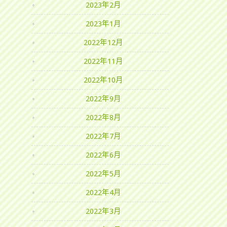
2023年2月
2023年1月
2022年12月
2022年11月
2022年10月
2022年9月
2022年8月
2022年7月
2022年6月
2022年5月
2022年4月
2022年3月