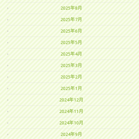
2025年8月
2025年7月
2025年6月
2025年5月
2025年4月
2025年3月
2025年2月
2025年1月
2024年12月
2024年11月
2024年10月
2024年9月