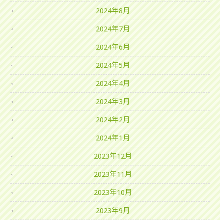
2024年8月
2024年7月
2024年6月
2024年5月
2024年4月
2024年3月
2024年2月
2024年1月
2023年12月
2023年11月
2023年10月
2023年9月