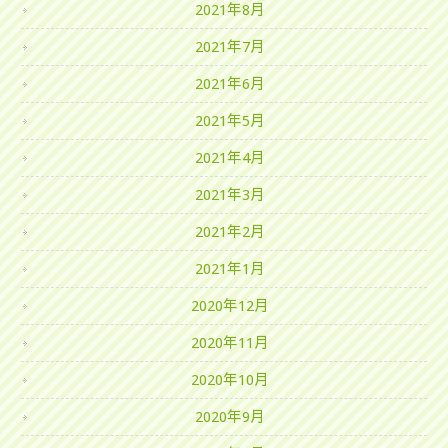
2021年8月
2021年7月
2021年6月
2021年5月
2021年4月
2021年3月
2021年2月
2021年1月
2020年12月
2020年11月
2020年10月
2020年9月