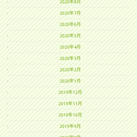
2020年8月
2020年7月
2020年6月
2020年5月
2020年4月
2020年3月
2020年2月
2020年1月
2019年12月
2019年11月
2019年10月
2019年9月