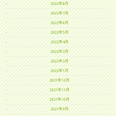
2022年8月
2022年7月
2022年6月
2022年5月
2022年4月
2022年3月
2022年2月
2022年1月
2021年12月
2021年11月
2021年10月
2021年9月