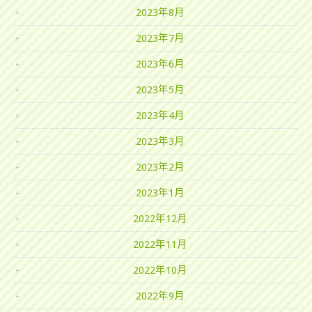
2023年8月
2023年7月
2023年6月
2023年5月
2023年4月
2023年3月
2023年2月
2023年1月
2022年12月
2022年11月
2022年10月
2022年9月