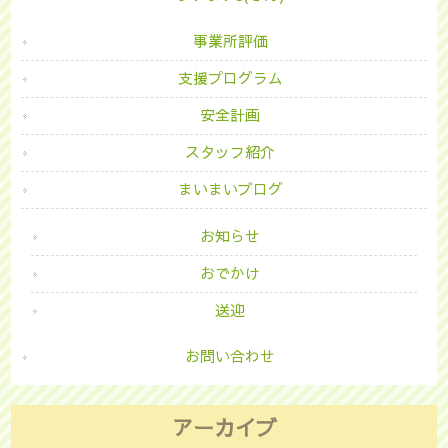
事業所評価
支援プログラム
安全計画
スタッフ紹介
まいまいブログ
お知らせ
おでかけ
送迎
お問い合わせ
アーカイブ