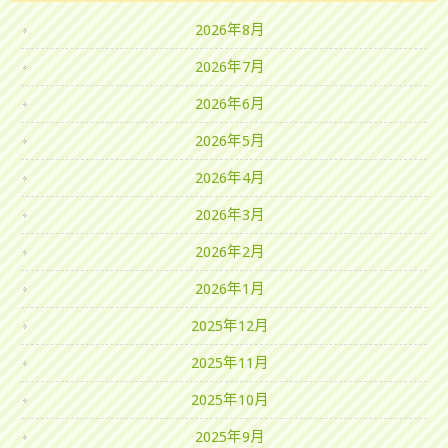
2026年8月
2026年7月
2026年6月
2026年5月
2026年4月
2026年3月
2026年2月
2026年1月
2025年12月
2025年11月
2025年10月
2025年9月