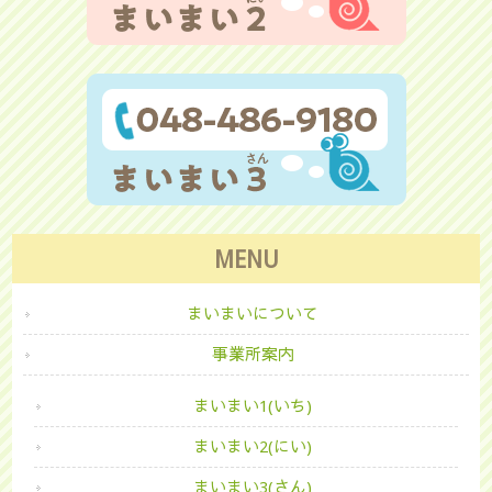
MENU
まいまいについて
事業所案内
まいまい1(いち)
まいまい2(にい)
まいまい3(さん)