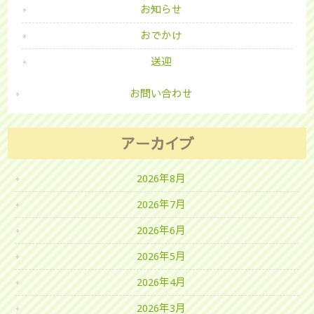
お知らせ
おでかけ
送迎
お問い合わせ
アーカイブ
2026年8月
2026年7月
2026年6月
2026年5月
2026年4月
2026年3月