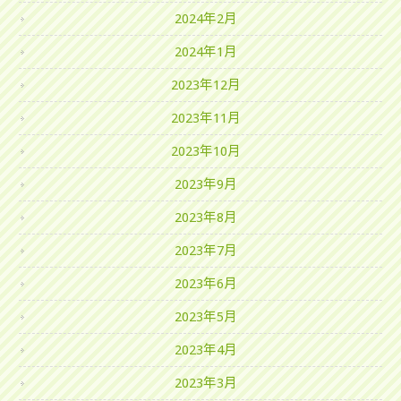
2024年2月
2024年1月
2023年12月
2023年11月
2023年10月
2023年9月
2023年8月
2023年7月
2023年6月
2023年5月
2023年4月
2023年3月