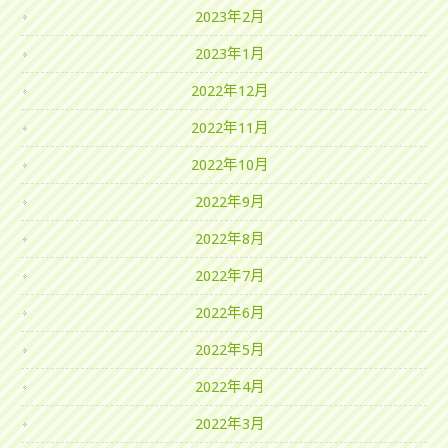
2023年2月
2023年1月
2022年12月
2022年11月
2022年10月
2022年9月
2022年8月
2022年7月
2022年6月
2022年5月
2022年4月
2022年3月