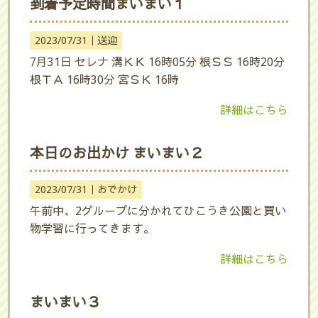
到着予定時間まいまい１
2023/07/31｜
送迎
7月31日 セレナ 溝ＫＫ 16時05分 根ＳＳ 16時20分
根ＴＡ 16時30分 宮ＳＫ 16時
詳細はこちら
本日のお出かけ まいまい２
2023/07/31｜
おでかけ
午前中、2グループに分かれてひこうき公園と買い
物学習に行ってきます。
詳細はこちら
まいまい３