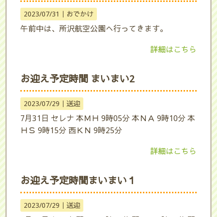
2023/07/31｜
おでかけ
午前中は、所沢航空公園へ行ってきます。
詳細はこちら
お迎え予定時間 まいまい2
2023/07/29｜
送迎
7月31日 セレナ 本ＭＨ 9時05分 本ＮＡ 9時10分 本
ＨＳ 9時15分 西ＫＮ 9時25分
詳細はこちら
お迎え予定時間まいまい１
2023/07/29｜
送迎