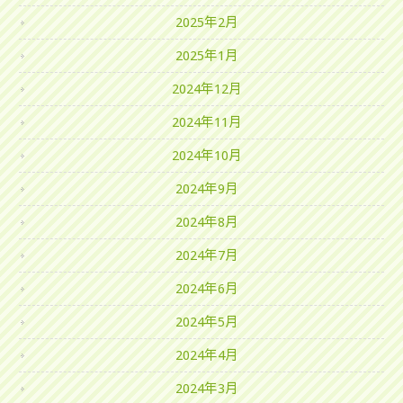
2025年2月
2025年1月
2024年12月
2024年11月
2024年10月
2024年9月
2024年8月
2024年7月
2024年6月
2024年5月
2024年4月
2024年3月