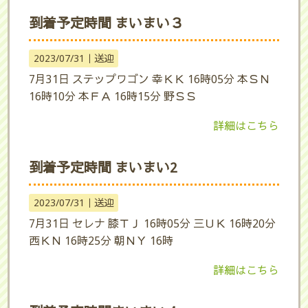
到着予定時間 まいまい３
2023/07/31｜
送迎
7月31日 ステップワゴン 幸ＫＫ 16時05分 本ＳＮ
16時10分 本ＦＡ 16時15分 野ＳＳ
詳細はこちら
到着予定時間 まいまい2
2023/07/31｜
送迎
7月31日 セレナ 膝ＴＪ 16時05分 三ＵＫ 16時20分
西ＫＮ 16時25分 朝ＮＹ 16時
詳細はこちら