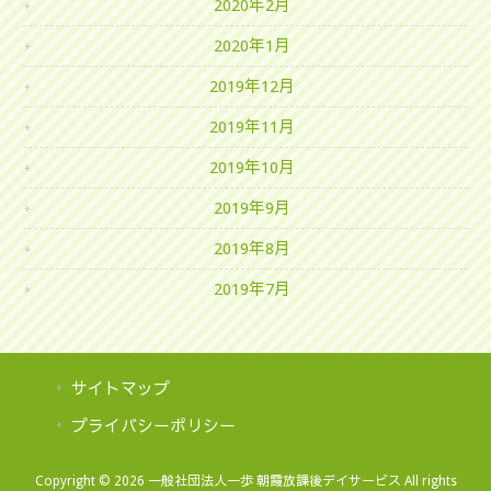
2020年2月
2020年1月
2019年12月
2019年11月
2019年10月
2019年9月
2019年8月
2019年7月
サイトマップ
プライバシーポリシー
Copyright © 2026 一般社団法人一歩 朝霞放課後デイサービス All rights