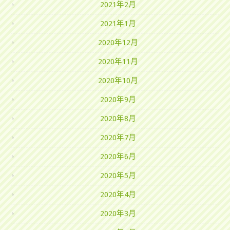
2021年2月
2021年1月
2020年12月
2020年11月
2020年10月
2020年9月
2020年8月
2020年7月
2020年6月
2020年5月
2020年4月
2020年3月