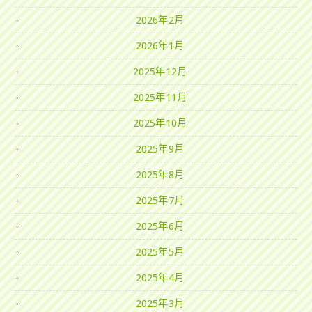
2026年2月
2026年1月
2025年12月
2025年11月
2025年10月
2025年9月
2025年8月
2025年7月
2025年6月
2025年5月
2025年4月
2025年3月