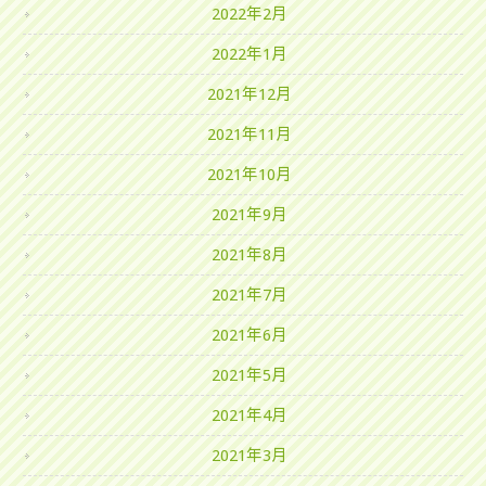
2022年2月
2022年1月
2021年12月
2021年11月
2021年10月
2021年9月
2021年8月
2021年7月
2021年6月
2021年5月
2021年4月
2021年3月