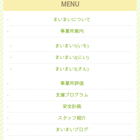
MENU
まいまいについて
事業所案内
まいまい1(いち)
まいまい2(にい)
まいまい3(さん)
事業所評価
支援プログラム
安全計画
スタッフ紹介
まいまいブログ