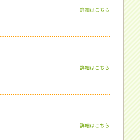
詳細はこちら
詳細はこちら
詳細はこちら