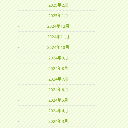
2025年2月
2025年1月
2024年12月
2024年11月
2024年10月
2024年9月
2024年8月
2024年7月
2024年6月
2024年5月
2024年4月
2024年3月