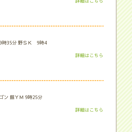
詳細はこちら
9時35分 野ＳＫ 9時4
詳細はこちら
ゴン 館ＹＭ 9時25分
詳細はこちら