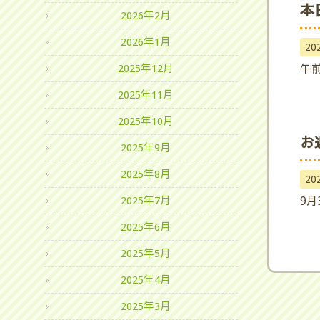
本
2026年2月
2026年1月
20
午
2025年12月
2025年11月
2025年10月
お
2025年9月
2025年8月
20
9月
2025年7月
2025年6月
2025年5月
2025年4月
2025年3月