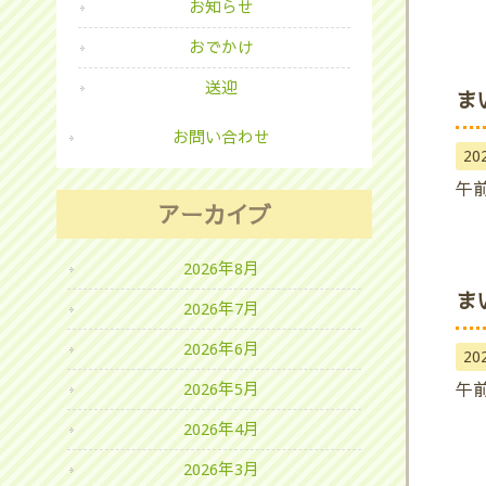
お知らせ
おでかけ
送迎
ま
お問い合わせ
20
午
アーカイブ
2026年8月
ま
2026年7月
2026年6月
20
午
2026年5月
2026年4月
2026年3月