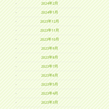
2024年2月
2024年1月
2023年12月
2023年11月
2023年10月
2023年9月
2023年8月
2023年7月
2023年6月
2023年5月
2023年4月
2023年3月