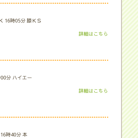
 16時05分 膝ＫＳ
詳細はこちら
時00分 ハイエー
詳細はこちら
16時40分 本