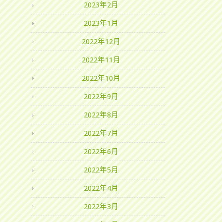
2023年2月
2023年1月
2022年12月
2022年11月
2022年10月
2022年9月
2022年8月
2022年7月
2022年6月
2022年5月
2022年4月
2022年3月