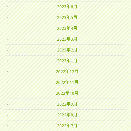
2023年6月
2023年5月
2023年4月
2023年3月
2023年2月
2023年1月
2022年12月
2022年11月
2022年10月
2022年9月
2022年8月
2022年7月