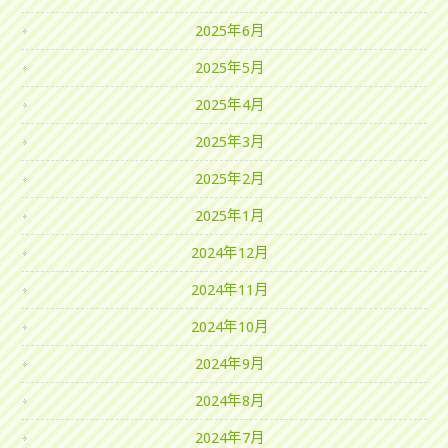
2025年6月
2025年5月
2025年4月
2025年3月
2025年2月
2025年1月
2024年12月
2024年11月
2024年10月
2024年9月
2024年8月
2024年7月