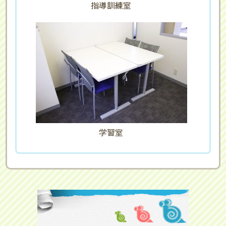
指導訓練室
学習室