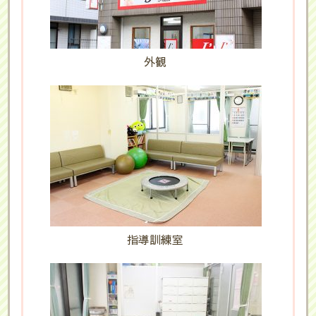
外観
指導訓練室