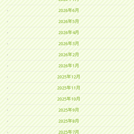
2026年6月
2026年5月
2026年4月
2026年3月
2026年2月
2026年1月
2025年12月
2025年11月
2025年10月
2025年9月
2025年8月
2025年7月