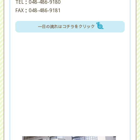
TEL：048-486-9180
FAX：048-486-9181
一日の流れはコチラをクリック