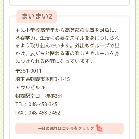
まいまい2
主に小学校高学年から高等部の児童を対象に、
基礎学力、生活に必要なスキルを身につけられ
るよう取り組んでいます。外出もグループで出
かけ、友だちと関わる事の楽しさやルールを身
につけられる内容になっています。
〒351-0011
埼玉県朝霞市本町3-1-15
アウルビル2F
朝霞駅南口 徒歩3分
TEL：048-458-3451
FAX：048-458-3452
一日の流れはコチラをクリック