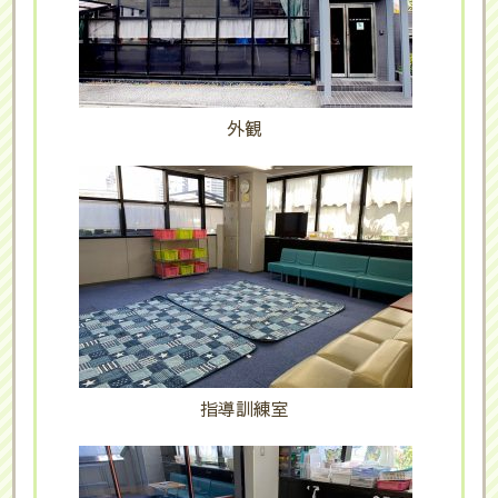
外観
指導訓練室