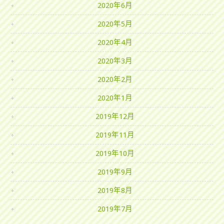
2020年6月
2020年5月
2020年4月
2020年3月
2020年2月
2020年1月
2019年12月
2019年11月
2019年10月
2019年9月
2019年8月
2019年7月