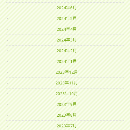
2024年6月
2024年5月
2024年4月
2024年3月
2024年2月
2024年1月
2023年12月
2023年11月
2023年10月
2023年9月
2023年8月
2023年7月