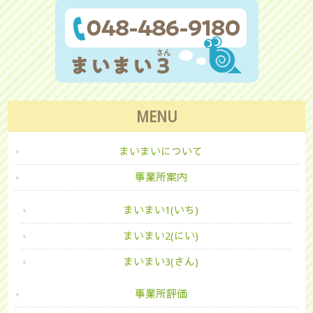
MENU
まいまいについて
事業所案内
まいまい1(いち)
まいまい2(にい)
まいまい3(さん)
事業所評価