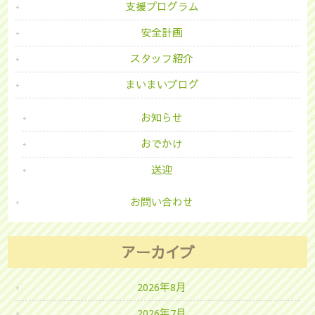
支援プログラム
安全計画
スタッフ紹介
まいまいブログ
お知らせ
おでかけ
送迎
お問い合わせ
アーカイブ
2026年8月
2026年7月