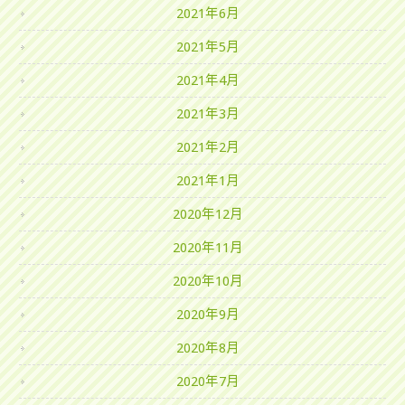
2021年6月
2021年5月
2021年4月
2021年3月
2021年2月
2021年1月
2020年12月
2020年11月
2020年10月
2020年9月
2020年8月
2020年7月