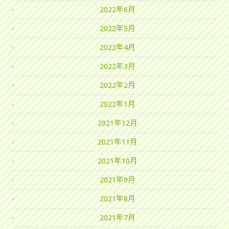
2022年6月
2022年5月
2022年4月
2022年3月
2022年2月
2022年1月
2021年12月
2021年11月
2021年10月
2021年9月
2021年8月
2021年7月