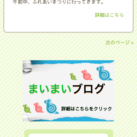
午前中、ふれあいまつりに行ってきます。
詳細はこちら
次のページ »