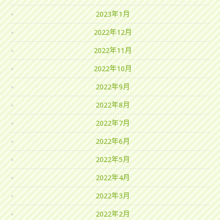
2023年1月
2022年12月
2022年11月
2022年10月
2022年9月
2022年8月
2022年7月
2022年6月
2022年5月
2022年4月
2022年3月
2022年2月