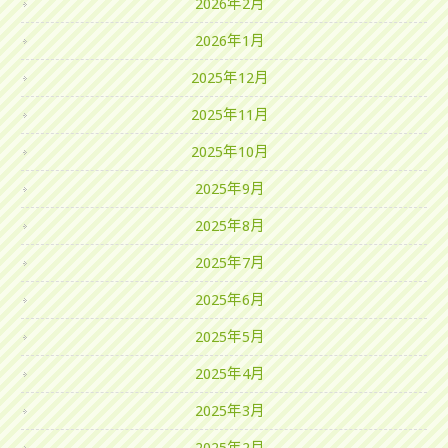
2026年2月
2026年1月
2025年12月
2025年11月
2025年10月
2025年9月
2025年8月
2025年7月
2025年6月
2025年5月
2025年4月
2025年3月