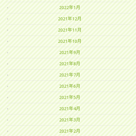
2022年1月
2021年12月
2021年11月
2021年10月
2021年9月
2021年8月
2021年7月
2021年6月
2021年5月
2021年4月
2021年3月
2021年2月