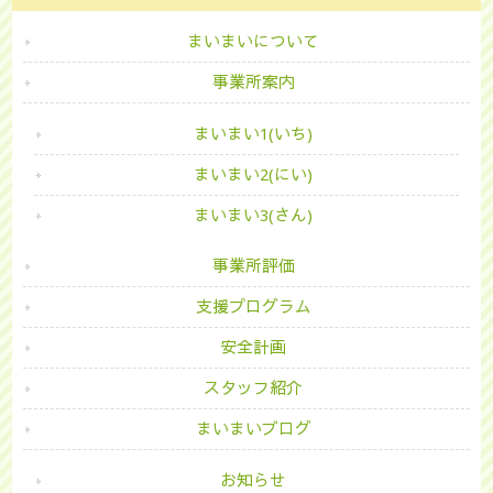
まいまいについて
事業所案内
まいまい1(いち)
まいまい2(にい)
まいまい3(さん)
事業所評価
支援プログラム
安全計画
スタッフ紹介
まいまいブログ
お知らせ