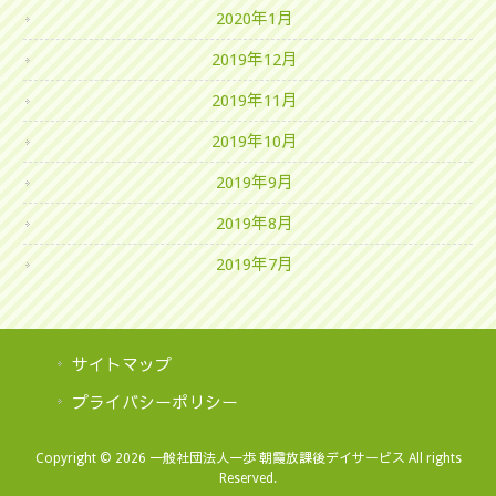
2020年1月
2019年12月
2019年11月
2019年10月
2019年9月
2019年8月
2019年7月
サイトマップ
プライバシーポリシー
Copyright © 2026 一般社団法人一歩 朝霞放課後デイサービス All rights
Reserved.