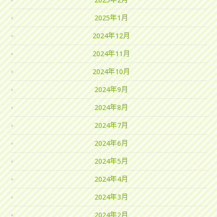
2025年2月
2025年1月
2024年12月
2024年11月
2024年10月
2024年9月
2024年8月
2024年7月
2024年6月
2024年5月
2024年4月
2024年3月
2024年2月