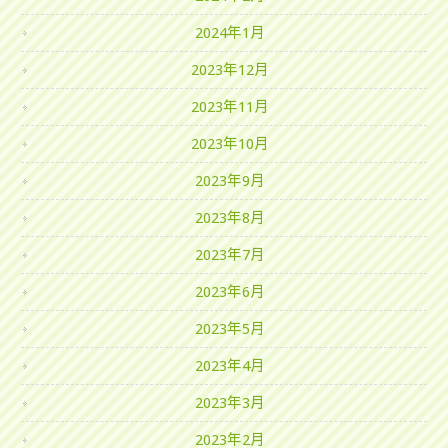
2024年1月
2023年12月
2023年11月
2023年10月
2023年9月
2023年8月
2023年7月
2023年6月
2023年5月
2023年4月
2023年3月
2023年2月