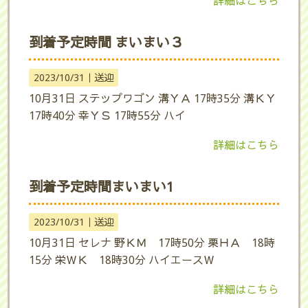
詳細はこちら
到着予定時間 まいまい３
2023/10/31｜
送迎
10月31日 ステップワゴン 溝ＹＡ 17時35分 溝ＫＹ
17時40分 幸ＹＳ 17時55分 ハイ
詳細はこちら
到着予定時間まいまい1
2023/10/31｜
送迎
10月31日 セレナ 野ＫＭ 17時50分 栗ＨＡ 18時
15分 栄ＷＫ 18時30分 ハイエースＷ
詳細はこちら