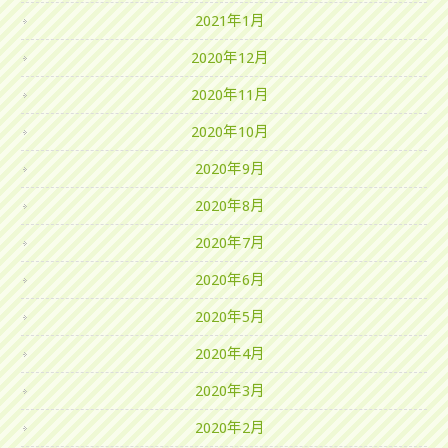
2021年1月
2020年12月
2020年11月
2020年10月
2020年9月
2020年8月
2020年7月
2020年6月
2020年5月
2020年4月
2020年3月
2020年2月