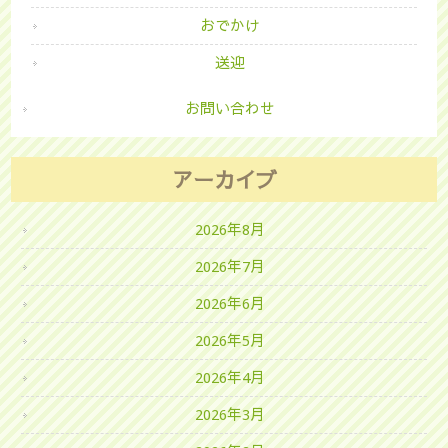
おでかけ
送迎
お問い合わせ
アーカイブ
2026年8月
2026年7月
2026年6月
2026年5月
2026年4月
2026年3月