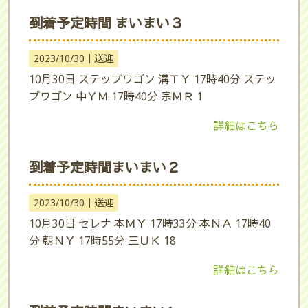
到着予定時間 まいまい３
2023/10/30｜
送迎
10月30日 ステップワゴン 溝ＴＹ 17時40分 ステッ
プワゴン 中ＹＭ 17時40分 宗ＭＲ 1
詳細はこちら
到着予定時間まいまい２
2023/10/30｜
送迎
10月30日 セレナ 本ＭＹ 17時33分 本ＮＡ 17時40
分 朝ＮＹ 17時55分 三ＵＫ 18
詳細はこちら