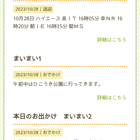
2023/10/28｜
送迎
10月28日 ハイエース 泉ＩＴ 16時05分 幸ＮＲ 16
時20分 朝ＩＥ 16時35分 朝ＭＳ
詳細はこちら
まいまい1
2023/10/28｜
おでかけ
午前中はひこうき公園に行ってきます。
詳細はこちら
本日のお出かけ まいまい2
2023/10/28｜
おでかけ