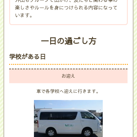
外出もグループで出かけ、友だちと関わる事の
楽しさやルールを身につけられる内容になって
います。
一日の過ごし方
学校がある日
お迎え
車で各学校へ迎えに行きます。