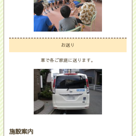
お送り
車で各ご家庭に送ります。
施設案内