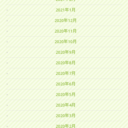
2021年1月
2020年12月
2020年11月
2020年10月
2020年9月
2020年8月
2020年7月
2020年6月
2020年5月
2020年4月
2020年3月
2020年2月