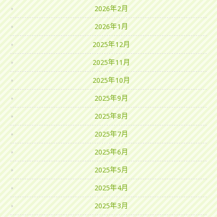
2026年2月
2026年1月
2025年12月
2025年11月
2025年10月
2025年9月
2025年8月
2025年7月
2025年6月
2025年5月
2025年4月
2025年3月