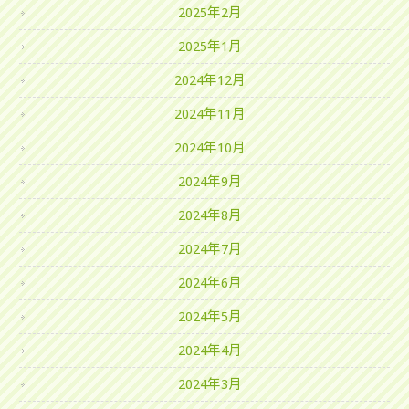
2025年2月
2025年1月
2024年12月
2024年11月
2024年10月
2024年9月
2024年8月
2024年7月
2024年6月
2024年5月
2024年4月
2024年3月