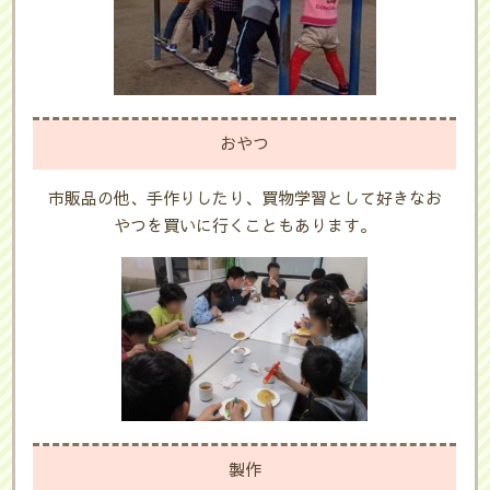
おやつ
市販品の他、手作りしたり、買物学習として好きなお
やつを買いに行くこともあります。
製作