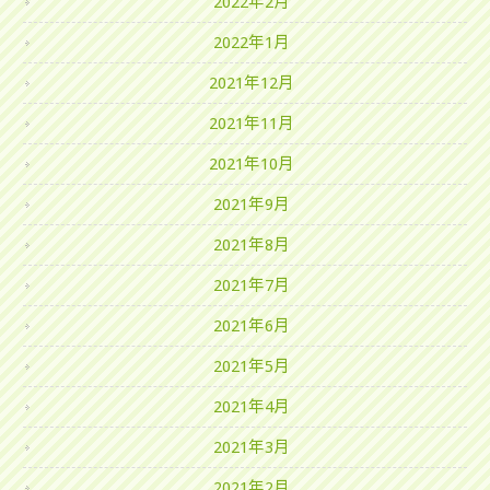
2022年2月
2022年1月
2021年12月
2021年11月
2021年10月
2021年9月
2021年8月
2021年7月
2021年6月
2021年5月
2021年4月
2021年3月
2021年2月