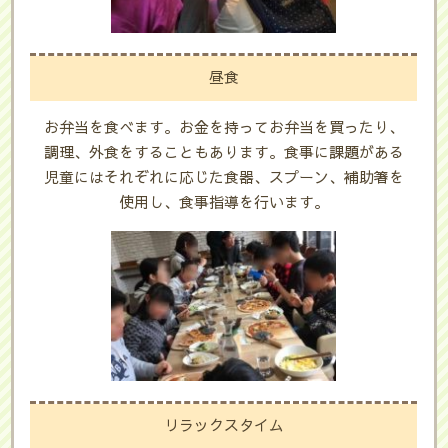
昼食
お弁当を食べます。お金を持ってお弁当を買ったり、
調理、外食をすることもあります。食事に課題がある
児童にはそれぞれに応じた食器、スプーン、補助箸を
使用し、食事指導を行います。
リラックスタイム