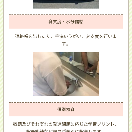
身支度・水分補給
連絡帳を出したり、手洗いうがい、身支度を行いま
す。
個別療育
宿題及びそれぞれの発達課題に応じた学習プリント、
指先訓練など職員が個別に指導します。