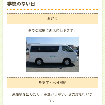
学校のない日
お迎え
車でご家庭に迎えに行きます。
身支度・水分補給
連絡帳を出したり、手洗いうがい、身支度を行いま
す。