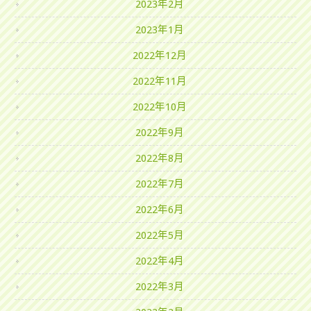
2023年2月
2023年1月
2022年12月
2022年11月
2022年10月
2022年9月
2022年8月
2022年7月
2022年6月
2022年5月
2022年4月
2022年3月