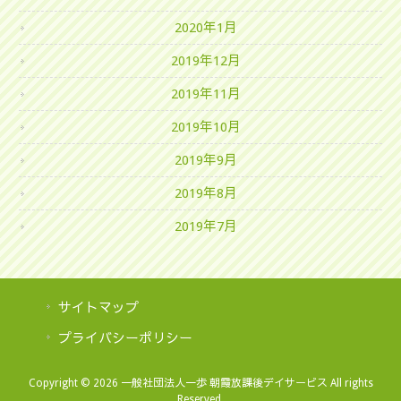
2020年1月
2019年12月
2019年11月
2019年10月
2019年9月
2019年8月
2019年7月
サイトマップ
プライバシーポリシー
Copyright © 2026 一般社団法人一歩 朝霞放課後デイサービス All rights
Reserved.