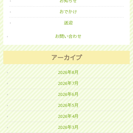
お知らせ
おでかけ
送迎
お問い合わせ
アーカイブ
2026年8月
2026年7月
2026年6月
2026年5月
2026年4月
2026年3月