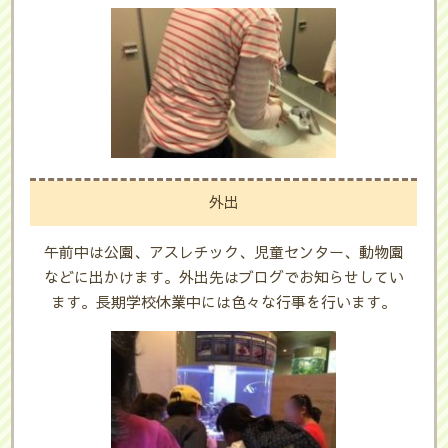
外出
午前中は公園、アスレチック、児童センター、動物園
などに出かけます。外出先はブログでお知らせしてい
ます。長期学校休業中には色々な行事を行います。