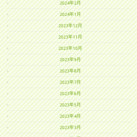
2024年2月
2024年1月
2023年12月
2023年11月
2023年10月
2023年9月
2023年8月
2023年7月
2023年6月
2023年5月
2023年4月
2023年3月