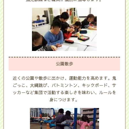
公園散歩
近くの公園や散歩に出かけ、運動能力を高めます。鬼
ごっこ、大縄跳び、バトミントン、キックボード、サ
ッカーなど集団で活動する楽しさを味わい、ルールを
身につけます。