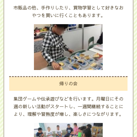
市販品の他、手作りしたり、買物学習として好きなお
やつを買いに行くこともあります。
帰りの会
集団ゲームや伝承遊びなどを行います。月曜日にその
週の新しい活動がスタートし、一週間継続することに
より、理解や習熟度が増し、楽しさにつながります。