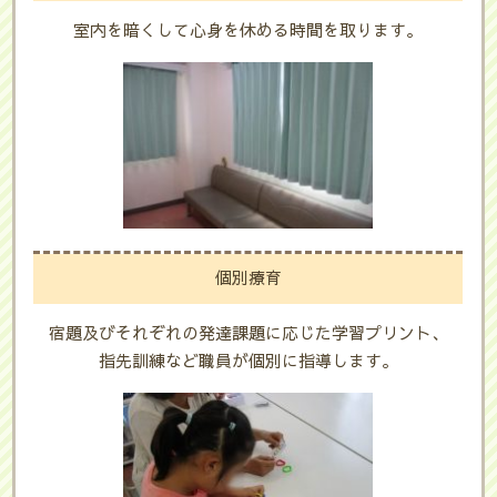
室内を暗くして心身を休める時間を取ります。
個別療育
宿題及びそれぞれの発達課題に応じた学習プリント、
指先訓練など職員が個別に指導します。