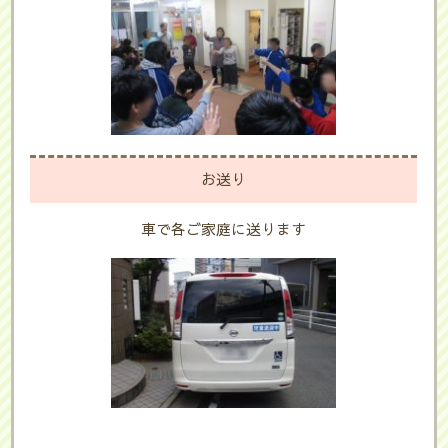
お送り
車で各ご家庭に送ります