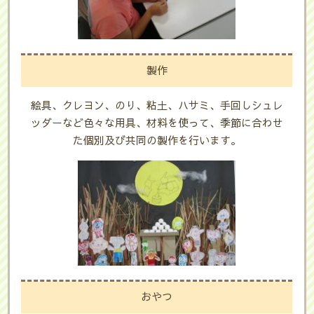
製作
絵具、クレヨン、のり、粘土、ハサミ、手回しシュレ
ッダーなど色々な用具、材料を使って、季節に合わせ
た個別及び共同の製作を行います。
おやつ