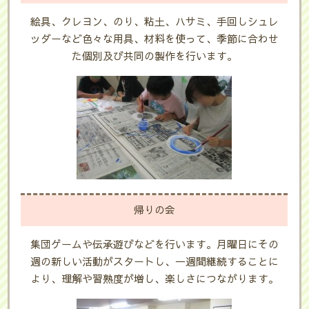
絵具、クレヨン、のり、粘土、ハサミ、手回しシュレ
ッダーなど色々な用具、材料を使って、季節に合わせ
た個別及び共同の製作を行います。
帰りの会
集団ゲームや伝承遊びなどを行います。月曜日にその
週の新しい活動がスタートし、一週間継続することに
より、理解や習熟度が増し、楽しさにつながります。