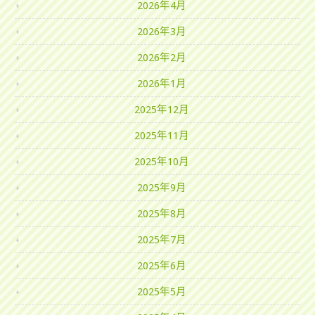
2026年4月
2026年3月
2026年2月
2026年1月
2025年12月
2025年11月
2025年10月
2025年9月
2025年8月
2025年7月
2025年6月
2025年5月