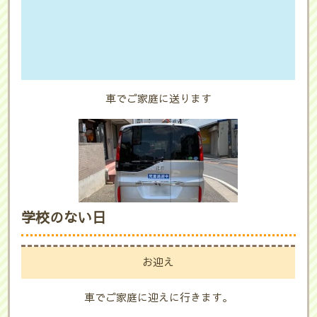
車でご家庭に送ります
学校のない日
お迎え
車でご家庭に迎えに行きます。