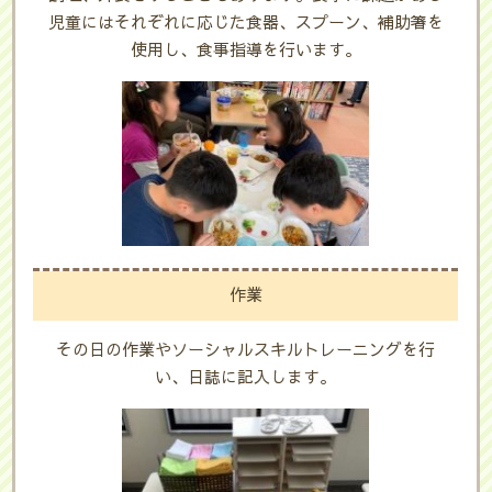
児童にはそれぞれに応じた食器、スプーン、補助箸を
使用し、食事指導を行います。
作業
その日の作業やソーシャルスキルトレーニングを行
い、日誌に記入します。