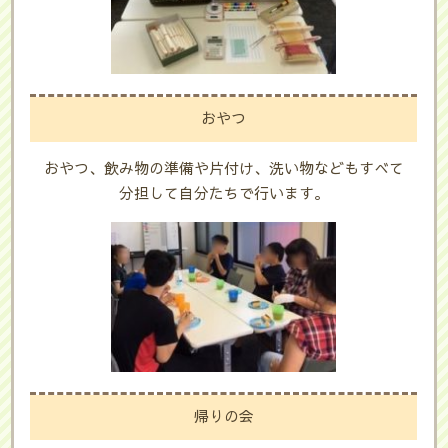
おやつ
おやつ、飲み物の準備や片付け、洗い物などもすべて
分担して自分たちで行います。
帰りの会