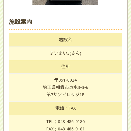
施設案内
施設名
まいまい3(さん)
住所
〒351-0024
埼玉県朝霞市泉水3-3-6
第7サンビレッジ1F
電話・FAX
TEL：048-486-9180
FAX：048-486-9181