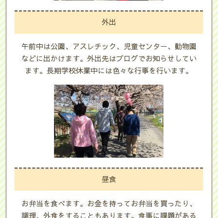
外出
午前中は公園、アスレチック、児童センター、動物園
などに出かけます。外出先はブログでお知らせしてい
ます。長期学校休業中には色々な行事を行います。
昼食
お弁当を食べます。お金を持ってお弁当を買ったり、
調理、外食をすることもあります。食事に課題がある