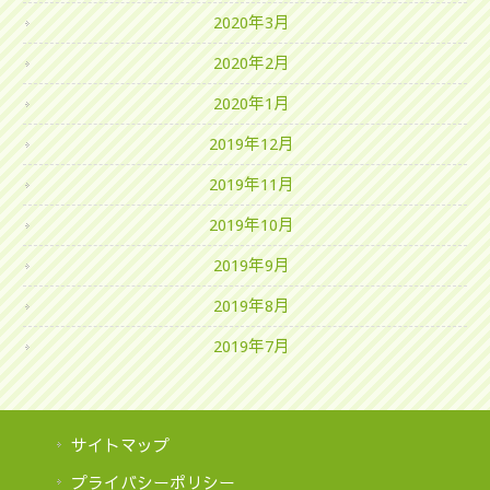
2020年3月
2020年2月
2020年1月
2019年12月
2019年11月
2019年10月
2019年9月
2019年8月
2019年7月
サイトマップ
プライバシーポリシー