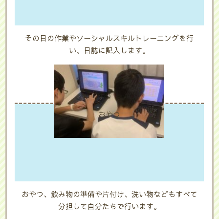
その日の作業やソーシャルスキルトレーニングを行
い、日誌に記入します。
おやつ
おやつ、飲み物の準備や片付け、洗い物などもすべて
分担して自分たちで行います。