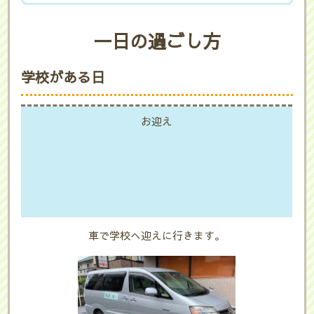
一日の過ごし方
学校がある日
お迎え
車で学校へ迎えに行きます。