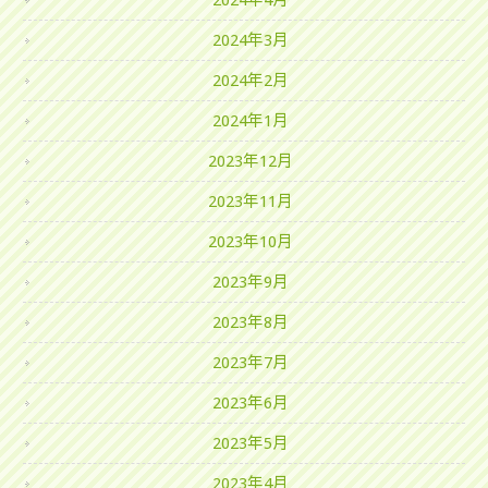
2024年4月
2024年3月
2024年2月
2024年1月
2023年12月
2023年11月
2023年10月
2023年9月
2023年8月
2023年7月
2023年6月
2023年5月
2023年4月