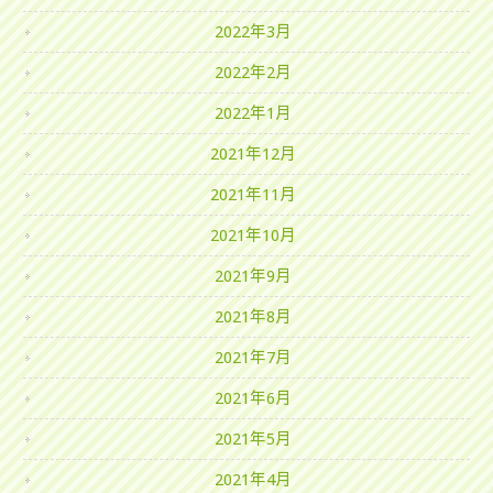
2022年3月
2022年2月
2022年1月
2021年12月
2021年11月
2021年10月
2021年9月
2021年8月
2021年7月
2021年6月
2021年5月
2021年4月