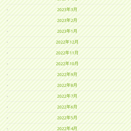
2023年3月
2023年2月
2023年1月
2022年12月
2022年11月
2022年10月
2022年9月
2022年8月
2022年7月
2022年6月
2022年5月
2022年4月