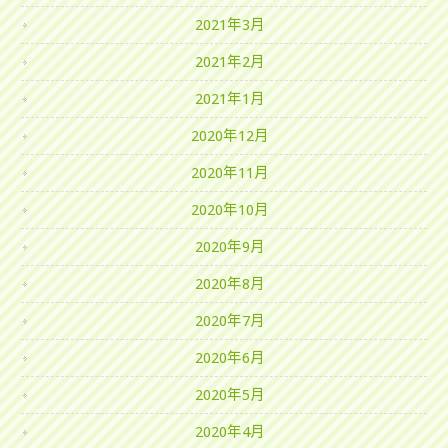
2021年3月
2021年2月
2021年1月
2020年12月
2020年11月
2020年10月
2020年9月
2020年8月
2020年7月
2020年6月
2020年5月
2020年4月