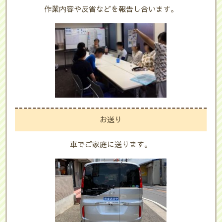
作業内容や反省などを報告し合います。
お送り
車でご家庭に送ります。