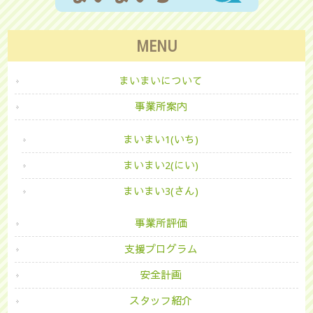
MENU
まいまいについて
事業所案内
まいまい1(いち)
まいまい2(にい)
まいまい3(さん)
事業所評価
支援プログラム
安全計画
スタッフ紹介