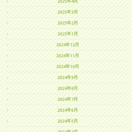
2025年4月
2025年3月
2025年2月
2025年1月
2024年12月
2024年11月
2024年10月
2024年9月
2024年8月
2024年7月
2024年6月
2024年5月