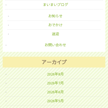
まいまいブログ
お知らせ
おでかけ
送迎
お問い合わせ
アーカイブ
2026年8月
2026年7月
2026年6月
2026年5月