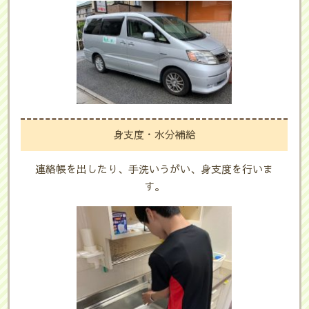
身支度・水分補給
連絡帳を出したり、手洗いうがい、身支度を行いま
す。