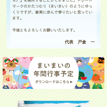
ち）』を開所することができました。トレード
マークのかたつむり（まいまい）のようにゆっ
くりですが、着実に歩んで参りたいと思ってい
ます。
今後ともよろしくお願いいたします。
代表 戸倉 一