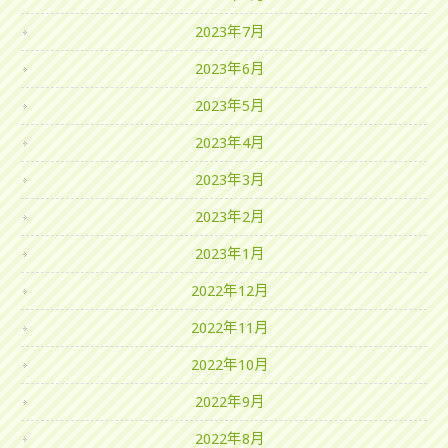
2023年7月
2023年6月
2023年5月
2023年4月
2023年3月
2023年2月
2023年1月
2022年12月
2022年11月
2022年10月
2022年9月
2022年8月