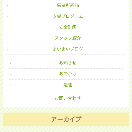
事業所評価
支援プログラム
安全計画
スタッフ紹介
まいまいブログ
お知らせ
おでかけ
送迎
お問い合わせ
アーカイブ