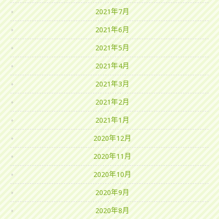
2021年7月
2021年6月
2021年5月
2021年4月
2021年3月
2021年2月
2021年1月
2020年12月
2020年11月
2020年10月
2020年9月
2020年8月