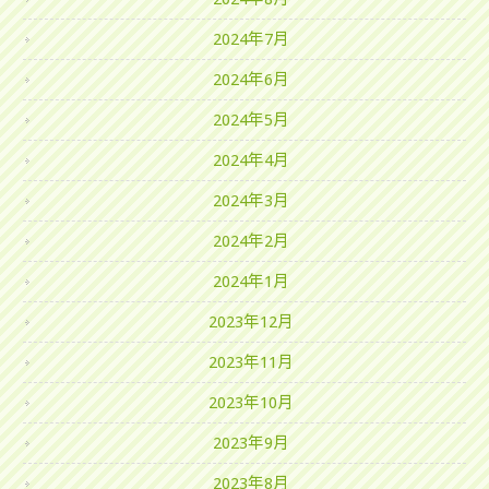
2024年7月
2024年6月
2024年5月
2024年4月
2024年3月
2024年2月
2024年1月
2023年12月
2023年11月
2023年10月
2023年9月
2023年8月