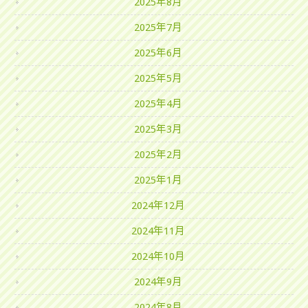
2025年8月
2025年7月
2025年6月
2025年5月
2025年4月
2025年3月
2025年2月
2025年1月
2024年12月
2024年11月
2024年10月
2024年9月
2024年8月