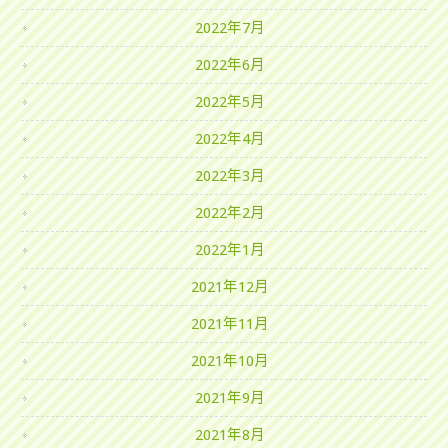
2022年7月
2022年6月
2022年5月
2022年4月
2022年3月
2022年2月
2022年1月
2021年12月
2021年11月
2021年10月
2021年9月
2021年8月