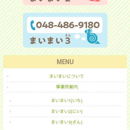
MENU
まいまいについて
事業所案内
まいまい1(いち)
まいまい2(にい)
まいまい3(さん)