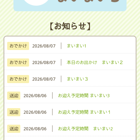
【お知らせ】
│
おでかけ
2026/08/07
まいまい1
│
おでかけ
2026/08/07
本日のお出かけ まいまい２
│
おでかけ
2026/08/07
まいまい３
│
送迎
2026/08/06
お迎え予定時間 まいまい3
│
送迎
2026/08/06
お迎え予定時間 まいまい１
│
送迎
2026/08/06
お迎え予定時間 まいまい2