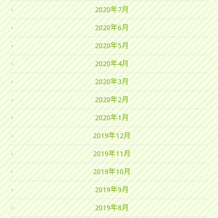
2020年7月
2020年6月
2020年5月
2020年4月
2020年3月
2020年2月
2020年1月
2019年12月
2019年11月
2019年10月
2019年9月
2019年8月