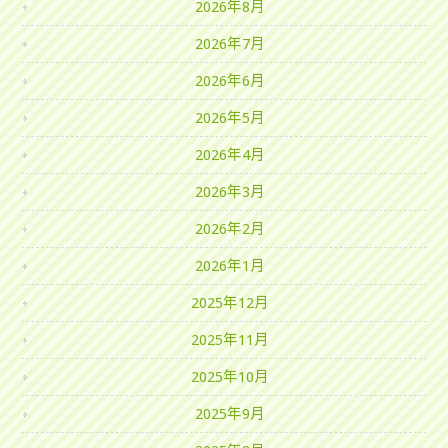
2026年8月
2026年7月
2026年6月
2026年5月
2026年4月
2026年3月
2026年2月
2026年1月
2025年12月
2025年11月
2025年10月
2025年9月