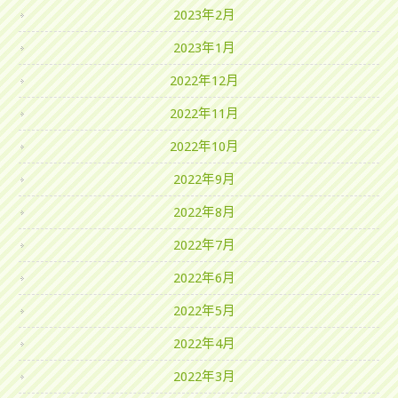
2023年2月
2023年1月
2022年12月
2022年11月
2022年10月
2022年9月
2022年8月
2022年7月
2022年6月
2022年5月
2022年4月
2022年3月