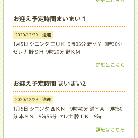
詳細はこちら
お迎え予定時間まいまい１
2020/12/29｜
送迎
1月5日 シエンタ 三ＵＫ 9時05分 新ＭＹ 9時30分
セレナ 野ＳＨ 9時20分 野ＫＭ
詳細はこちら
お迎え予定時間 まいまい2
2020/12/29｜
送迎
1月5日 シエンタ 西ＫＮ 9時40分 溝ＹＡ 9時50
分 本ＳＮ 9時55分 セレナ 膝ＴＫ 9時
詳細はこちら