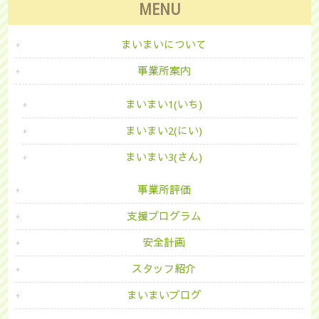
MENU
まいまいについて
事業所案内
まいまい1(いち)
まいまい2(にい)
まいまい3(さん)
事業所評価
支援プログラム
安全計画
スタッフ紹介
まいまいブログ