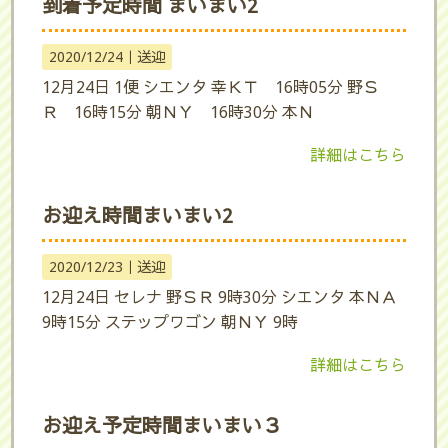
到着予定時間 まいまい2
2020/12/24｜
送迎
12月24日 1便 シエンタ 幸ＫＴ 16時05分 野Ｓ
Ｒ 16時15分 朝ＮＹ 16時30分 本Ｎ
詳細はこちら
お迎え時間まいまい2
2020/12/23｜
送迎
12月24日 セレナ 野ＳＲ 9時30分 シエンタ 本ＮＡ
9時15分 ステップワゴン 朝ＮＹ 9時
詳細はこちら
お迎え予定時間まいまい３