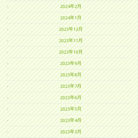
2024年2月
2024年1月
2023年12月
2023年11月
2023年10月
2023年9月
2023年8月
2023年7月
2023年6月
2023年5月
2023年4月
2023年3月