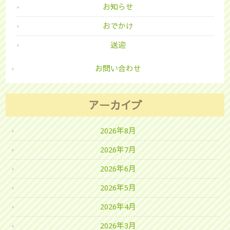
お知らせ
おでかけ
送迎
お問い合わせ
アーカイブ
2026年8月
2026年7月
2026年6月
2026年5月
2026年4月
2026年3月