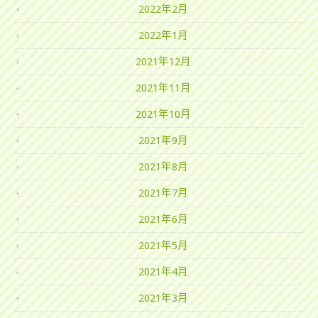
2022年2月
2022年1月
2021年12月
2021年11月
2021年10月
2021年9月
2021年8月
2021年7月
2021年6月
2021年5月
2021年4月
2021年3月