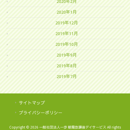
2020年2月
2020年1月
2019年12月
2019年11月
2019年10月
2019年9月
2019年8月
2019年7月
サイトマップ
プライバシーポリシー
Copyright © 2026 一般社団法人一歩 朝霞放課後デイサービス All rights