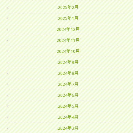
2025年2月
2025年1月
2024年12月
2024年11月
2024年10月
2024年9月
2024年8月
2024年7月
2024年6月
2024年5月
2024年4月
2024年3月