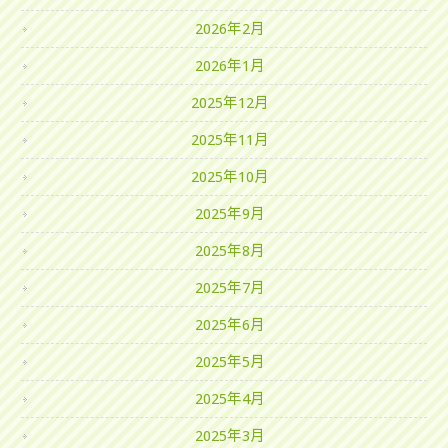
2026年2月
2026年1月
2025年12月
2025年11月
2025年10月
2025年9月
2025年8月
2025年7月
2025年6月
2025年5月
2025年4月
2025年3月