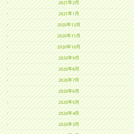
2021年2月
2021年1月
2020年12月
2020年11月
2020年10月
2020年9月
2020年8月
2020年7月
2020年6月
2020年5月
2020年4月
2020年3月