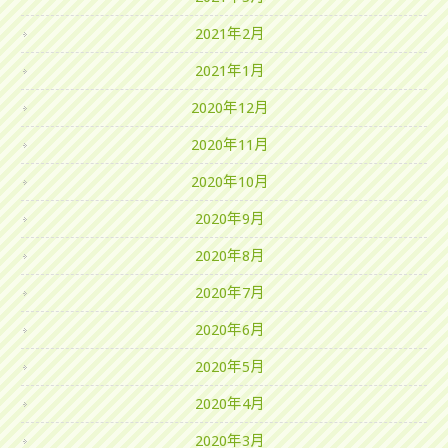
2021年2月
2021年1月
2020年12月
2020年11月
2020年10月
2020年9月
2020年8月
2020年7月
2020年6月
2020年5月
2020年4月
2020年3月