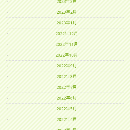
2023年3月
2023年2月
2023年1月
2022年12月
2022年11月
2022年10月
2022年9月
2022年8月
2022年7月
2022年6月
2022年5月
2022年4月