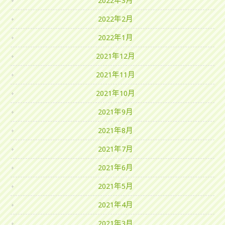
2022年3月
2022年2月
2022年1月
2021年12月
2021年11月
2021年10月
2021年9月
2021年8月
2021年7月
2021年6月
2021年5月
2021年4月
2021年3月