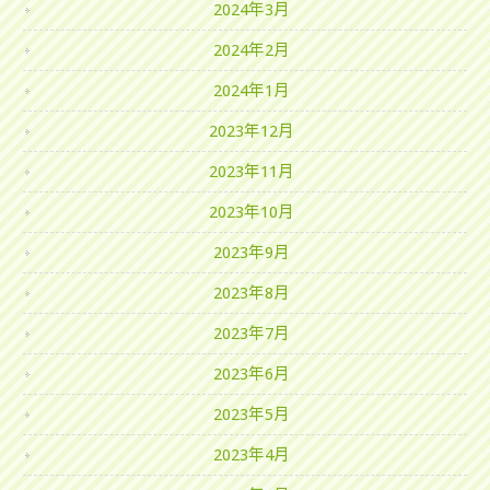
2024年3月
2024年2月
2024年1月
2023年12月
2023年11月
2023年10月
2023年9月
2023年8月
2023年7月
2023年6月
2023年5月
2023年4月