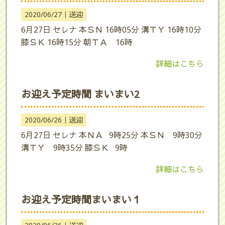
2020/06/27｜
送迎
6月27日 セレナ 本ＳＮ 16時05分 溝ＴＹ 16時10分
膝ＳＫ 16時15分 朝ＴＡ 16時
詳細はこちら
お迎え予定時間 まいまい2
2020/06/26｜
送迎
6月27日 セレナ 本ＮＡ 9時25分 本ＳＮ 9時30分
溝ＴＹ 9時35分 膝ＳＫ 9時
詳細はこちら
お迎え予定時間まいまい１