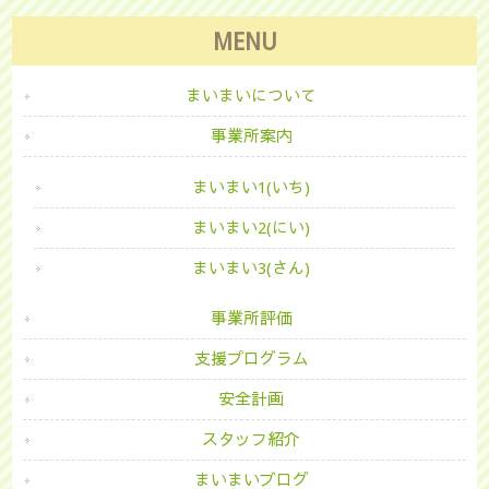
MENU
まいまいについて
事業所案内
まいまい1(いち)
まいまい2(にい)
まいまい3(さん)
事業所評価
支援プログラム
安全計画
スタッフ紹介
まいまいブログ