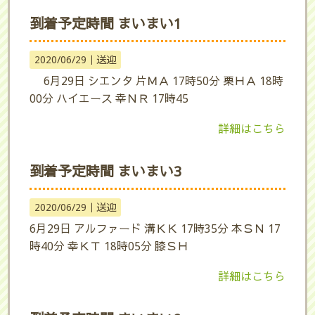
到着予定時間 まいまい1
2020/06/29｜
送迎
6月29日 シエンタ 片ＭＡ 17時50分 栗ＨＡ 18時
00分 ハイエース 幸ＮＲ 17時45
詳細はこちら
到着予定時間 まいまい3
2020/06/29｜
送迎
6月29日 アルファード 溝ＫＫ 17時35分 本ＳＮ 17
時40分 幸ＫＴ 18時05分 膝ＳＨ
詳細はこちら