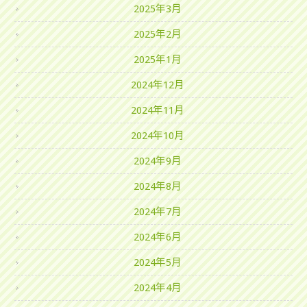
2025年3月
2025年2月
2025年1月
2024年12月
2024年11月
2024年10月
2024年9月
2024年8月
2024年7月
2024年6月
2024年5月
2024年4月