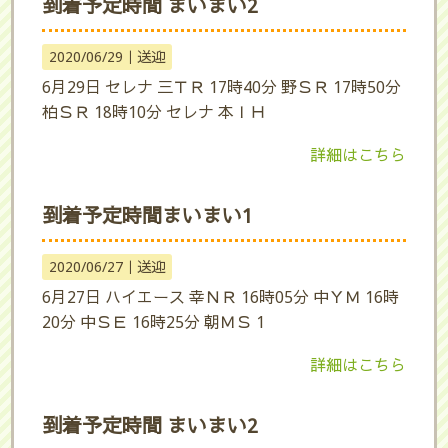
到着予定時間 まいまい2
2020/06/29｜
送迎
6月29日 セレナ 三ＴＲ 17時40分 野ＳＲ 17時50分
柏ＳＲ 18時10分 セレナ 本ＩＨ
詳細はこちら
到着予定時間まいまい1
2020/06/27｜
送迎
6月27日 ハイエース 幸ＮＲ 16時05分 中ＹＭ 16時
20分 中ＳＥ 16時25分 朝ＭＳ 1
詳細はこちら
到着予定時間 まいまい2