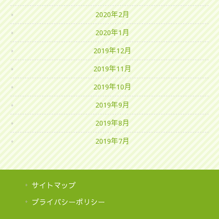
2020年2月
2020年1月
2019年12月
2019年11月
2019年10月
2019年9月
2019年8月
2019年7月
サイトマップ
プライバシーポリシー