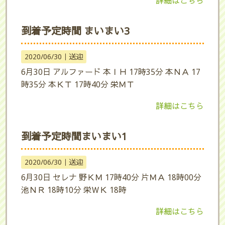
詳細はこちら
到着予定時間 まいまい3
2020/06/30｜
送迎
6月30日 アルファード 本ＩＨ 17時35分 本ＮＡ 17
時35分 本ＫＴ 17時40分 栄ＭＴ
詳細はこちら
到着予定時間まいまい1
2020/06/30｜
送迎
6月30日 セレナ 野ＫＭ 17時40分 片ＭＡ 18時00分
池ＮＲ 18時10分 栄ＷＫ 18時
詳細はこちら