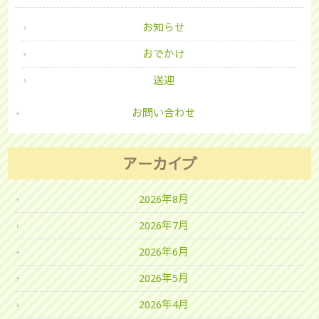
お知らせ
おでかけ
送迎
お問い合わせ
アーカイブ
2026年8月
2026年7月
2026年6月
2026年5月
2026年4月