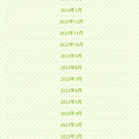
2024年1月
2023年12月
2023年11月
2023年10月
2023年9月
2023年8月
2023年7月
2023年6月
2023年5月
2023年4月
2023年3月
2023年2月