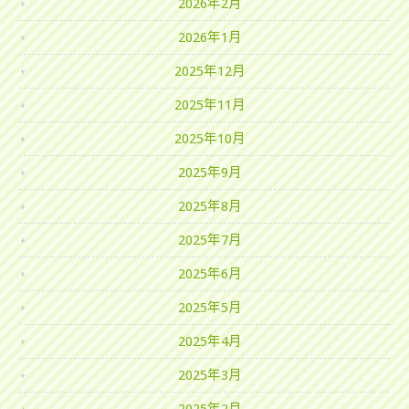
2026年2月
2026年1月
2025年12月
2025年11月
2025年10月
2025年9月
2025年8月
2025年7月
2025年6月
2025年5月
2025年4月
2025年3月