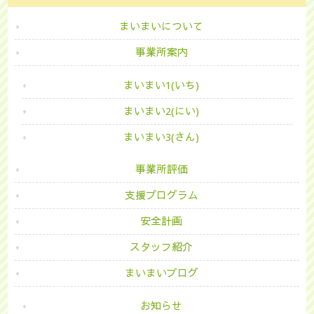
まいまいについて
事業所案内
まいまい1(いち)
まいまい2(にい)
まいまい3(さん)
事業所評価
支援プログラム
安全計画
スタッフ紹介
まいまいブログ
お知らせ