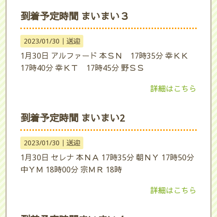
到着予定時間 まいまい３
2023/01/30｜
送迎
1月30日 アルファード 本ＳＮ 17時35分 幸ＫＫ
17時40分 幸ＫＴ 17時45分 野ＳＳ
詳細はこちら
到着予定時間 まいまい2
2023/01/30｜
送迎
1月30日 セレナ 本ＮＡ 17時35分 朝ＮＹ 17時50分
中ＹＭ 18時00分 宗ＭＲ 18時
詳細はこちら