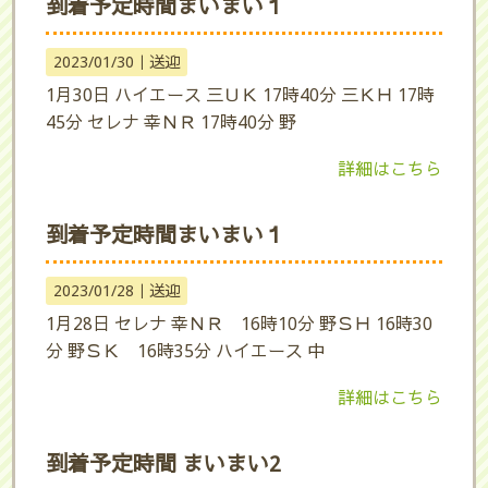
到着予定時間まいまい１
2023/01/30｜
送迎
1月30日 ハイエース 三ＵＫ 17時40分 三ＫＨ 17時
45分 セレナ 幸ＮＲ 17時40分 野
詳細はこちら
到着予定時間まいまい１
2023/01/28｜
送迎
1月28日 セレナ 幸ＮＲ 16時10分 野ＳＨ 16時30
分 野ＳＫ 16時35分 ハイエース 中
詳細はこちら
到着予定時間 まいまい2