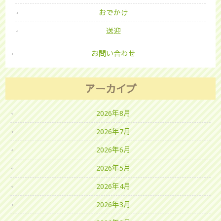
おでかけ
送迎
お問い合わせ
アーカイブ
2026年8月
2026年7月
2026年6月
2026年5月
2026年4月
2026年3月