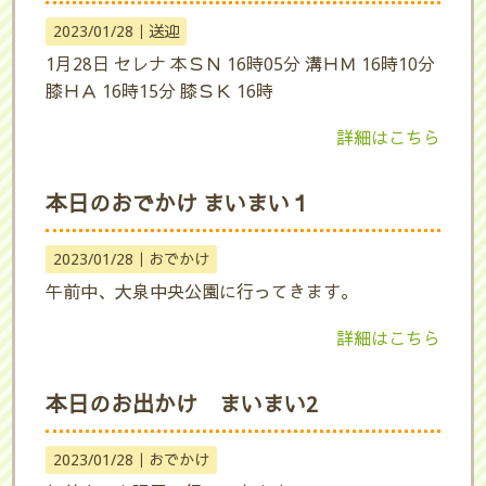
2023/01/28｜
送迎
1月28日 セレナ 本ＳＮ 16時05分 溝ＨＭ 16時10分
膝ＨＡ 16時15分 膝ＳＫ 16時
詳細はこちら
本日のおでかけ まいまい１
2023/01/28｜
おでかけ
午前中、大泉中央公園に行ってきます。
詳細はこちら
本日のお出かけ まいまい2
2023/01/28｜
おでかけ