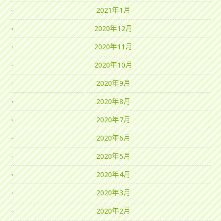
2021年1月
2020年12月
2020年11月
2020年10月
2020年9月
2020年8月
2020年7月
2020年6月
2020年5月
2020年4月
2020年3月
2020年2月