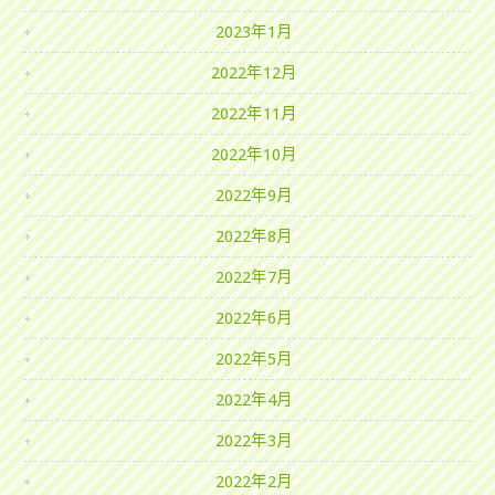
2023年1月
2022年12月
2022年11月
2022年10月
2022年9月
2022年8月
2022年7月
2022年6月
2022年5月
2022年4月
2022年3月
2022年2月