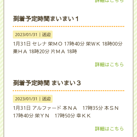
詳細はこちら
到着予定時間まいまい１
2023/01/31｜
送迎
1月31日 セレナ 栄ＭＯ 17時40分 栄ＷＫ 18時00分
栗ＨＡ 18時20分 片ＭＡ 18時
詳細はこちら
到着予定時間 まいまい３
2023/01/31｜
送迎
1月31日 アルファード 本ＮＡ 17時35分 本ＳＮ
17時40分 栄ＹＮ 17時50分 幸ＫＫ
詳細はこちら