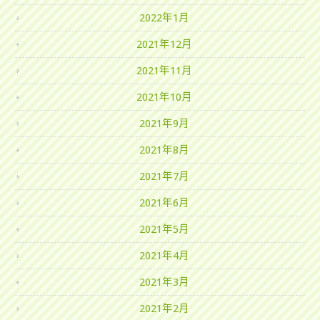
2022年1月
2021年12月
2021年11月
2021年10月
2021年9月
2021年8月
2021年7月
2021年6月
2021年5月
2021年4月
2021年3月
2021年2月