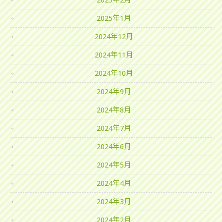
2025年2月
2025年1月
2024年12月
2024年11月
2024年10月
2024年9月
2024年8月
2024年7月
2024年6月
2024年5月
2024年4月
2024年3月
2024年2月