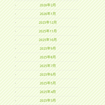
2026年2月
2026年1月
2025年12月
2025年11月
2025年10月
2025年9月
2025年8月
2025年7月
2025年6月
2025年5月
2025年4月
2025年3月