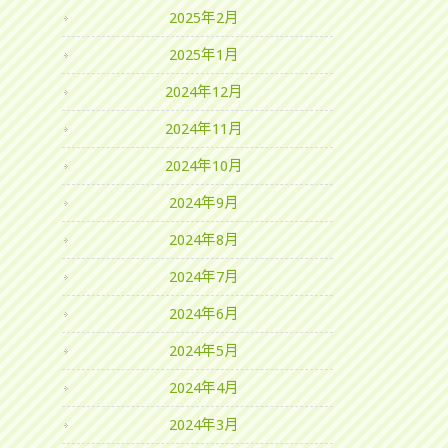
2025年2月
2025年1月
2024年12月
2024年11月
2024年10月
2024年9月
2024年8月
2024年7月
2024年6月
2024年5月
2024年4月
2024年3月