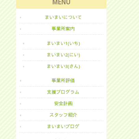
MENU
まいまいについて
事業所案内
まいまい1(いち)
まいまい2(にい)
まいまい3(さん)
事業所評価
支援プログラム
安全計画
スタッフ紹介
まいまいブログ