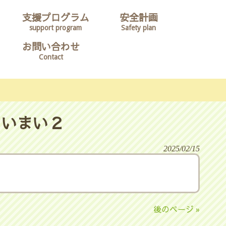
支援プログラム
安全計画
support program
Safety plan
お問い合わせ
Contact
まいまい２
2025/02/15
後のページ »