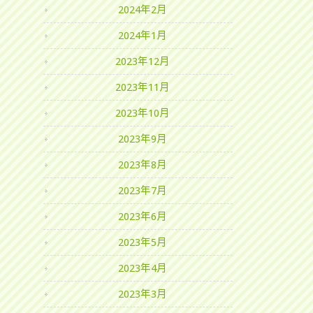
2024年2月
2024年1月
2023年12月
2023年11月
2023年10月
2023年9月
2023年8月
2023年7月
2023年6月
2023年5月
2023年4月
2023年3月