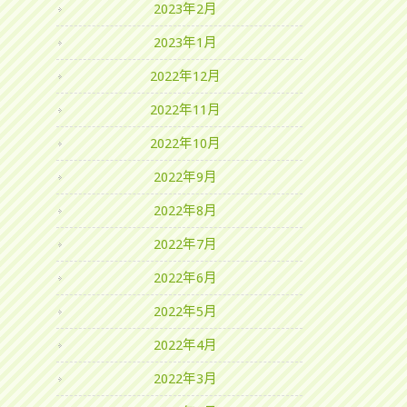
2023年2月
2023年1月
2022年12月
2022年11月
2022年10月
2022年9月
2022年8月
2022年7月
2022年6月
2022年5月
2022年4月
2022年3月