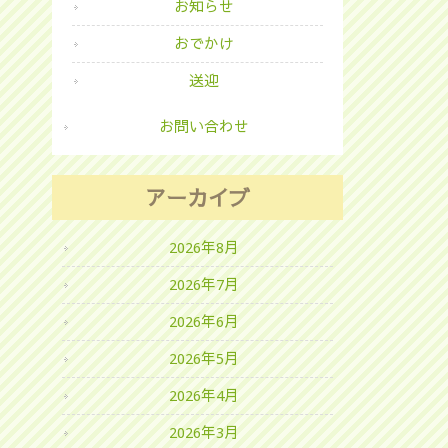
お知らせ
おでかけ
送迎
お問い合わせ
アーカイブ
2026年8月
2026年7月
2026年6月
2026年5月
2026年4月
2026年3月