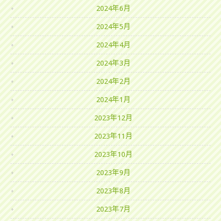
2024年6月
2024年5月
2024年4月
2024年3月
2024年2月
2024年1月
2023年12月
2023年11月
2023年10月
2023年9月
2023年8月
2023年7月