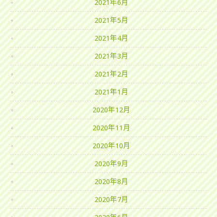
2021年6月
2021年5月
2021年4月
2021年3月
2021年2月
2021年1月
2020年12月
2020年11月
2020年10月
2020年9月
2020年8月
2020年7月