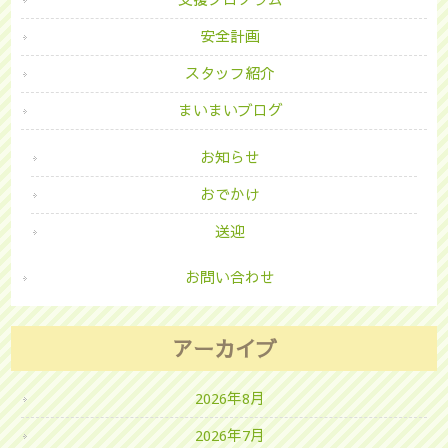
支援プログラム
安全計画
スタッフ紹介
まいまいブログ
お知らせ
おでかけ
送迎
お問い合わせ
アーカイブ
2026年8月
2026年7月