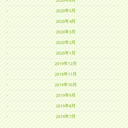
2020年6月
2020年5月
2020年4月
2020年3月
2020年2月
2020年1月
2019年12月
2019年11月
2019年10月
2019年9月
2019年8月
2019年7月