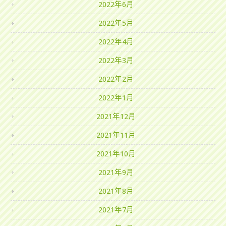
2022年6月
2022年5月
2022年4月
2022年3月
2022年2月
2022年1月
2021年12月
2021年11月
2021年10月
2021年9月
2021年8月
2021年7月