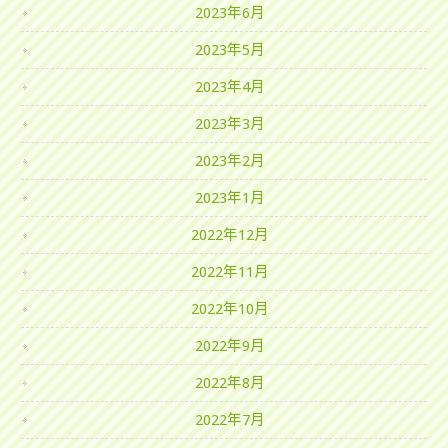
2023年6月
2023年5月
2023年4月
2023年3月
2023年2月
2023年1月
2022年12月
2022年11月
2022年10月
2022年9月
2022年8月
2022年7月