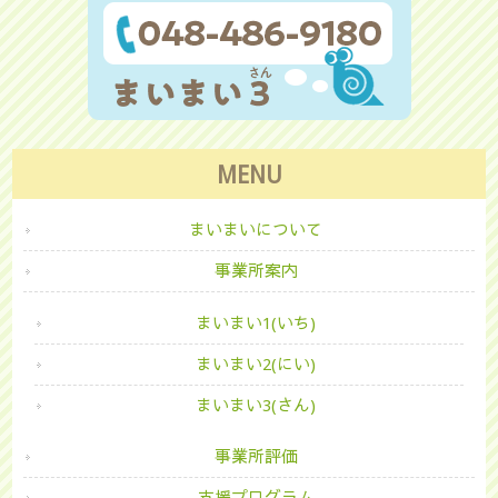
MENU
まいまいについて
事業所案内
まいまい1(いち)
まいまい2(にい)
まいまい3(さん)
事業所評価