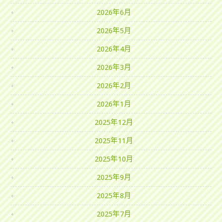
2026年6月
2026年5月
2026年4月
2026年3月
2026年2月
2026年1月
2025年12月
2025年11月
2025年10月
2025年9月
2025年8月
2025年7月