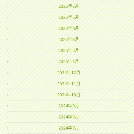
2025年6月
2025年5月
2025年4月
2025年3月
2025年2月
2025年1月
2024年12月
2024年11月
2024年10月
2024年9月
2024年8月
2024年7月