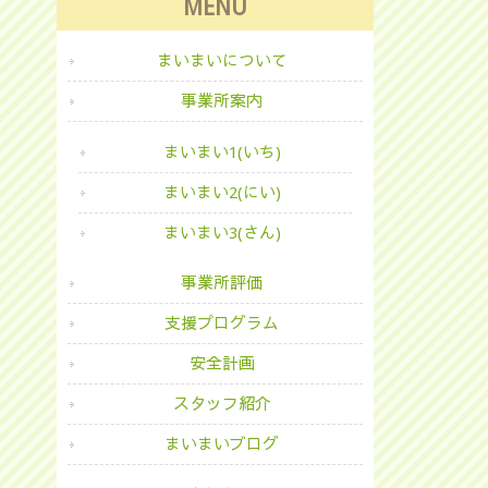
MENU
まいまいについて
事業所案内
まいまい1(いち)
まいまい2(にい)
まいまい3(さん)
事業所評価
支援プログラム
安全計画
スタッフ紹介
まいまいブログ