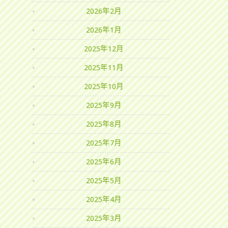
2026年2月
2026年1月
2025年12月
2025年11月
2025年10月
2025年9月
2025年8月
2025年7月
2025年6月
2025年5月
2025年4月
2025年3月