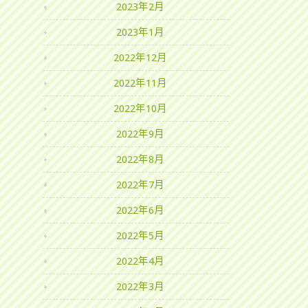
2023年2月
2023年1月
2022年12月
2022年11月
2022年10月
2022年9月
2022年8月
2022年7月
2022年6月
2022年5月
2022年4月
2022年3月