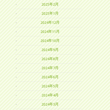
2025年2月
2025年1月
2024年12月
2024年11月
2024年10月
2024年9月
2024年8月
2024年7月
2024年6月
2024年5月
2024年4月
2024年3月