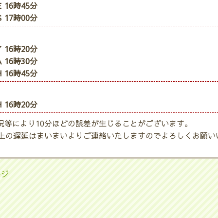
 16時45分
 17時00分
 16時20分
 16時30分
 16時45分
 16時20分
況等により10分ほどの誤差が生じることがございます。
以上の遅延はまいまいよりご連絡いたしますのでよろしくお願い
ージ