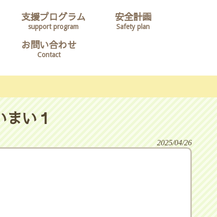
支援プログラム
安全計画
support program
Safety plan
お問い合わせ
Contact
いまい１
2025/04/26