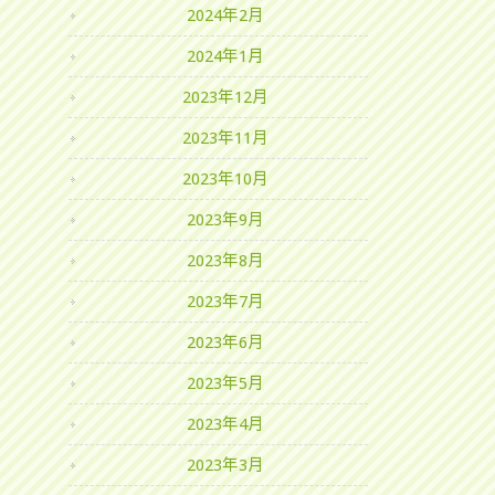
2024年2月
2024年1月
2023年12月
2023年11月
2023年10月
2023年9月
2023年8月
2023年7月
2023年6月
2023年5月
2023年4月
2023年3月