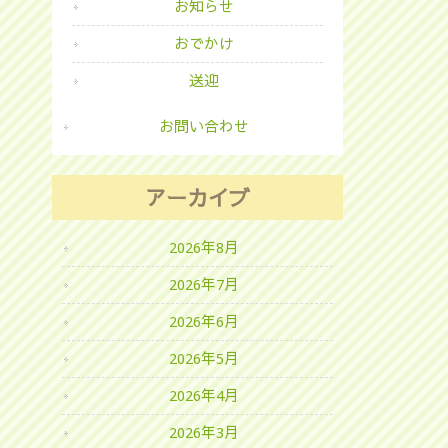
お知らせ
おでかけ
送迎
お問い合わせ
アーカイブ
2026年8月
2026年7月
2026年6月
2026年5月
2026年4月
2026年3月