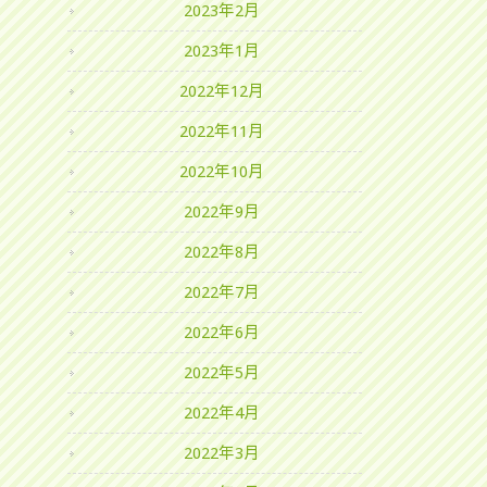
2023年2月
2023年1月
2022年12月
2022年11月
2022年10月
2022年9月
2022年8月
2022年7月
2022年6月
2022年5月
2022年4月
2022年3月