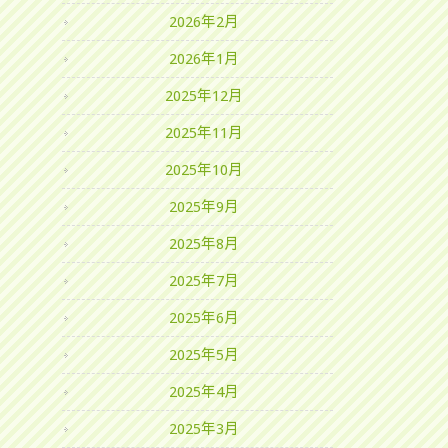
2026年2月
2026年1月
2025年12月
2025年11月
2025年10月
2025年9月
2025年8月
2025年7月
2025年6月
2025年5月
2025年4月
2025年3月