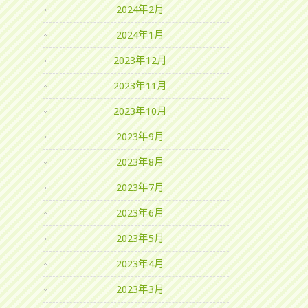
2024年2月
2024年1月
2023年12月
2023年11月
2023年10月
2023年9月
2023年8月
2023年7月
2023年6月
2023年5月
2023年4月
2023年3月