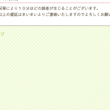
況等により１０分ほどの誤差が生じることがございます。
以上の遅延はまいまいよりご連絡いたしますのでよろしくお願
ージ