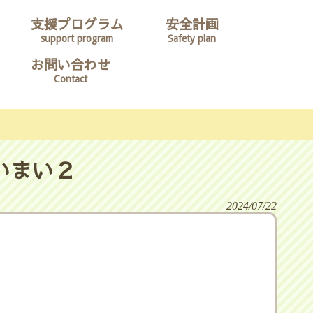
支援プログラム
安全計画
support program
Safety plan
お問い合わせ
Contact
いまい２
2024/07/22