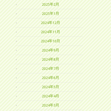
2025年2月
2025年1月
2024年12月
2024年11月
2024年10月
2024年9月
2024年8月
2024年7月
2024年6月
2024年5月
2024年4月
2024年3月