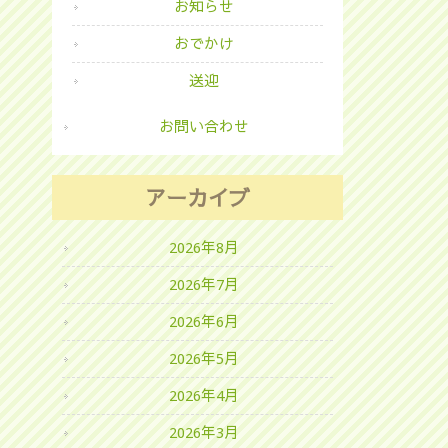
お知らせ
おでかけ
送迎
お問い合わせ
アーカイブ
2026年8月
2026年7月
2026年6月
2026年5月
2026年4月
2026年3月