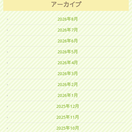
アーカイブ
2026年8月
2026年7月
2026年6月
2026年5月
2026年4月
2026年3月
2026年2月
2026年1月
2025年12月
2025年11月
2025年10月