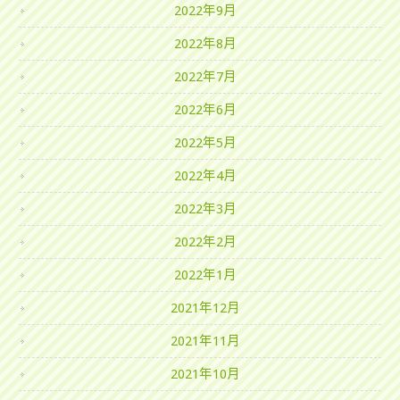
2022年9月
2022年8月
2022年7月
2022年6月
2022年5月
2022年4月
2022年3月
2022年2月
2022年1月
2021年12月
2021年11月
2021年10月