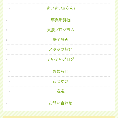
まいまい3(さん)
事業所評価
支援プログラム
安全計画
スタッフ紹介
まいまいブログ
お知らせ
おでかけ
送迎
お問い合わせ