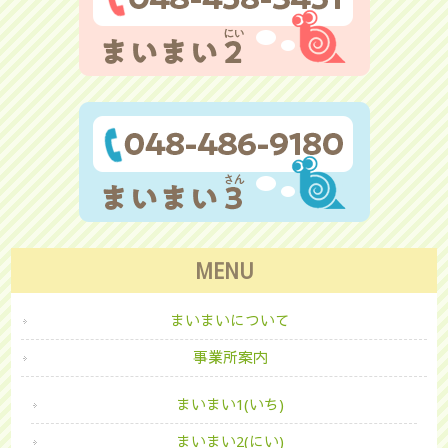
MENU
まいまいについて
事業所案内
まいまい1(いち)
まいまい2(にい)