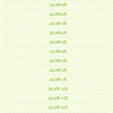
2024年9月
2024年8月
2024年7月
2024年6月
2024年5月
2024年4月
2024年3月
2024年2月
2024年1月
2023年12月
2023年11月
2023年10月