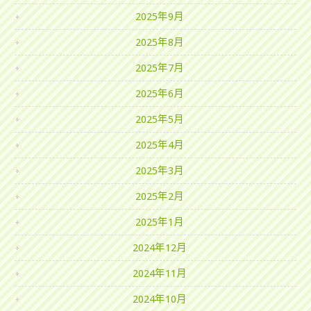
2025年9月
2025年8月
2025年7月
2025年6月
2025年5月
2025年4月
2025年3月
2025年2月
2025年1月
2024年12月
2024年11月
2024年10月