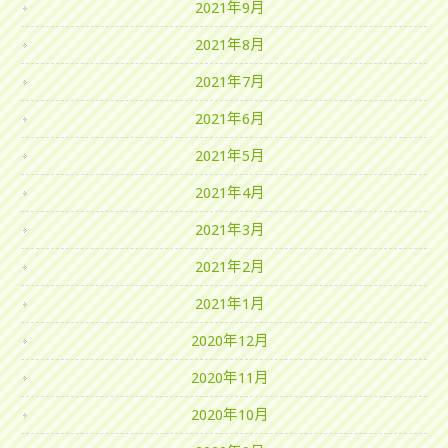
2021年9月
2021年8月
2021年7月
2021年6月
2021年5月
2021年4月
2021年3月
2021年2月
2021年1月
2020年12月
2020年11月
2020年10月