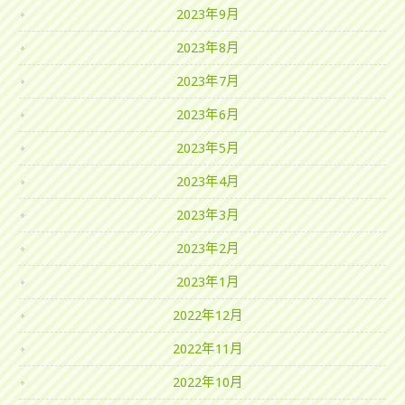
2023年9月
2023年8月
2023年7月
2023年6月
2023年5月
2023年4月
2023年3月
2023年2月
2023年1月
2022年12月
2022年11月
2022年10月