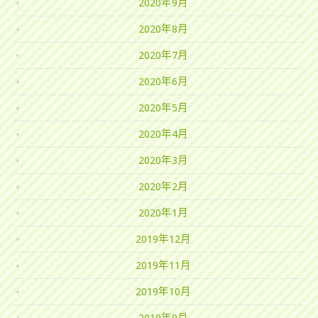
2020年9月
2020年8月
2020年7月
2020年6月
2020年5月
2020年4月
2020年3月
2020年2月
2020年1月
2019年12月
2019年11月
2019年10月