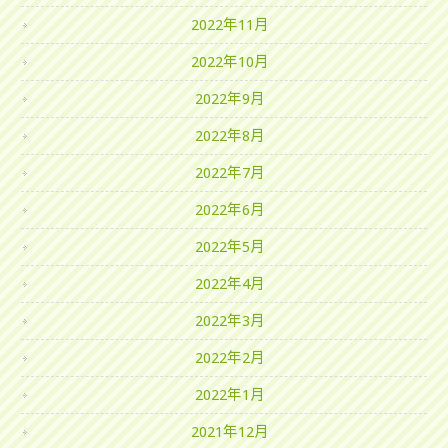
2022年11月
2022年10月
2022年9月
2022年8月
2022年7月
2022年6月
2022年5月
2022年4月
2022年3月
2022年2月
2022年1月
2021年12月