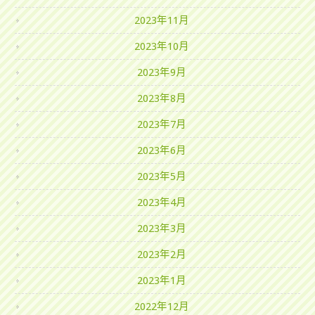
2023年11月
2023年10月
2023年9月
2023年8月
2023年7月
2023年6月
2023年5月
2023年4月
2023年3月
2023年2月
2023年1月
2022年12月