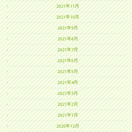
2021年11月
2021年10月
2021年9月
2021年8月
2021年7月
2021年6月
2021年5月
2021年4月
2021年3月
2021年2月
2021年1月
2020年12月