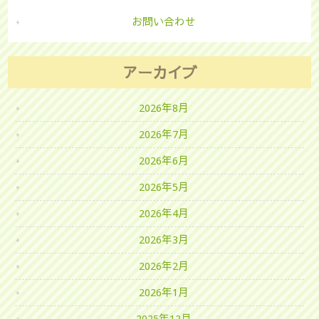
お問い合わせ
アーカイブ
2026年8月
2026年7月
2026年6月
2026年5月
2026年4月
2026年3月
2026年2月
2026年1月