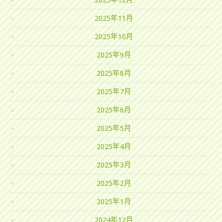
2025年12月
2025年11月
2025年10月
2025年9月
2025年8月
2025年7月
2025年6月
2025年5月
2025年4月
2025年3月
2025年2月
2025年1月
2024年12月