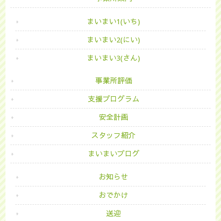
まいまい1(いち)
まいまい2(にい)
まいまい3(さん)
事業所評価
支援プログラム
安全計画
スタッフ紹介
まいまいブログ
お知らせ
おでかけ
送迎