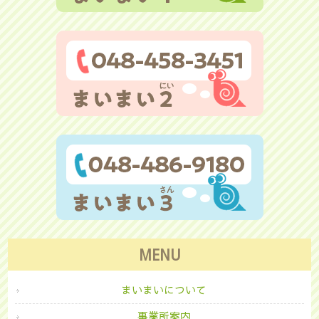
MENU
まいまいについて
事業所案内