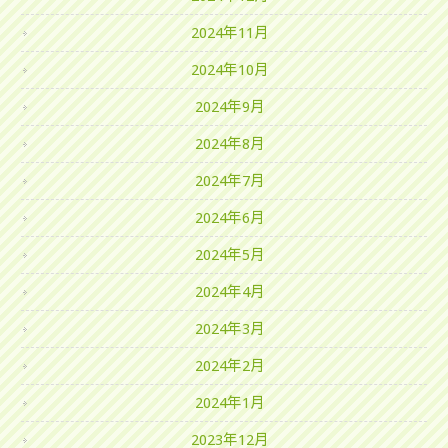
2024年11月
2024年10月
2024年9月
2024年8月
2024年7月
2024年6月
2024年5月
2024年4月
2024年3月
2024年2月
2024年1月
2023年12月