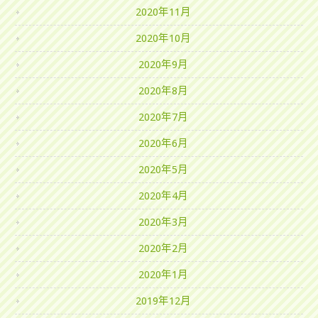
2020年11月
2020年10月
2020年9月
2020年8月
2020年7月
2020年6月
2020年5月
2020年4月
2020年3月
2020年2月
2020年1月
2019年12月