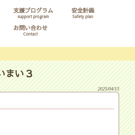
支援プログラム
安全計画
support program
Safety plan
お問い合わせ
Contact
いまい３
2025/04/15