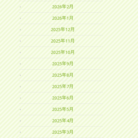
2026年2月
2026年1月
2025年12月
2025年11月
2025年10月
2025年9月
2025年8月
2025年7月
2025年6月
2025年5月
2025年4月
2025年3月