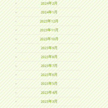
2024年2月
2024年1月
2023年12月
2023年11月
2023年10月
2023年9月
2023年8月
2023年7月
2023年6月
2023年5月
2023年4月
2023年3月