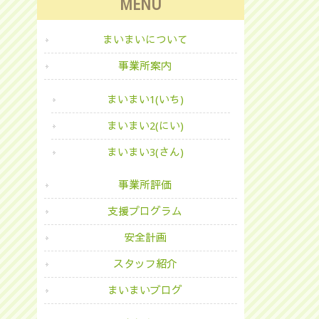
MENU
まいまいについて
事業所案内
まいまい1(いち)
まいまい2(にい)
まいまい3(さん)
事業所評価
支援プログラム
安全計画
スタッフ紹介
まいまいブログ