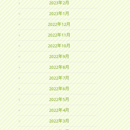
2023年2月
2023年1月
2022年12月
2022年11月
2022年10月
2022年9月
2022年8月
2022年7月
2022年6月
2022年5月
2022年4月
2022年3月