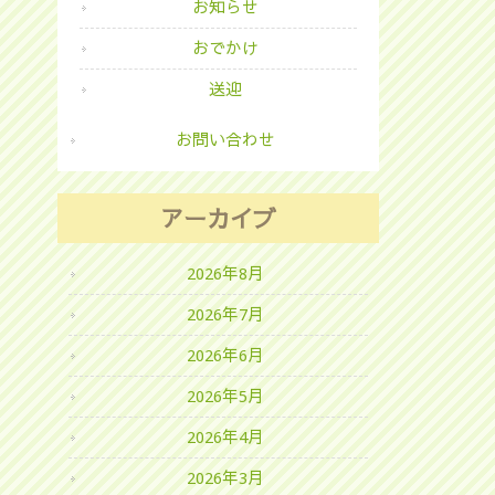
お知らせ
おでかけ
送迎
お問い合わせ
アーカイブ
2026年8月
2026年7月
2026年6月
2026年5月
2026年4月
2026年3月