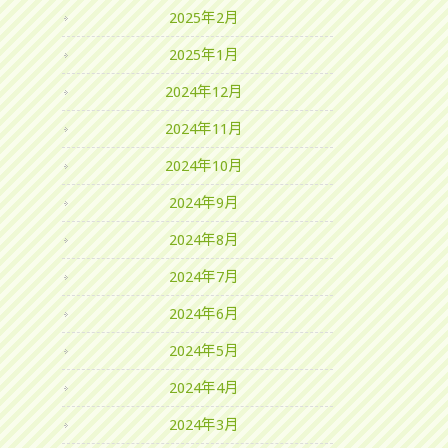
2025年2月
2025年1月
2024年12月
2024年11月
2024年10月
2024年9月
2024年8月
2024年7月
2024年6月
2024年5月
2024年4月
2024年3月