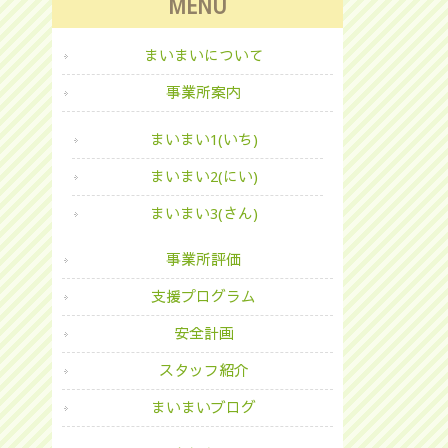
MENU
まいまいについて
事業所案内
まいまい1(いち)
まいまい2(にい)
まいまい3(さん)
事業所評価
支援プログラム
安全計画
スタッフ紹介
まいまいブログ