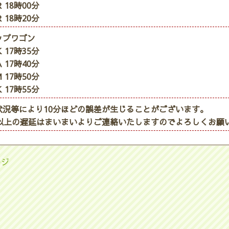
 18時00分
 18時20分
ップワゴン
 17時35分
 17時40分
 17時50分
 17時55分
状況等により10分ほどの誤差が生じることがございます。
分以上の遅延はまいまいよりご連絡いたしますのでよろしくお願
ージ