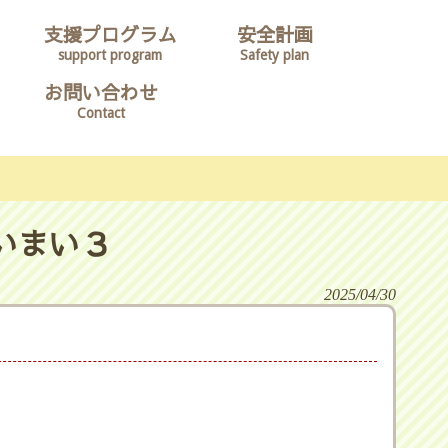
支援プログラム
安全計画
support program
Safety plan
お問い合わせ
Contact
いまい３
2025/04/30