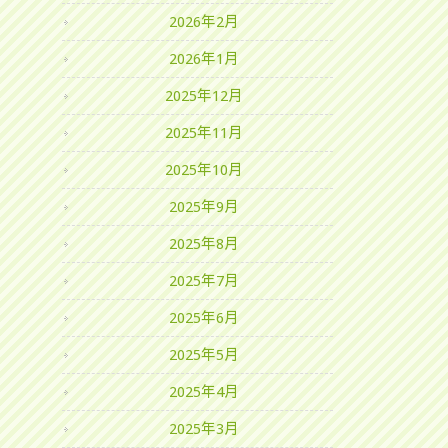
2026年2月
2026年1月
2025年12月
2025年11月
2025年10月
2025年9月
2025年8月
2025年7月
2025年6月
2025年5月
2025年4月
2025年3月