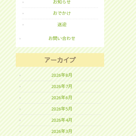
お知らせ
おでかけ
送迎
お問い合わせ
アーカイブ
2026年8月
2026年7月
2026年6月
2026年5月
2026年4月
2026年3月