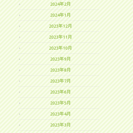
2024年2月
2024年1月
2023年12月
2023年11月
2023年10月
2023年9月
2023年8月
2023年7月
2023年6月
2023年5月
2023年4月
2023年3月