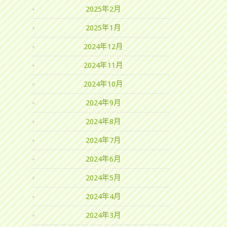
2025年2月
2025年1月
2024年12月
2024年11月
2024年10月
2024年9月
2024年8月
2024年7月
2024年6月
2024年5月
2024年4月
2024年3月