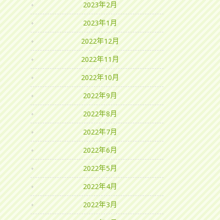
2023年2月
2023年1月
2022年12月
2022年11月
2022年10月
2022年9月
2022年8月
2022年7月
2022年6月
2022年5月
2022年4月
2022年3月