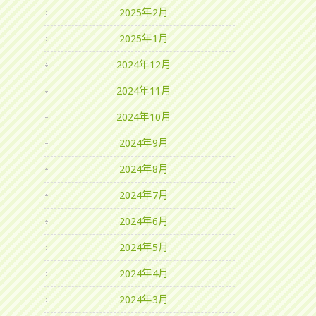
2025年2月
2025年1月
2024年12月
2024年11月
2024年10月
2024年9月
2024年8月
2024年7月
2024年6月
2024年5月
2024年4月
2024年3月