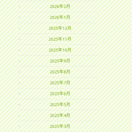
2026年2月
2026年1月
2025年12月
2025年11月
2025年10月
2025年9月
2025年8月
2025年7月
2025年6月
2025年5月
2025年4月
2025年3月