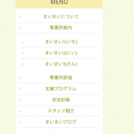
MENU
まいまいについて
事業所案内
まいまい1(いち)
まいまい2(にい)
まいまい3(さん)
事業所評価
支援プログラム
安全計画
スタッフ紹介
まいまいブログ