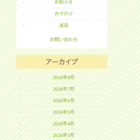
お知らせ
おでかけ
送迎
お問い合わせ
アーカイブ
2026年8月
2026年7月
2026年6月
2026年5月
2026年4月
2026年3月