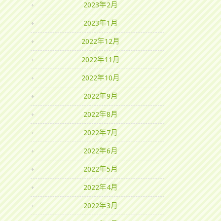
2023年2月
2023年1月
2022年12月
2022年11月
2022年10月
2022年9月
2022年8月
2022年7月
2022年6月
2022年5月
2022年4月
2022年3月