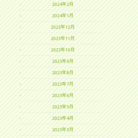
2024年2月
2024年1月
2023年12月
2023年11月
2023年10月
2023年9月
2023年8月
2023年7月
2023年6月
2023年5月
2023年4月
2023年3月