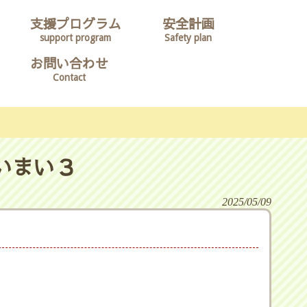
支援プログラム
安全計画
support program
Safety plan
お問い合わせ
Contact
いまい３
2025/05/09