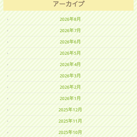
アーカイブ
2026年8月
2026年7月
2026年6月
2026年5月
2026年4月
2026年3月
2026年2月
2026年1月
2025年12月
2025年11月
2025年10月