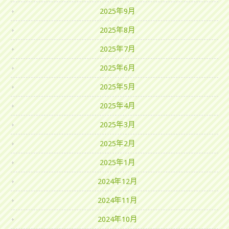
2025年9月
2025年8月
2025年7月
2025年6月
2025年5月
2025年4月
2025年3月
2025年2月
2025年1月
2024年12月
2024年11月
2024年10月