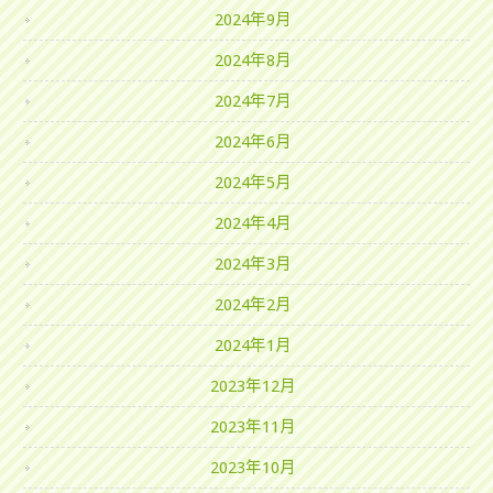
2024年9月
2024年8月
2024年7月
2024年6月
2024年5月
2024年4月
2024年3月
2024年2月
2024年1月
2023年12月
2023年11月
2023年10月