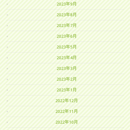
2023年9月
2023年8月
2023年7月
2023年6月
2023年5月
2023年4月
2023年3月
2023年2月
2023年1月
2022年12月
2022年11月
2022年10月