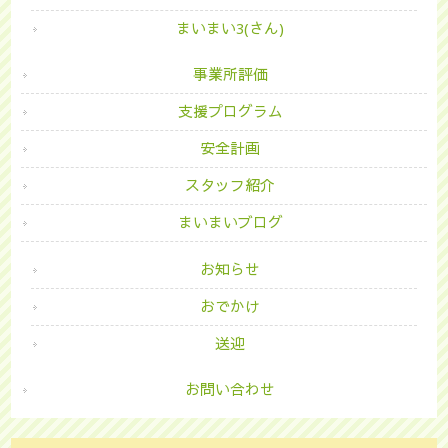
まいまい3(さん)
事業所評価
支援プログラム
安全計画
スタッフ紹介
まいまいブログ
お知らせ
おでかけ
送迎
お問い合わせ