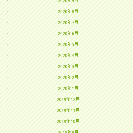
2020年9月
2020年8月
2020年7月
2020年6月
2020年5月
2020年4月
2020年3月
2020年2月
2020年1月
2019年12月
2019年11月
2019年10月
2019年9月