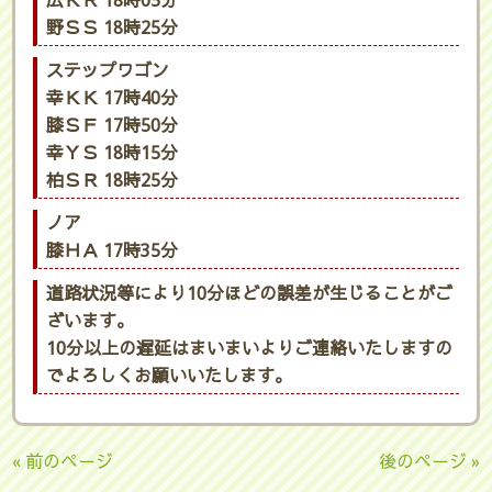
広ＫＲ 18時05分
野ＳＳ 18時25分
ステップワゴン
幸ＫＫ 17時40分
膝ＳＦ 17時50分
幸ＹＳ 18時15分
柏ＳＲ 18時25分
ノア
膝ＨＡ 17時35分
道路状況等により10分ほどの誤差が生じることがご
ざいます。
10分以上の遅延はまいまいよりご連絡いたしますの
でよろしくお願いいたします。
« 前のページ
後のページ »