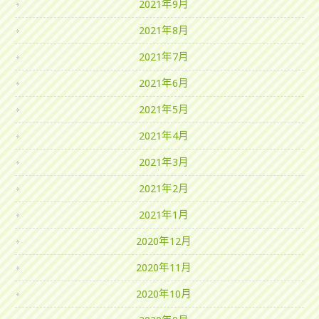
2021年9月
2021年8月
2021年7月
2021年6月
2021年5月
2021年4月
2021年3月
2021年2月
2021年1月
2020年12月
2020年11月
2020年10月