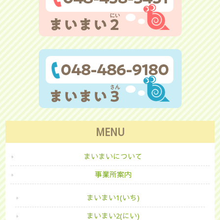
MENU
まいまいについて
事業所案内
まいまい1(いち)
まいまい2(にい)