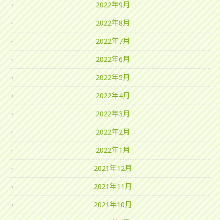
2022年9月
2022年8月
2022年7月
2022年6月
2022年5月
2022年4月
2022年3月
2022年2月
2022年1月
2021年12月
2021年11月
2021年10月