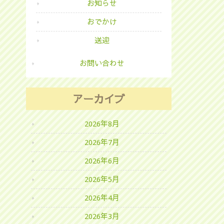
お知らせ
おでかけ
送迎
お問い合わせ
アーカイブ
2026年8月
2026年7月
2026年6月
2026年5月
2026年4月
2026年3月