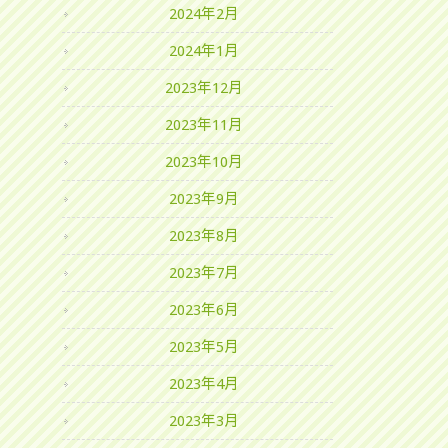
2024年2月
2024年1月
2023年12月
2023年11月
2023年10月
2023年9月
2023年8月
2023年7月
2023年6月
2023年5月
2023年4月
2023年3月