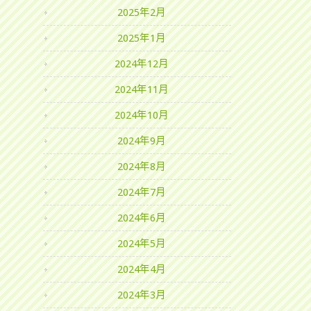
2025年2月
2025年1月
2024年12月
2024年11月
2024年10月
2024年9月
2024年8月
2024年7月
2024年6月
2024年5月
2024年4月
2024年3月