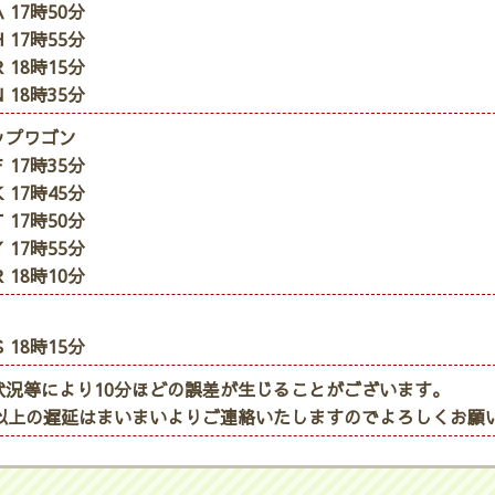
 17時50分
 17時55分
 18時15分
 18時35分
ップワゴン
 17時35分
 17時45分
 17時50分
 17時55分
 18時10分
 18時15分
状況等により10分ほどの誤差が生じることがございます。
分以上の遅延はまいまいよりご連絡いたしますのでよろしくお願