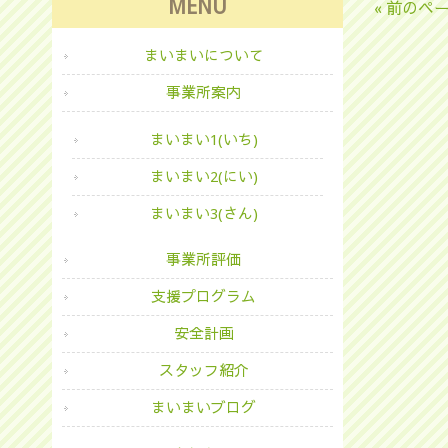
MENU
« 前のペ
まいまいについて
事業所案内
まいまい1(いち)
まいまい2(にい)
まいまい3(さん)
事業所評価
支援プログラム
安全計画
スタッフ紹介
まいまいブログ