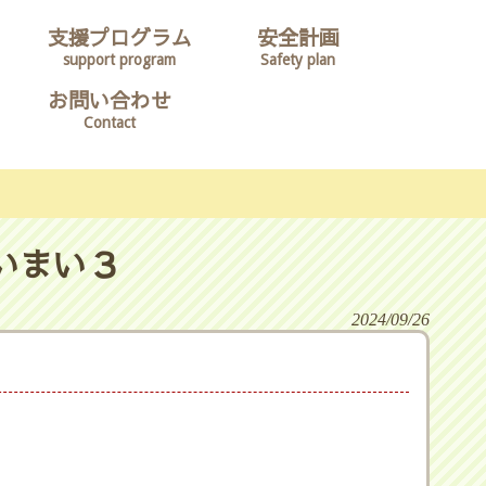
支援プログラム
安全計画
support program
Safety plan
お問い合わせ
Contact
いまい３
2024/09/26