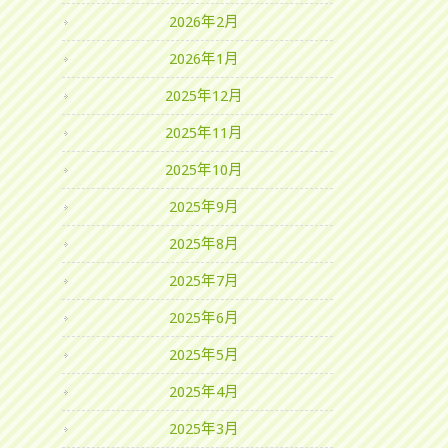
2026年2月
2026年1月
2025年12月
2025年11月
2025年10月
2025年9月
2025年8月
2025年7月
2025年6月
2025年5月
2025年4月
2025年3月