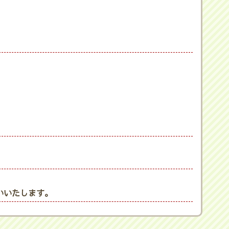
いいたします。