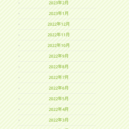
2023年2月
2023年1月
2022年12月
2022年11月
2022年10月
2022年9月
2022年8月
2022年7月
2022年6月
2022年5月
2022年4月
2022年3月