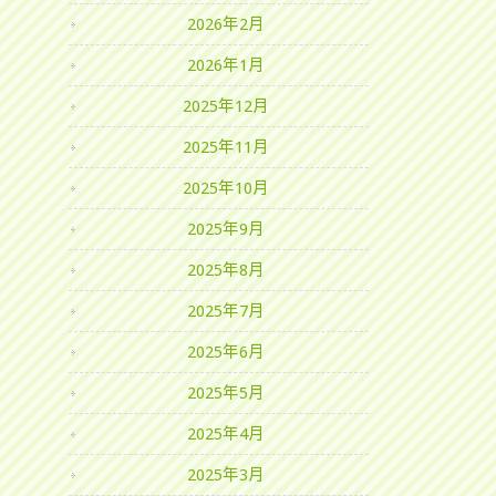
2026年2月
2026年1月
2025年12月
2025年11月
2025年10月
2025年9月
2025年8月
2025年7月
2025年6月
2025年5月
2025年4月
2025年3月