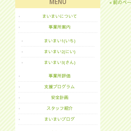
MENU
« 前のペ
まいまいについて
事業所案内
まいまい1(いち)
まいまい2(にい)
まいまい3(さん)
事業所評価
支援プログラム
安全計画
スタッフ紹介
まいまいブログ