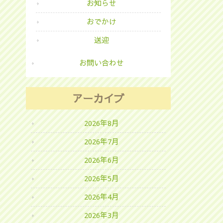
お知らせ
おでかけ
送迎
お問い合わせ
アーカイブ
2026年8月
2026年7月
2026年6月
2026年5月
2026年4月
2026年3月