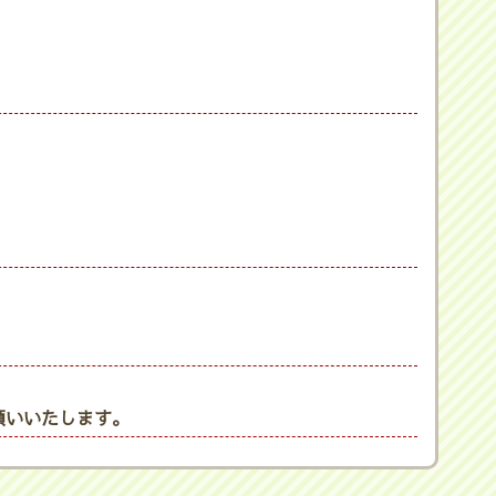
願いいたします。