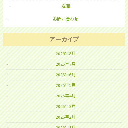
送迎
お問い合わせ
アーカイブ
2026年8月
2026年7月
2026年6月
2026年5月
2026年4月
2026年3月
2026年2月
2026年1月