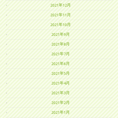
2021年12月
2021年11月
2021年10月
2021年9月
2021年8月
2021年7月
2021年6月
2021年5月
2021年4月
2021年3月
2021年2月
2021年1月