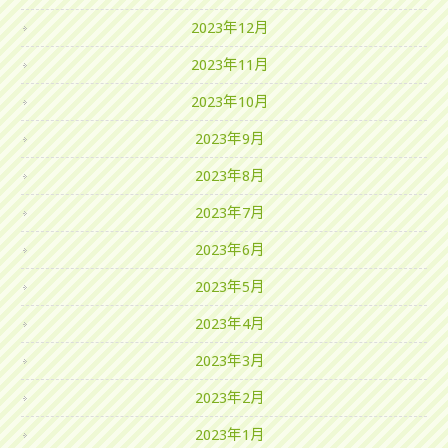
2023年12月
2023年11月
2023年10月
2023年9月
2023年8月
2023年7月
2023年6月
2023年5月
2023年4月
2023年3月
2023年2月
2023年1月