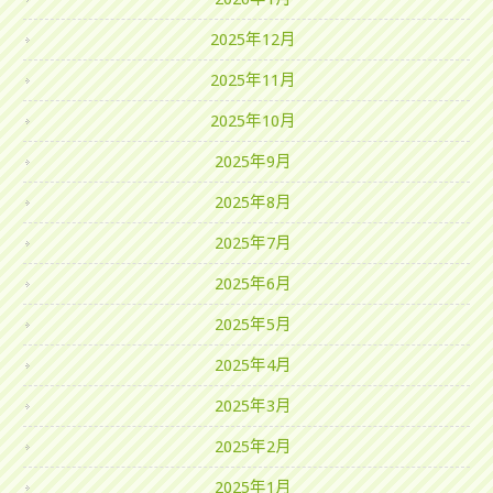
2025年12月
2025年11月
2025年10月
2025年9月
2025年8月
2025年7月
2025年6月
2025年5月
2025年4月
2025年3月
2025年2月
2025年1月