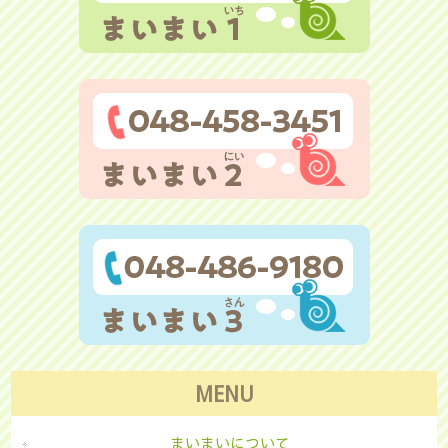
MENU
まいまいについて