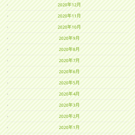
2020年12月
2020年11月
2020年10月
2020年9月
2020年8月
2020年7月
2020年6月
2020年5月
2020年4月
2020年3月
2020年2月
2020年1月