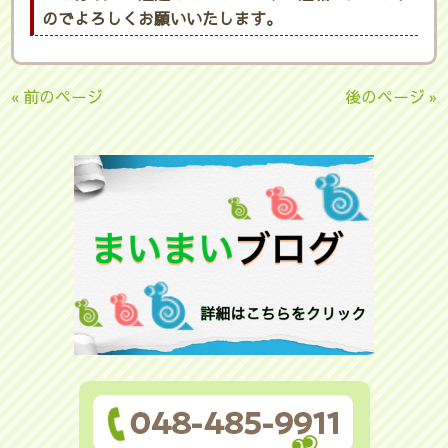
のでよろしくお願いいたします。
« 前のページ
後のページ »