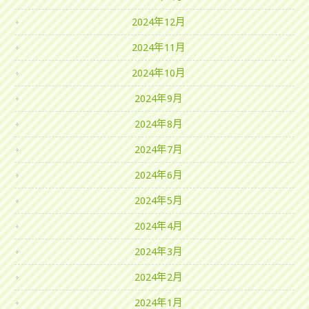
2024年12月
2024年11月
2024年10月
2024年9月
2024年8月
2024年7月
2024年6月
2024年5月
2024年4月
2024年3月
2024年2月
2024年1月