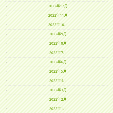
2022年12月
2022年11月
2022年10月
2022年9月
2022年8月
2022年7月
2022年6月
2022年5月
2022年4月
2022年3月
2022年2月
2022年1月