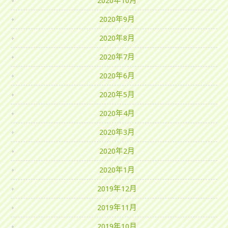
2020年10月
2020年9月
2020年8月
2020年7月
2020年6月
2020年5月
2020年4月
2020年3月
2020年2月
2020年1月
2019年12月
2019年11月
2019年10月