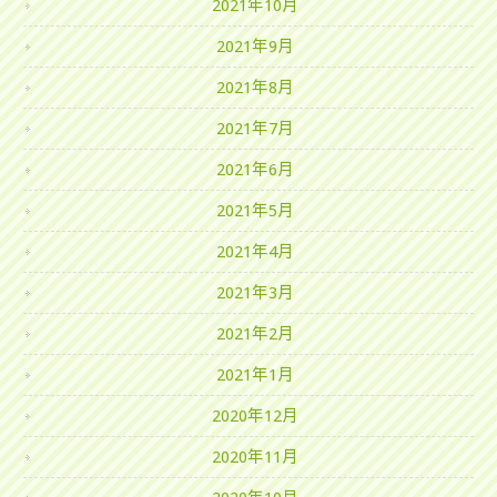
2021年10月
2021年9月
2021年8月
2021年7月
2021年6月
2021年5月
2021年4月
2021年3月
2021年2月
2021年1月
2020年12月
2020年11月