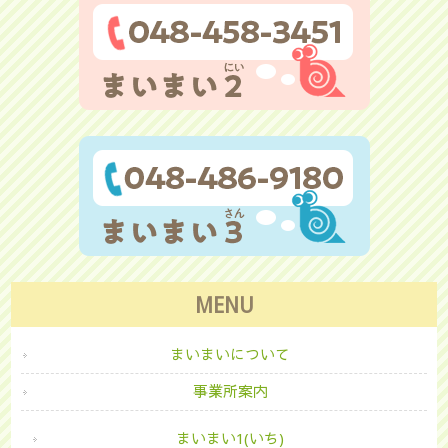
MENU
まいまいについて
事業所案内
まいまい1(いち)