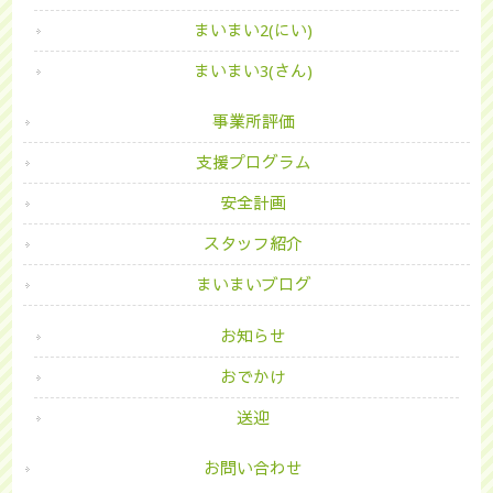
まいまい2(にい)
まいまい3(さん)
事業所評価
支援プログラム
安全計画
スタッフ紹介
まいまいブログ
お知らせ
おでかけ
送迎
お問い合わせ