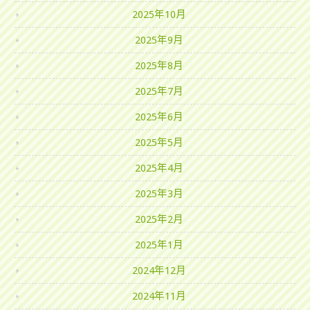
2025年10月
2025年9月
2025年8月
2025年7月
2025年6月
2025年5月
2025年4月
2025年3月
2025年2月
2025年1月
2024年12月
2024年11月