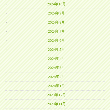
2024年10月
2024年9月
2024年8月
2024年7月
2024年6月
2024年5月
2024年4月
2024年3月
2024年2月
2024年1月
2023年12月
2023年11月