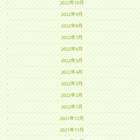
2022年10月
2022年9月
2022年8月
2022年7月
2022年6月
2022年5月
2022年4月
2022年3月
2022年2月
2022年1月
2021年12月
2021年11月