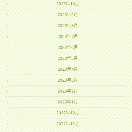
2023年10月
2023年9月
2023年8月
2023年7月
2023年6月
2023年5月
2023年4月
2023年3月
2023年2月
2023年1月
2022年12月
2022年11月