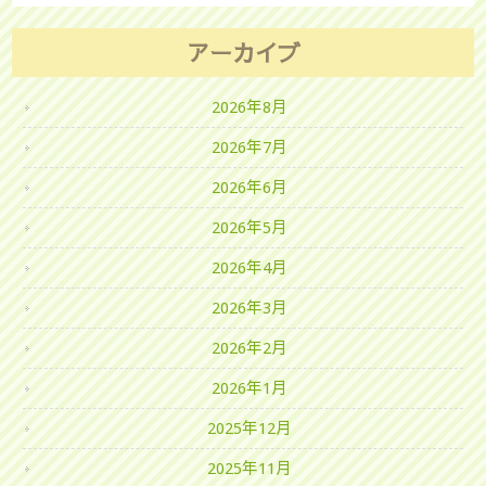
アーカイブ
2026年8月
2026年7月
2026年6月
2026年5月
2026年4月
2026年3月
2026年2月
2026年1月
2025年12月
2025年11月