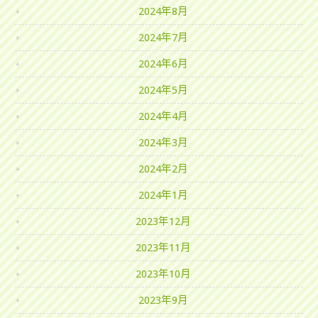
2024年8月
2024年7月
2024年6月
2024年5月
2024年4月
2024年3月
2024年2月
2024年1月
2023年12月
2023年11月
2023年10月
2023年9月