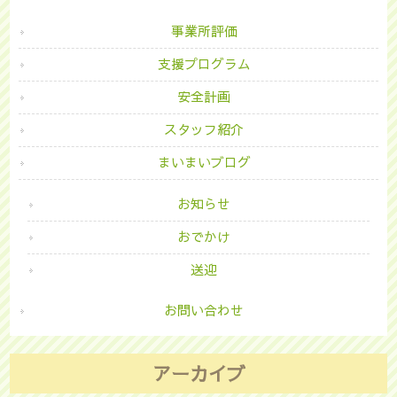
事業所評価
支援プログラム
安全計画
スタッフ紹介
まいまいブログ
お知らせ
おでかけ
送迎
お問い合わせ
アーカイブ