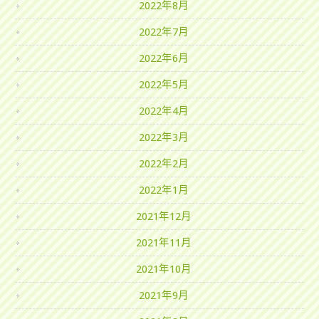
2022年8月
2022年7月
2022年6月
2022年5月
2022年4月
2022年3月
2022年2月
2022年1月
2021年12月
2021年11月
2021年10月
2021年9月