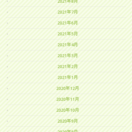
2021年8月
2021年7月
2021年6月
2021年5月
2021年4月
2021年3月
2021年2月
2021年1月
2020年12月
2020年11月
2020年10月
2020年9月