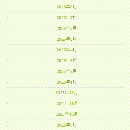
2026年8月
2026年7月
2026年6月
2026年5月
2026年4月
2026年3月
2026年2月
2026年1月
2025年12月
2025年11月
2025年10月
2025年9月