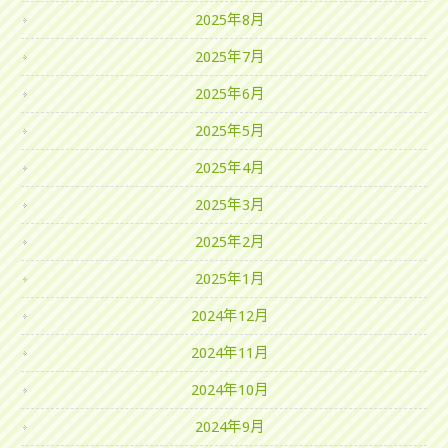
2025年8月
2025年7月
2025年6月
2025年5月
2025年4月
2025年3月
2025年2月
2025年1月
2024年12月
2024年11月
2024年10月
2024年9月