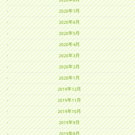
2020年8月
2020年7月
2020年6月
2020年5月
2020年4月
2020年3月
2020年2月
2020年1月
2019年12月
2019年11月
2019年10月
2019年9月
2019年8月