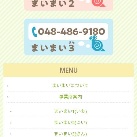
MENU
まいまいについて
事業所案内
まいまい1(いち)
まいまい2(にい)
まいまい3(さん)