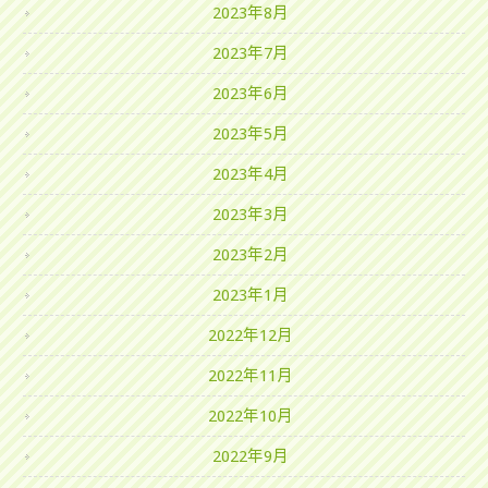
2023年8月
2023年7月
2023年6月
2023年5月
2023年4月
2023年3月
2023年2月
2023年1月
2022年12月
2022年11月
2022年10月
2022年9月