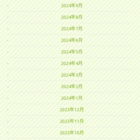
2024年9月
2024年8月
2024年7月
2024年6月
2024年5月
2024年4月
2024年3月
2024年2月
2024年1月
2023年12月
2023年11月
2023年10月