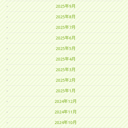
2025年9月
2025年8月
2025年7月
2025年6月
2025年5月
2025年4月
2025年3月
2025年2月
2025年1月
2024年12月
2024年11月
2024年10月