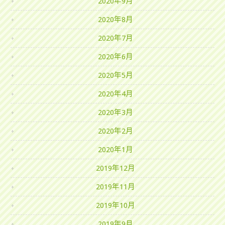
2020年9月
2020年8月
2020年7月
2020年6月
2020年5月
2020年4月
2020年3月
2020年2月
2020年1月
2019年12月
2019年11月
2019年10月
2019年9月