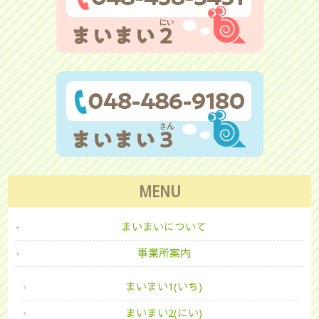
MENU
まいまいについて
事業所案内
まいまい1(いち)
まいまい2(にい)