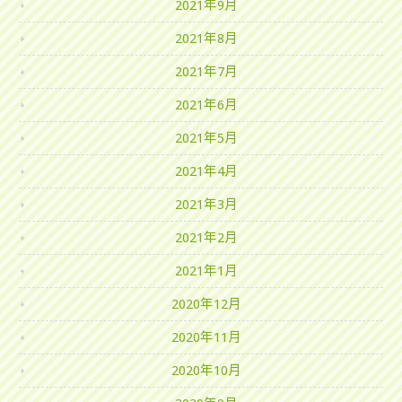
2021年9月
2021年8月
2021年7月
2021年6月
2021年5月
2021年4月
2021年3月
2021年2月
2021年1月
2020年12月
2020年11月
2020年10月