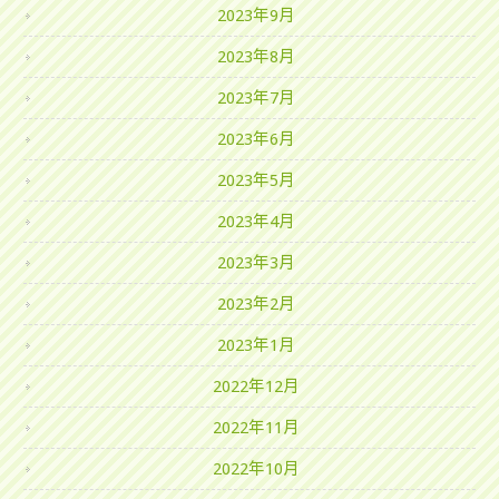
2023年9月
2023年8月
2023年7月
2023年6月
2023年5月
2023年4月
2023年3月
2023年2月
2023年1月
2022年12月
2022年11月
2022年10月