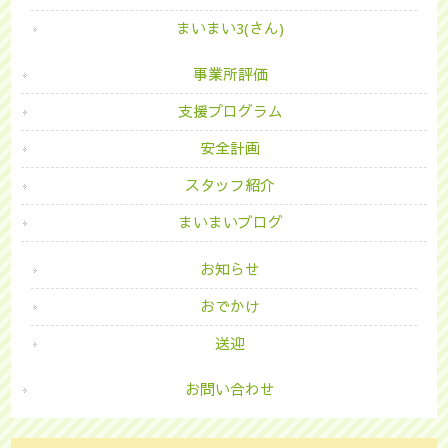
まいまい3(さん)
事業所評価
支援プログラム
安全計画
スタッフ紹介
まいまいブログ
お知らせ
おでかけ
送迎
お問い合わせ