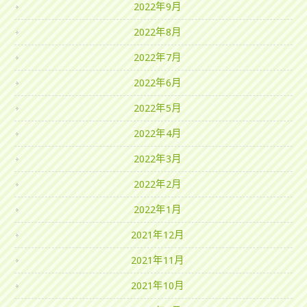
2022年9月
2022年8月
2022年7月
2022年6月
2022年5月
2022年4月
2022年3月
2022年2月
2022年1月
2021年12月
2021年11月
2021年10月