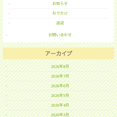
お知らせ
おでかけ
送迎
お問い合わせ
アーカイブ
2026年8月
2026年7月
2026年6月
2026年5月
2026年4月
2026年3月