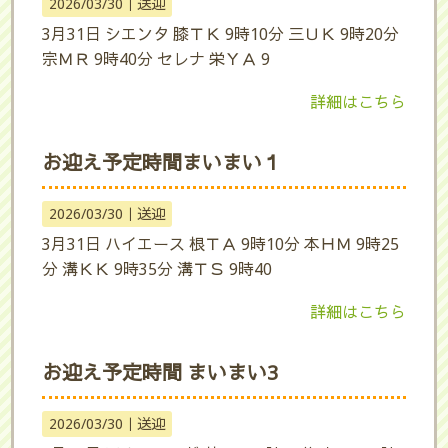
2026/03/30｜
送迎
3月31日 シエンタ 膝ＴＫ 9時10分 三ＵＫ 9時20分
宗ＭＲ 9時40分 セレナ 栄ＹＡ 9
詳細はこちら
お迎え予定時間まいまい１
2026/03/30｜
送迎
3月31日 ハイエース 根ＴＡ 9時10分 本ＨＭ 9時25
分 溝ＫＫ 9時35分 溝ＴＳ 9時40
詳細はこちら
お迎え予定時間 まいまい3
2026/03/30｜
送迎