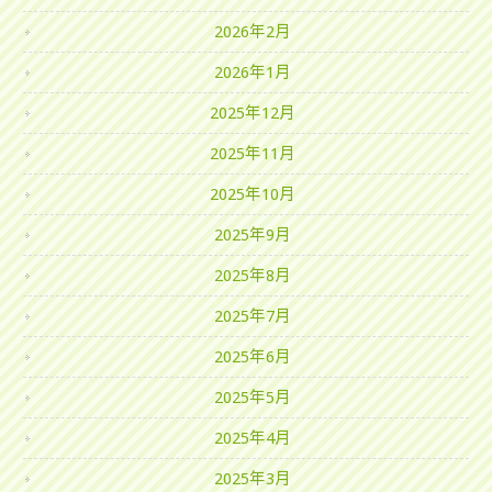
2026年2月
2026年1月
2025年12月
2025年11月
2025年10月
2025年9月
2025年8月
2025年7月
2025年6月
2025年5月
2025年4月
2025年3月