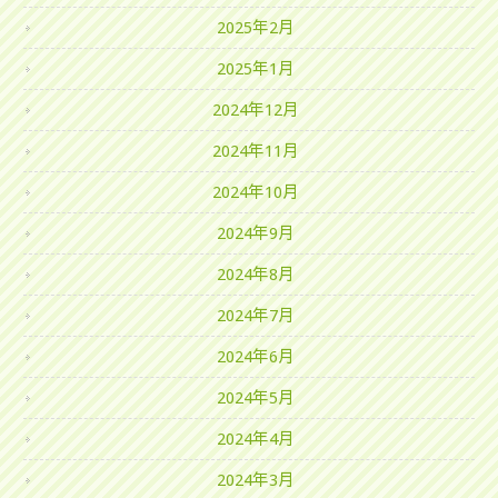
2025年2月
2025年1月
2024年12月
2024年11月
2024年10月
2024年9月
2024年8月
2024年7月
2024年6月
2024年5月
2024年4月
2024年3月