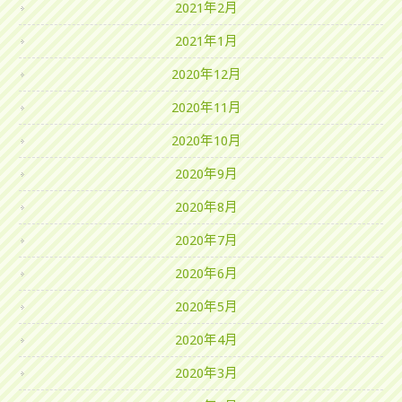
2021年2月
2021年1月
2020年12月
2020年11月
2020年10月
2020年9月
2020年8月
2020年7月
2020年6月
2020年5月
2020年4月
2020年3月