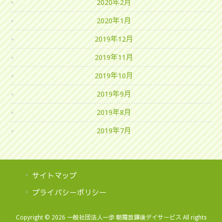
2020年2月
2020年1月
2019年12月
2019年11月
2019年10月
2019年9月
2019年8月
2019年7月
サイトマップ
プライバシーポリシー
Copyright © 2026 一般社団法人一歩 朝霞放課後デイサービス All rights