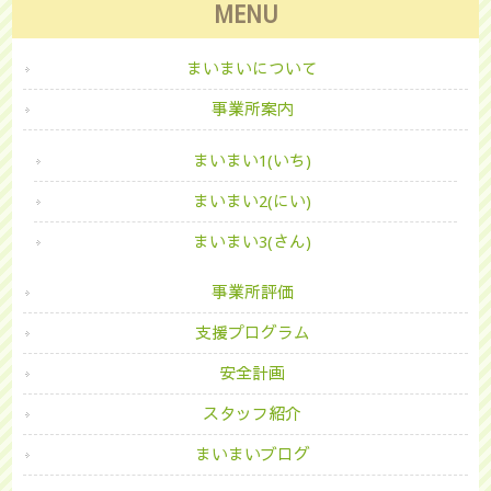
MENU
まいまいについて
事業所案内
まいまい1(いち)
まいまい2(にい)
まいまい3(さん)
事業所評価
支援プログラム
安全計画
スタッフ紹介
まいまいブログ