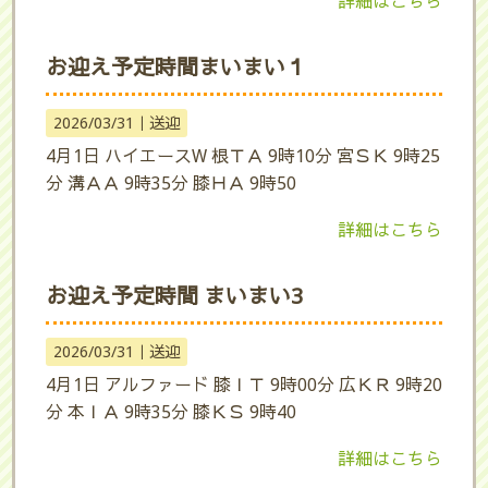
詳細はこちら
お迎え予定時間まいまい１
2026/03/31｜
送迎
4月1日 ハイエースW 根ＴＡ 9時10分 宮ＳＫ 9時25
分 溝ＡＡ 9時35分 膝ＨＡ 9時50
詳細はこちら
お迎え予定時間 まいまい3
2026/03/31｜
送迎
4月1日 アルファード 膝ＩＴ 9時00分 広ＫＲ 9時20
分 本ＩＡ 9時35分 膝ＫＳ 9時40
詳細はこちら