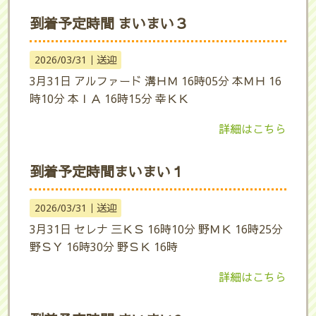
到着予定時間 まいまい３
2026/03/31｜
送迎
3月31日 アルファード 溝ＨＭ 16時05分 本ＭＨ 16
時10分 本ＩＡ 16時15分 幸ＫＫ
詳細はこちら
到着予定時間まいまい１
2026/03/31｜
送迎
3月31日 セレナ 三ＫＳ 16時10分 野ＭＫ 16時25分
野ＳＹ 16時30分 野ＳＫ 16時
詳細はこちら