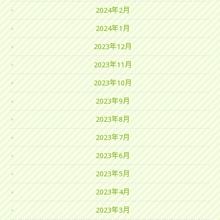
2024年2月
2024年1月
2023年12月
2023年11月
2023年10月
2023年9月
2023年8月
2023年7月
2023年6月
2023年5月
2023年4月
2023年3月