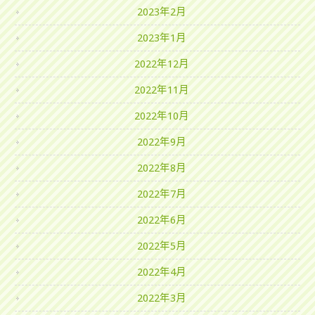
2023年2月
2023年1月
2022年12月
2022年11月
2022年10月
2022年9月
2022年8月
2022年7月
2022年6月
2022年5月
2022年4月
2022年3月