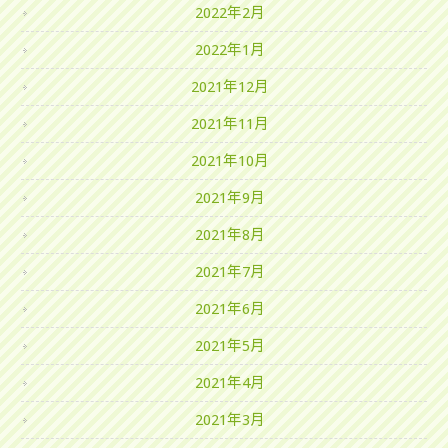
2022年2月
2022年1月
2021年12月
2021年11月
2021年10月
2021年9月
2021年8月
2021年7月
2021年6月
2021年5月
2021年4月
2021年3月