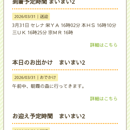
到着予定時間 まいまい2
2026/03/31｜
送迎
3月31日 セレナ 栄ＹＡ 16時02分 本ＨＳ 16時10分
三ＵＫ 16時25分 宗ＭＲ 16時
詳細はこちら
本日のお出かけ まいまい2
2026/03/31｜
おでかけ
午前中、朝霞の森に行ってきます。
詳細はこちら
お迎え予定時間 まいまい2